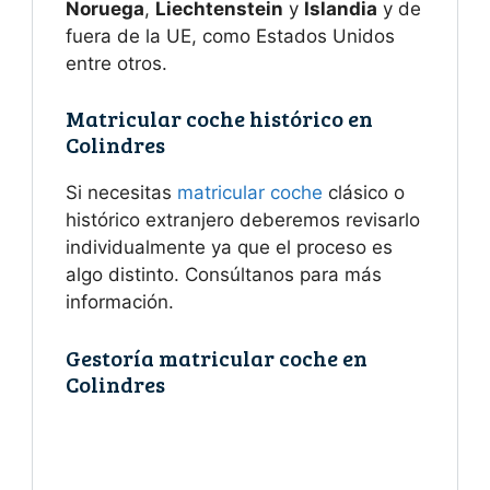
Noruega
,
Liechtenstein
y
Islandia
y de
fuera de la UE, como Estados Unidos
entre otros.
Matricular coche histórico en
Colindres
Si necesitas
matricular coche
clásico o
histórico extranjero deberemos revisarlo
individualmente ya que el proceso es
algo distinto. Consúltanos para más
información.
Gestoría matricular coche en
Colindres