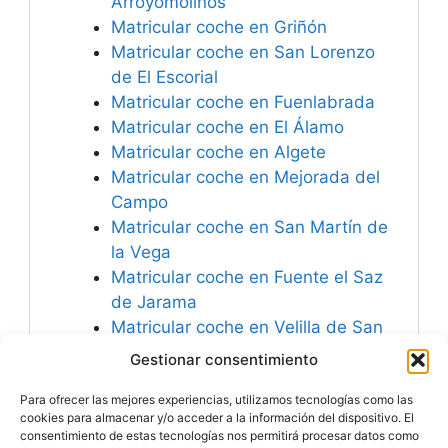
Arroyomolinos
Matricular coche en Griñón
Matricular coche en San Lorenzo
de El Escorial
Matricular coche en Fuenlabrada
Matricular coche en El Álamo
Matricular coche en Algete
Matricular coche en Mejorada del
Campo
Matricular coche en San Martín de
la Vega
Matricular coche en Fuente el Saz
de Jarama
Matricular coche en Velilla de San
Antonio
Gestionar consentimiento
Matricular coche en Las Rozas de
Para ofrecer las mejores experiencias, utilizamos tecnologías como las
Madrid
cookies para almacenar y/o acceder a la información del dispositivo. El
consentimiento de estas tecnologías nos permitirá procesar datos como