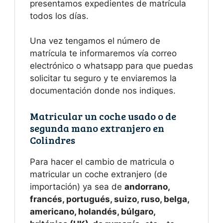
presentamos expedientes de matrícula
todos los días.
Una vez tengamos el número de
matrícula te informaremos vía correo
electrónico o whatsapp para que puedas
solicitar tu seguro y te enviaremos la
documentación donde nos indiques.
Matricular un coche usado o de
segunda mano extranjero en
Colindres
Para hacer el cambio de matricula o
matricular un coche extranjero (de
importación) ya sea de
andorrano,
francés, portugués, suizo, ruso, belga,
americano, holandés, búlgaro,