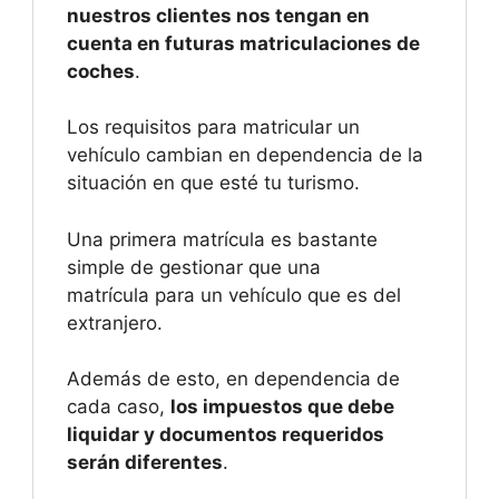
nuestros clientes nos tengan en
cuenta en futuras matriculaciones de
coches
.
Los requisitos para matricular un
vehículo cambian en dependencia de la
situación en que esté tu turismo.
Una primera matrícula es bastante
simple de gestionar que una
matrícula para un vehículo que es del
extranjero.
Además de esto, en dependencia de
cada caso,
los impuestos que debe
liquidar y documentos requeridos
serán diferentes
.