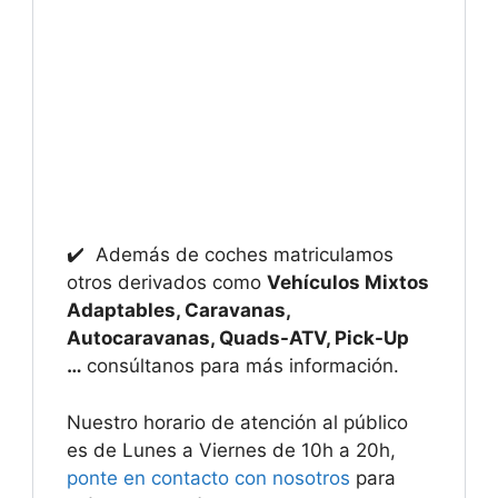
✔️ Además de coches matriculamos
otros derivados como
Vehículos Mixtos
Adaptables, Caravanas,
Autocaravanas, Quads-ATV, Pick-Up
…
consúltanos para más información.
Nuestro horario de atención al público
es de Lunes a Viernes de 10h a 20h,
ponte en contacto con nosotros
para