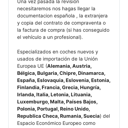
Una vez pasada la revisión
necesitaremos nos hagas llegar la
documentacion española , la extranjera
y copia del contrato de compraventa o
la factura de compra (si has conseguido
el vehículo a un profesional).
Especializados en coches nuevos y
usados de importación de la Unión
Europea UE (
Alemania, Austria,
Bélgica, Bulgaria, Chipre, Dinamarca,
España, Eslovaquia, Eslovenia, Estonia,
Finlandia, Francia, Grecia, Hungría,
Irlanda, Italia, Letonia, Lituania,
Luxemburgo, Malta, Países Bajos,
Polonia, Portugal, Reino Unido,
Republica Checa, Rumania, Suecia
) del
Espacio Económico Europeo como