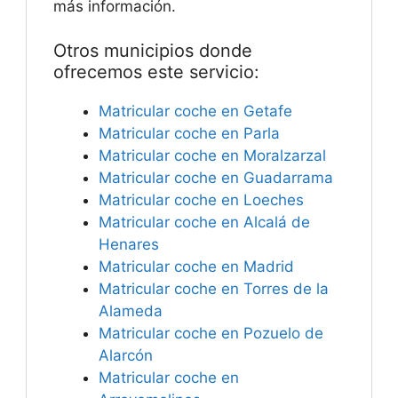
más información.
Otros municipios donde
ofrecemos este servicio:
Matricular coche en Getafe
Matricular coche en Parla
Matricular coche en Moralzarzal
Matricular coche en Guadarrama
Matricular coche en Loeches
Matricular coche en Alcalá de
Henares
Matricular coche en Madrid
Matricular coche en Torres de la
Alameda
Matricular coche en Pozuelo de
Alarcón
Matricular coche en