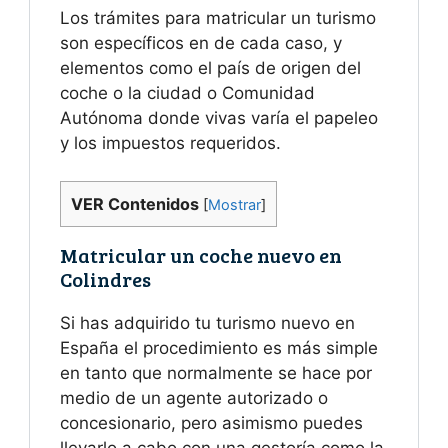
Los trámites para matricular un turismo
son específicos en de cada caso, y
elementos como el país de origen del
coche o la ciudad o Comunidad
Autónoma donde vivas varía el papeleo
y los impuestos requeridos.
VER Contenidos
[
Mostrar
]
Matricular un coche nuevo en
Colindres
Si has adquirido tu turismo nuevo en
España el procedimiento es más simple
en tanto que normalmente se hace por
medio de un agente autorizado o
concesionario, pero asimismo puedes