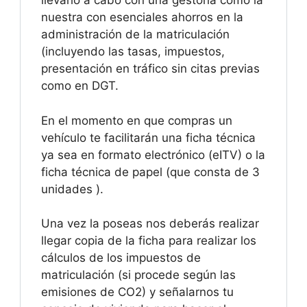
llevarlo a cabo con una gestoría como la
nuestra con esenciales ahorros en la
administración de la matriculación
(incluyendo las tasas, impuestos,
presentación en tráfico sin citas previas
como en DGT.
En el momento en que compras un
vehículo te facilitarán una ficha técnica
ya sea en formato electrónico (eITV) o la
ficha técnica de papel (que consta de 3
unidades ).
Una vez la poseas nos deberás realizar
llegar copia de la ficha para realizar los
cálculos de los impuestos de
matriculación (si procede según las
emisiones de CO2) y señalarnos tu