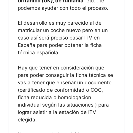
británico (UK), de rumanía
, etc… te
podemos ayudar con todo el proceso.
El desarrollo es muy parecido al de
matricular un coche nuevo pero en un
caso así será preciso pasar ITV en
España para poder obtener la ficha
técnica española.
Hay que tener en consideración que
para poder conseguir la ficha técnica se
vas a tener que enseñar un documento
(certificado de conformidad o COC,
ficha reducida o homologación
individual según las situaciones ) para
lograr asistir a la estación de ITV
elegida.