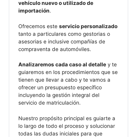
vehículo nuevo o utilizado de
importación
.
Ofrecemos este
servicio personalizado
tanto a particulares como gestorias o
asesorias e inclusive compañías de
compraventa de automóviles.
Analizaremos cada caso al detalle
y te
guiaremos en los procedimientos que se
tienen que llevar a cabo y te vamos a
ofrecer un presupuesto específico
incluyendo la gestión integral del
servicio de matriculación.
Nuestro propósito principal es guiarte a
lo largo de todo el proceso y solucionar
todas las dudas iniciales para que