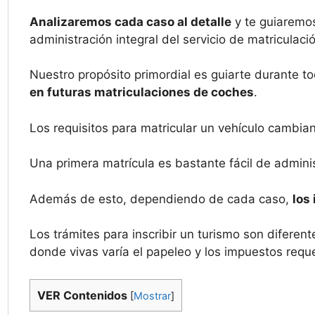
Analizaremos cada caso al detalle
y te guiaremos
administración integral del servicio de matriculaci
Nuestro propósito primordial es guiarte durante to
en futuras matriculaciones de coches
.
Los requisitos para matricular un vehículo cambia
Una primera matrícula es bastante fácil de adminis
Además de esto, dependiendo de cada caso,
los
Los trámites para inscribir un turismo son difer
donde vivas varía el papeleo y los impuestos requ
VER Contenidos
[
Mostrar
]