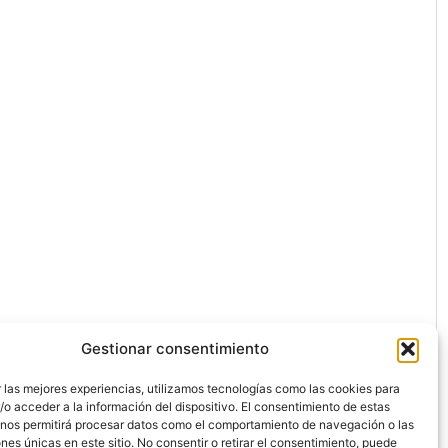
Gestionar consentimiento
 las mejores experiencias, utilizamos tecnologías como las cookies para
o acceder a la información del dispositivo. El consentimiento de estas
 nos permitirá procesar datos como el comportamiento de navegación o las
ones únicas en este sitio. No consentir o retirar el consentimiento, puede