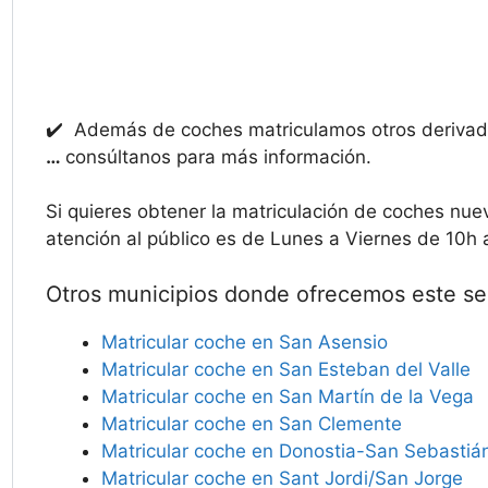
✔️ Además de coches matriculamos otros deriv
…
consúltanos para más información.
Si quieres obtener la matriculación de coches nu
atención al público es de Lunes a Viernes de 10h
Otros municipios donde ofrecemos este ser
Matricular coche en San Asensio
Matricular coche en San Esteban del Valle
Matricular coche en San Martín de la Vega
Matricular coche en San Clemente
Matricular coche en Donostia-San Sebastiá
Matricular coche en Sant Jordi/San Jorge