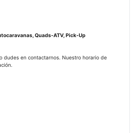
utocaravanas, Quads-ATV, Pick-Up
o dudes en contactarnos. Nuestro horario de
ción.