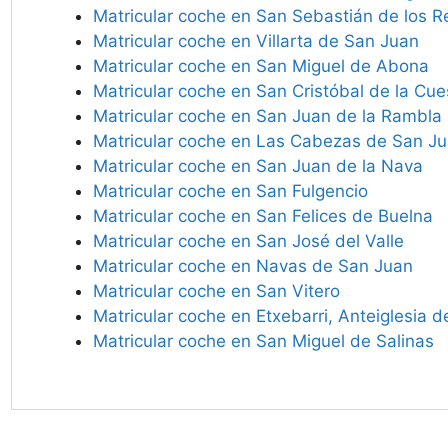
Matricular coche en San Sebastián de los R
Matricular coche en Villarta de San Juan
Matricular coche en San Miguel de Abona
Matricular coche en San Cristóbal de la Cue
Matricular coche en San Juan de la Rambla
Matricular coche en Las Cabezas de San J
Matricular coche en San Juan de la Nava
Matricular coche en San Fulgencio
Matricular coche en San Felices de Buelna
Matricular coche en San José del Valle
Matricular coche en Navas de San Juan
Matricular coche en San Vitero
Matricular coche en Etxebarri, Anteiglesia 
Matricular coche en San Miguel de Salinas