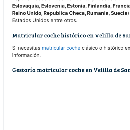
Eslovaquia, Eslovenia, Estonia, Finlandia, Francia
Reino Unido, Republica Checa, Rumania, Suecia
)
Estados Unidos entre otros.
Matricular coche histórico en Velilla de S
Si necesitas
matricular coche
clásico o histórico 
información.
Gestoría matricular coche en Velilla de Sa