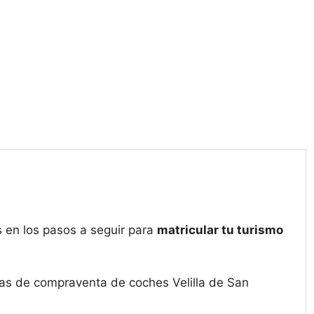
 en los pasos a seguir para
matricular tu turismo
sas de compraventa de coches Velilla de San