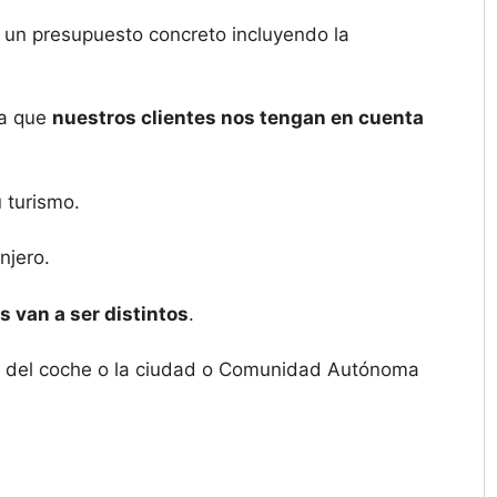
 un presupuesto concreto incluyendo la
ra que
nuestros clientes nos tengan en cuenta
 turismo.
njero.
 van a ser distintos
.
gen del coche o la ciudad o Comunidad Autónoma