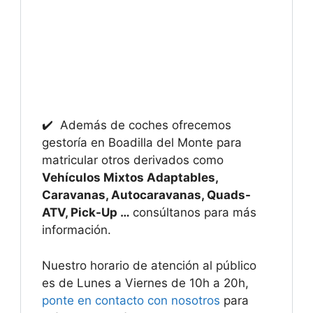
✔️ Además de coches ofrecemos
gestoría en Boadilla del Monte para
matricular otros derivados como
Vehículos Mixtos Adaptables,
Caravanas, Autocaravanas, Quads-
ATV, Pick-Up …
consúltanos para más
información.
Nuestro horario de atención al público
es de Lunes a Viernes de 10h a 20h,
ponte en contacto con nosotros
para