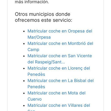
más información.
Otros municipios donde
ofrecemos este servicio:
Matricular coche en Oropesa del
Mar/Orpesa
Matricular coche en Montbrió del
Camp
Matricular coche en San Vicente
del Raspeig/Sant…
Matricular coche en Llorenç del
Penedès
Matricular coche en La Bisbal del
Penedès
Matricular coche en Mota del
Cuervo
Matricular coche en Villares del