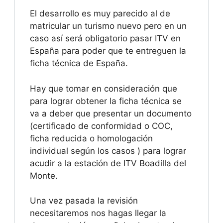
El desarrollo es muy parecido al de
matricular un turismo nuevo pero en un
caso así será obligatorio pasar ITV en
España para poder que te entreguen la
ficha técnica de España.
Hay que tomar en consideración que
para lograr obtener la ficha técnica se
va a deber que presentar un documento
(certificado de conformidad o COC,
ficha reducida o homologación
individual según los casos ) para lograr
acudir a la estación de ITV Boadilla del
Monte.
Una vez pasada la revisión
necesitaremos nos hagas llegar la