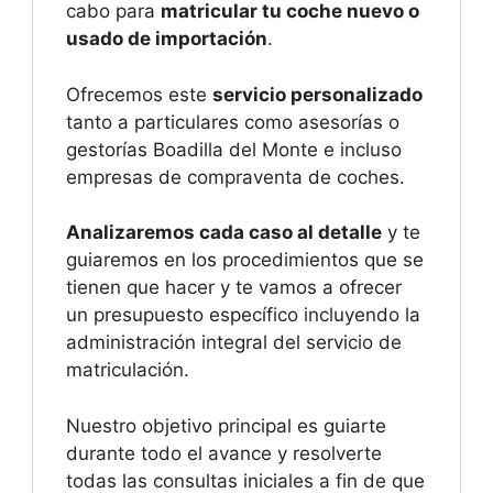
cabo para
matricular tu coche nuevo o
usado de importación
.
Ofrecemos este
servicio personalizado
tanto a particulares como asesorías o
gestorías Boadilla del Monte e incluso
empresas de compraventa de coches.
Analizaremos cada caso al detalle
y te
guiaremos en los procedimientos que se
tienen que hacer y te vamos a ofrecer
un presupuesto específico incluyendo la
administración integral del servicio de
matriculación.
Nuestro objetivo principal es guiarte
durante todo el avance y resolverte
todas las consultas iniciales a fin de que