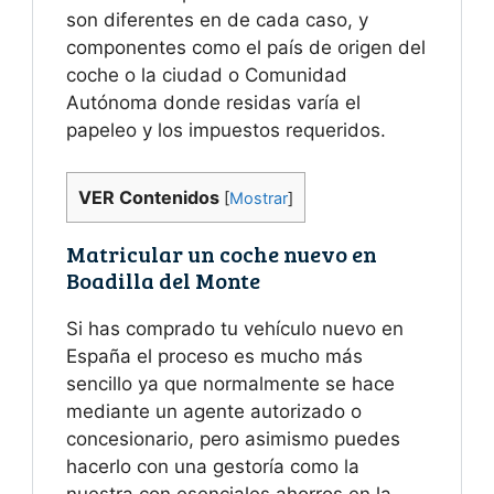
son diferentes en de cada caso, y
componentes como el país de origen del
coche o la ciudad o Comunidad
Autónoma donde residas varía el
papeleo y los impuestos requeridos.
VER Contenidos
[
Mostrar
]
Matricular un coche nuevo en
Boadilla del Monte
Si has comprado tu vehículo nuevo en
España el proceso es mucho más
sencillo ya que normalmente se hace
mediante un agente autorizado o
concesionario, pero asimismo puedes
hacerlo con una gestoría como la