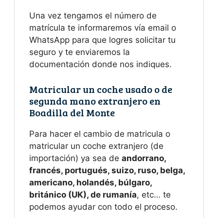
Una vez tengamos el número de
matrícula te informaremos vía email o
WhatsApp para que logres solicitar tu
seguro y te enviaremos la
documentación donde nos indiques.
Matricular un coche usado o de
segunda mano extranjero en
Boadilla del Monte
Para hacer el cambio de matricula o
matricular un coche extranjero (de
importación) ya sea de
andorrano,
francés, portugués, suizo, ruso, belga,
americano, holandés, búlgaro,
británico (UK), de rumanía
, etc… te
podemos ayudar con todo el proceso.