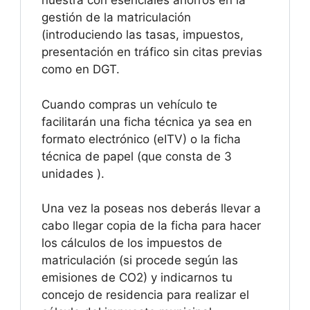
nuestra con esenciales ahorros en la
gestión de la matriculación
(introduciendo las tasas, impuestos,
presentación en tráfico sin citas previas
como en DGT.
Cuando compras un vehículo te
facilitarán una ficha técnica ya sea en
formato electrónico (eITV) o la ficha
técnica de papel (que consta de 3
unidades ).
Una vez la poseas nos deberás llevar a
cabo llegar copia de la ficha para hacer
los cálculos de los impuestos de
matriculación (si procede según las
emisiones de CO2) y indicarnos tu
concejo de residencia para realizar el