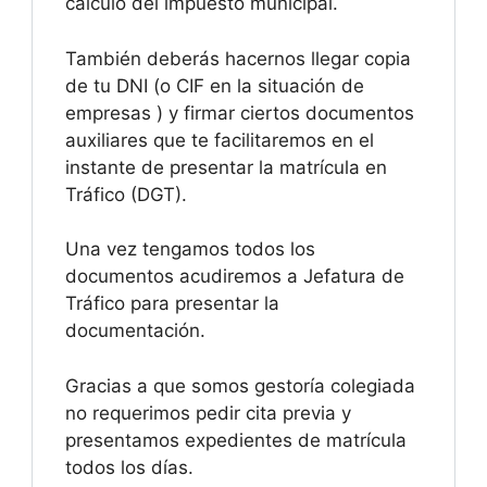
cálculo del impuesto municipal.
También deberás hacernos llegar copia
de tu DNI (o CIF en la situación de
empresas ) y firmar ciertos documentos
auxiliares que te facilitaremos en el
instante de presentar la matrícula en
Tráfico (DGT).
Una vez tengamos todos los
documentos acudiremos a Jefatura de
Tráfico para presentar la
documentación.
Gracias a que somos gestoría colegiada
no requerimos pedir cita previa y
presentamos expedientes de matrícula
todos los días.