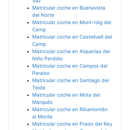
Saz
Matricular coche en Buenavista
del Norte
Matricular coche en Mont-roig del
Camp
Matricular coche en Castellvell del
Camp
Matricular coche en Alquerías del
Niño Perdido
Matricular coche en Campos del
Paraíso
Matricular coche en Santiago del
Teide
Matricular coche en Mota del
Marqués
Matricular coche en Ribamontán
al Monte
Matricular coche en Prado del Rey