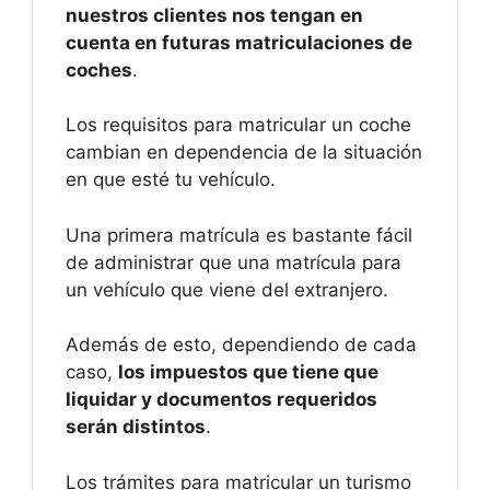
nuestros clientes nos tengan en
cuenta en futuras matriculaciones de
coches
.
Los requisitos para matricular un coche
cambian en dependencia de la situación
en que esté tu vehículo.
Una primera matrícula es bastante fácil
de administrar que una matrícula para
un vehículo que viene del extranjero.
Además de esto, dependiendo de cada
caso,
los impuestos que tiene que
liquidar y documentos requeridos
serán distintos
.
Los trámites para matricular un turismo