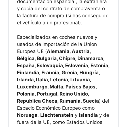
documentación española , la extranjera
y copia del contrato de compraventa o
la factura de compra (si has conseguido
el vehículo a un profesional).
Especializados en coches nuevos y
usados de importación de la Unión
Europea UE (
Alemania, Austria,
Bélgica, Bulgaria, Chipre, Dinamarca,
España, Eslovaquia, Eslovenia, Estonia,
Finlandia, Francia, Grecia, Hungría,
Irlanda, Italia, Letonia, Lituania,
Luxemburgo, Malta, Países Bajos,
Polonia, Portugal, Reino Unido,
Republica Checa, Rumania, Suecia
) del
Espacio Económico Europeo como
Noruega
,
Liechtenstein
y
Islandia
y de
fuera de la UE, como Estados Unidos