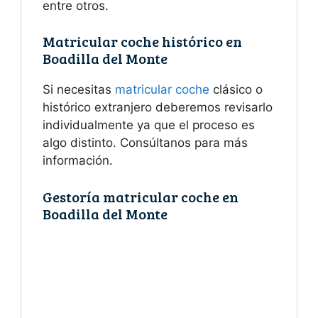
entre otros.
Matricular coche histórico en
Boadilla del Monte
Si necesitas
matricular coche
clásico o
histórico extranjero deberemos revisarlo
individualmente ya que el proceso es
algo distinto. Consúltanos para más
información.
Gestoría matricular coche en
Boadilla del Monte