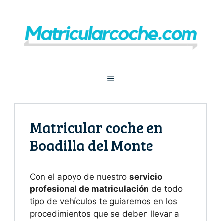
Saltar
al
contenido
Menú
Matricular coche en
Boadilla del Monte
Con el apoyo de nuestro
servicio
profesional de matriculación
de todo
tipo de vehículos te guiaremos en los
procedimientos que se deben llevar a