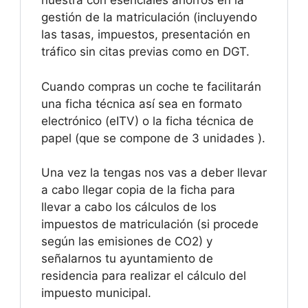
nuestra con esenciales ahorros en la
gestión de la matriculación (incluyendo
las tasas, impuestos, presentación en
tráfico sin citas previas como en DGT.
Cuando compras un coche te facilitarán
una ficha técnica así sea en formato
electrónico (eITV) o la ficha técnica de
papel (que se compone de 3 unidades ).
Una vez la tengas nos vas a deber llevar
a cabo llegar copia de la ficha para
llevar a cabo los cálculos de los
impuestos de matriculación (si procede
según las emisiones de CO2) y
señalarnos tu ayuntamiento de
residencia para realizar el cálculo del
impuesto municipal.