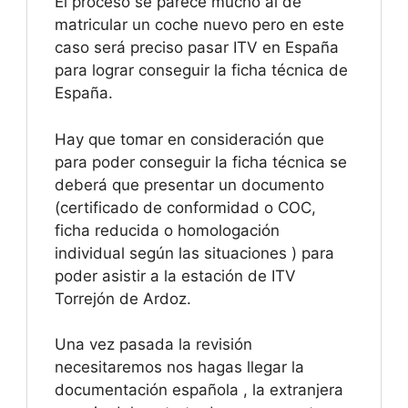
El proceso se parece mucho al de
matricular un coche nuevo pero en este
caso será preciso pasar ITV en España
para lograr conseguir la ficha técnica de
España.
Hay que tomar en consideración que
para poder conseguir la ficha técnica se
deberá que presentar un documento
(certificado de conformidad o COC,
ficha reducida o homologación
individual según las situaciones ) para
poder asistir a la estación de ITV
Torrejón de Ardoz.
Una vez pasada la revisión
necesitaremos nos hagas llegar la
documentación española , la extranjera