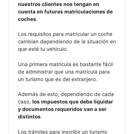
nuestros clientes nos tengan en
cuenta en futuras matriculaciones de
coches
.
Los requisitos para matricular un coche
cambian dependiendo de la situación en
que esté tu vehículo.
Una primera matrícula es bastante fácil
de administrar que una matrícula para
un turismo que es del extranjero.
Además de esto, dependiendo de cada
caso,
los impuestos que debe liquidar
y documentos requeridos van a ser
distintos
.
Los trámites para inscribir un turismo