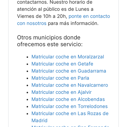
contactarnos. Nuestro horario de
atención al público es de Lunes a
Viernes de 10h a 20h,
ponte en contacto
con nosotros
para más información.
Otros municipios donde
ofrecemos este servicio:
Matricular coche en Moralzarzal
Matricular coche en Getafe
Matricular coche en Guadarrama
Matricular coche en Parla
Matricular coche en Navalcarnero
Matricular coche en Ajalvir
Matricular coche en Alcobendas
Matricular coche en Torrelodones
Matricular coche en Las Rozas de
Madrid