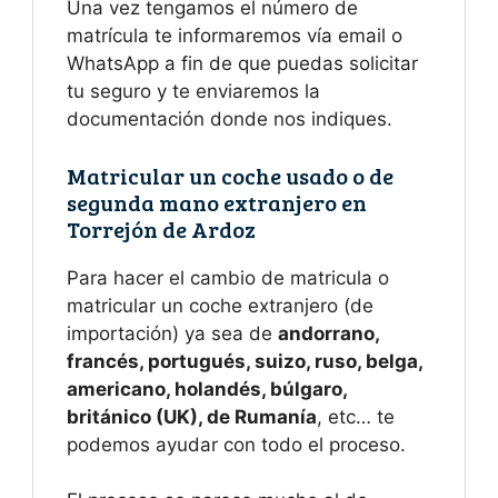
Una vez tengamos el número de
matrícula te informaremos vía email o
WhatsApp a fin de que puedas solicitar
tu seguro y te enviaremos la
documentación donde nos indiques.
Matricular un coche usado o de
segunda mano extranjero en
Torrejón de Ardoz
Para hacer el cambio de matricula o
matricular un coche extranjero (de
importación) ya sea de
andorrano,
francés, portugués, suizo, ruso, belga,
americano, holandés, búlgaro,
británico (UK), de Rumanía
, etc… te
podemos ayudar con todo el proceso.