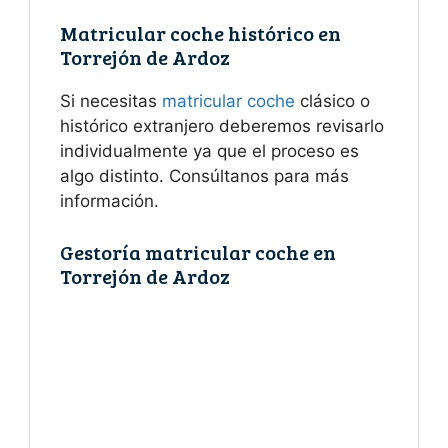
Matricular coche histórico en
Torrejón de Ardoz
Si necesitas
matricular coche
clásico o
histórico extranjero deberemos revisarlo
individualmente ya que el proceso es
algo distinto. Consúltanos para más
información.
Gestoría matricular coche en
Torrejón de Ardoz