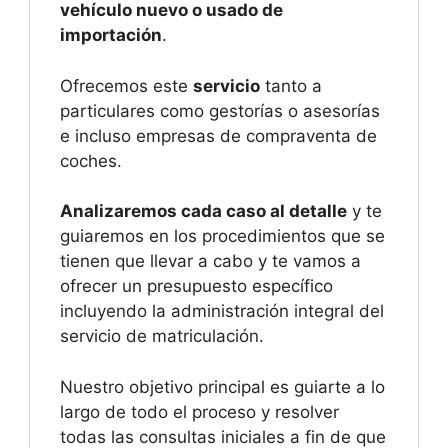
vehículo nuevo o usado de
importación
.
Ofrecemos este
servicio
tanto a
particulares como gestorías o asesorías
e incluso empresas de compraventa de
coches.
Analizaremos cada caso al detalle
y te
guiaremos en los procedimientos que se
tienen que llevar a cabo y te vamos a
ofrecer un presupuesto específico
incluyendo la administración integral del
servicio de matriculación.
Nuestro objetivo principal es guiarte a lo
largo de todo el proceso y resolver
todas las consultas iniciales a fin de que