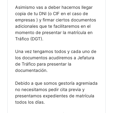
Asimismo vas a deber hacernos llegar
copia de tu DNI (o CIF en el caso de
empresas ) y firmar ciertos documentos
adicionales que te facilitaremos en el
momento de presentar la matrícula en
Tráfico (DGT).
Una vez tengamos todos y cada uno de
los documentos acudiremos a Jefatura
de Tráfico para presentar la
documentación.
Debido a que somos gestoría agremiada
no necesitamos pedir cita previa y
presentamos expedientes de matrícula
todos los días.