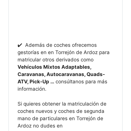
✔️ Además de coches ofrecemos
gestorías en en Torrejón de Ardoz para
matricular otros derivados como
Vehículos Mixtos Adaptables,
Caravanas, Autocaravanas, Quads-
ATV, Pick-Up …
consúltanos para más
información.
Si quieres obtener la matriculación de
coches nuevos y coches de segunda
mano de particulares en Torrejón de
Ardoz no dudes en