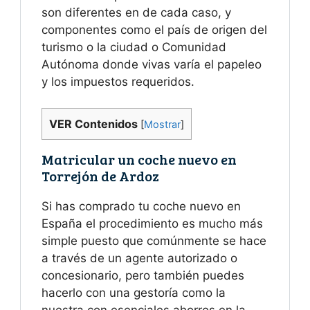
son diferentes en de cada caso, y
componentes como el país de origen del
turismo o la ciudad o Comunidad
Autónoma donde vivas varía el papeleo
y los impuestos requeridos.
VER Contenidos
[
Mostrar
]
Matricular un coche nuevo en
Torrejón de Ardoz
Si has comprado tu coche nuevo en
España el procedimiento es mucho más
simple puesto que comúnmente se hace
a través de un agente autorizado o
concesionario, pero también puedes
hacerlo con una gestoría como la