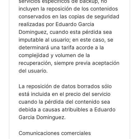
servicios específicos de backup, no
incluyen la reposición de los contenidos
conservados en las copias de seguridad
realizadas por Eduardo Garcia
Dominguez, cuando esta pérdida sea
imputable al usuario; en este caso, se
determinará una tarifa acorde a la
complejidad y volumen de la
recuperación, siempre previa aceptación
del usuario.
La reposición de datos borrados sólo
está incluida en el precio del servicio
cuando la pérdida del contenido sea
debida a causas atribuibles a Eduardo
Garcia Dominguez.
Comunicaciones comerciales