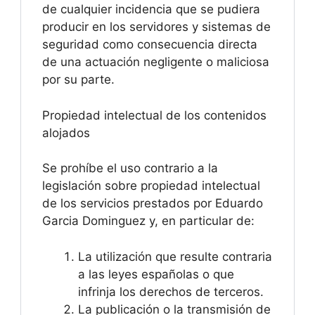
de cualquier incidencia que se pudiera
producir en los servidores y sistemas de
seguridad como consecuencia directa
de una actuación negligente o maliciosa
por su parte.
Propiedad intelectual de los contenidos
alojados
Se prohíbe el uso contrario a la
legislación sobre propiedad intelectual
de los servicios prestados por Eduardo
Garcia Dominguez y, en particular de:
La utilización que resulte contraria
a las leyes españolas o que
infrinja los derechos de terceros.
La publicación o la transmisión de