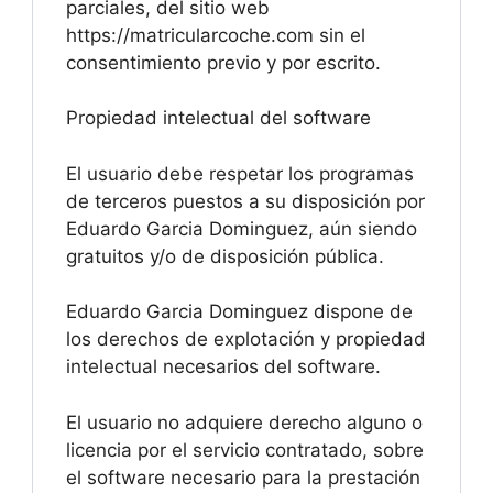
parciales, del sitio web
https://matricularcoche.com sin el
consentimiento previo y por escrito.
Propiedad intelectual del software
El usuario debe respetar los programas
de terceros puestos a su disposición por
Eduardo Garcia Dominguez, aún siendo
gratuitos y/o de disposición pública.
Eduardo Garcia Dominguez dispone de
los derechos de explotación y propiedad
intelectual necesarios del software.
El usuario no adquiere derecho alguno o
licencia por el servicio contratado, sobre
el software necesario para la prestación