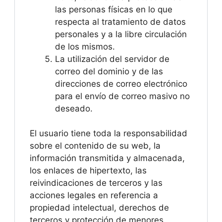
las personas físicas en lo que
respecta al tratamiento de datos
personales y a la libre circulación
de los mismos.
La utilización del servidor de
correo del dominio y de las
direcciones de correo electrónico
para el envío de correo masivo no
deseado.
El usuario tiene toda la responsabilidad
sobre el contenido de su web, la
información transmitida y almacenada,
los enlaces de hipertexto, las
reivindicaciones de terceros y las
acciones legales en referencia a
propiedad intelectual, derechos de
terceros y protección de menores.