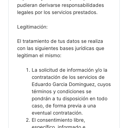
pudieran derivarse responsabilidades
legales por los servicios prestados.
Legitimación:
El tratamiento de tus datos se realiza
con las siguientes bases jurídicas que
legitiman el mismo:
La solicitud de información y/o la
contratación de los servicios de
Eduardo Garcia Dominguez, cuyos
términos y condiciones se
pondrán a tu disposición en todo
caso, de forma previa a una
eventual contratación.
El consentimiento libre,
específico, informado e