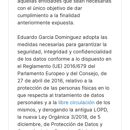
aquellas entidades que sean necesarias
con el único objetivo de dar
cumplimiento a la finalidad
anteriormente expuesta.
Eduardo Garcia Dominguez adopta las
medidas necesarias para garantizar la
seguridad, integridad y confidencialidad
de los datos conforme a lo dispuesto en
el Reglamento (UE) 2016/679 del
Parlamento Europeo y del Consejo, de
27 de abril de 2016, relativo a la
protección de las personas físicas en lo
que respecta al tratamiento de datos
personales y a la
libre circulación
de los
mismos, y derogando la antigua LOPD,
la nueva Ley Orgánica 3/2018, de 5
diciembre, de Protección de Datos y