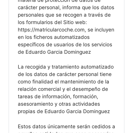
carácter personal, informa que los datos
personales que se recogen a través de
los formularios del Sitio web:
https://matricularcoche.com, se incluyen
en los ficheros automatizados
específicos de usuarios de los servicios
de Eduardo Garcia Dominguez
La recogida y tratamiento automatizado
de los datos de carácter personal tiene
como finalidad el mantenimiento de la
relación comercial y el desempeño de
tareas de información, formación,
asesoramiento y otras actividades
propias de Eduardo Garcia Dominguez
Estos datos únicamente serán cedidos a