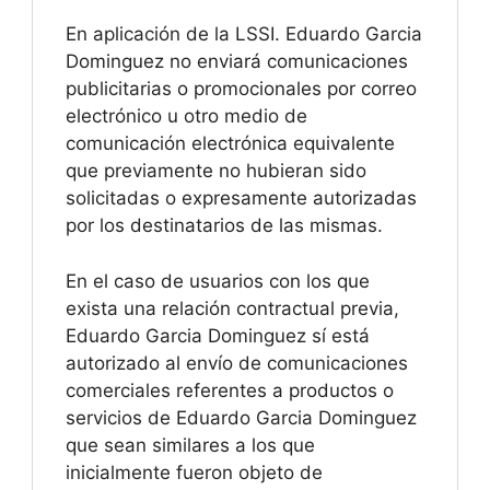
En aplicación de la LSSI. Eduardo Garcia
Dominguez no enviará comunicaciones
publicitarias o promocionales por correo
electrónico u otro medio de
comunicación electrónica equivalente
que previamente no hubieran sido
solicitadas o expresamente autorizadas
por los destinatarios de las mismas.
En el caso de usuarios con los que
exista una relación contractual previa,
Eduardo Garcia Dominguez sí está
autorizado al envío de comunicaciones
comerciales referentes a productos o
servicios de Eduardo Garcia Dominguez
que sean similares a los que
inicialmente fueron objeto de