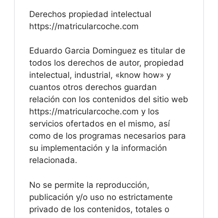
Derechos propiedad intelectual
https://matricularcoche.com
Eduardo Garcia Dominguez es titular de
todos los derechos de autor, propiedad
intelectual, industrial, «know how» y
cuantos otros derechos guardan
relación con los contenidos del sitio web
https://matricularcoche.com y los
servicios ofertados en el mismo, así
como de los programas necesarios para
su implementación y la información
relacionada.
No se permite la reproducción,
publicación y/o uso no estrictamente
privado de los contenidos, totales o