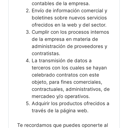
contables de la empresa.
Envío de información comercial y
boletines sobre nuevos servicios
ofrecidos en la web y del sector.
Cumplir con los procesos internos
de la empresa en materia de
administración de proveedores y
contratistas.
La transmisión de datos a
terceros con los cuales se hayan
celebrado contratos con este
objeto, para fines comerciales,
contractuales, administrativos, de
mercadeo y/o operativos.
Adquirir los productos ofrecidos a
través de la página web.
Te recordamos que puedes oponerte al