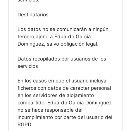
Destinatarios:
Los datos no se comunicarán a ningún
tercero ajeno a Eduardo Garcia
Dominguez, salvo obligación legal.
Datos recopilados por usuarios de los
servicios
En los casos en que el usuario incluya
ficheros con datos de carácter personal
en los servidores de alojamiento
compartido, Eduardo Garcia Dominguez
no se hace responsable del
incumplimiento por parte del usuario del
RGPD.