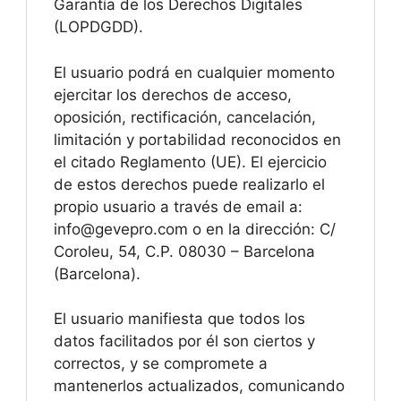
Garantía de los Derechos Digitales
(LOPDGDD).
El usuario podrá en cualquier momento
ejercitar los derechos de acceso,
oposición, rectificación, cancelación,
limitación y portabilidad reconocidos en
el citado Reglamento (UE). El ejercicio
de estos derechos puede realizarlo el
propio usuario a través de email a:
info@gevepro.com o en la dirección: C/
Coroleu, 54, C.P. 08030 – Barcelona
(Barcelona).
El usuario manifiesta que todos los
datos facilitados por él son ciertos y
correctos, y se compromete a
mantenerlos actualizados, comunicando