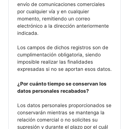
envío de comunicaciones comerciales
por cualquier vía y en cualquier
momento, remitiendo un correo
electrónico a la dirección anteriormente
indicada.
Los campos de dichos registros son de
cumplimentación obligatoria, siendo
imposible realizar las finalidades
expresadas si no se aportan esos datos.
¿Por cuánto tiempo se conservan los
datos personales recabados?
Los datos personales proporcionados se
conservarán mientras se mantenga la
relación comercial o no solicites su
supresión y durante el plazo por el cuál