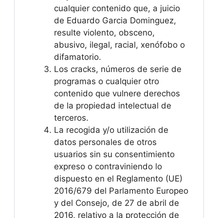
cualquier contenido que, a juicio
de Eduardo Garcia Dominguez,
resulte violento, obsceno,
abusivo, ilegal, racial, xenófobo o
difamatorio.
Los cracks, números de serie de
programas o cualquier otro
contenido que vulnere derechos
de la propiedad intelectual de
terceros.
La recogida y/o utilización de
datos personales de otros
usuarios sin su consentimiento
expreso o contraviniendo lo
dispuesto en el Reglamento (UE)
2016/679 del Parlamento Europeo
y del Consejo, de 27 de abril de
2016, relativo a la protección de