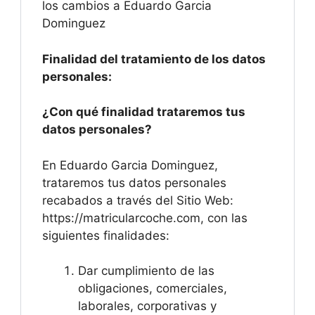
los cambios a Eduardo Garcia
Dominguez
Finalidad del tratamiento de los datos
personales:
¿Con qué finalidad trataremos tus
datos personales?
En Eduardo Garcia Dominguez,
trataremos tus datos personales
recabados a través del Sitio Web:
https://matricularcoche.com, con las
siguientes finalidades:
Dar cumplimiento de las
obligaciones, comerciales,
laborales, corporativas y