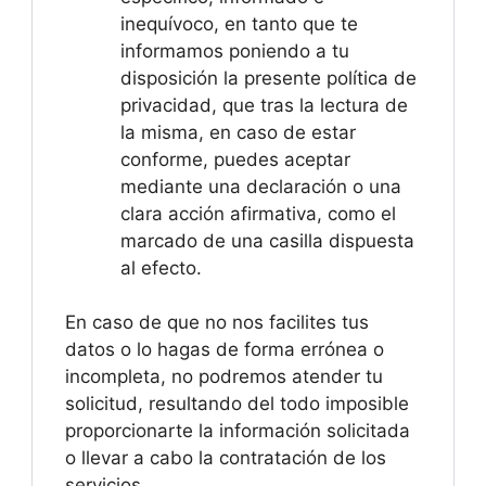
inequívoco, en tanto que te
informamos poniendo a tu
disposición la presente política de
privacidad, que tras la lectura de
la misma, en caso de estar
conforme, puedes aceptar
mediante una declaración o una
clara acción afirmativa, como el
marcado de una casilla dispuesta
al efecto.
En caso de que no nos facilites tus
datos o lo hagas de forma errónea o
incompleta, no podremos atender tu
solicitud, resultando del todo imposible
proporcionarte la información solicitada
o llevar a cabo la contratación de los
servicios.