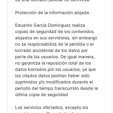
Protección de la información alojada
Eduardo Garcia Dominguez realiza
copias de seguridad de los contenidos
alojados en sus servidores, sin embargo
no se responsabiliza de la pérdida o el
borrado accidental de los datos por
parte de los usuarios. De igual manera,
no garantiza la reposición total de los
datos borrados por los usuarios, ya que
los citados datos podrían haber sido
suprimidos y/o modificados durante el
periodo del tiempo transcurrido desde la
última copia de seguridad.
Los servicios ofertados, excepto los