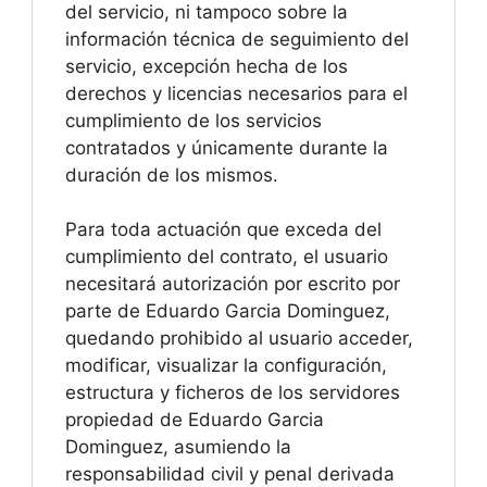
del servicio, ni tampoco sobre la
información técnica de seguimiento del
servicio, excepción hecha de los
derechos y licencias necesarios para el
cumplimiento de los servicios
contratados y únicamente durante la
duración de los mismos.
Para toda actuación que exceda del
cumplimiento del contrato, el usuario
necesitará autorización por escrito por
parte de Eduardo Garcia Dominguez,
quedando prohibido al usuario acceder,
modificar, visualizar la configuración,
estructura y ficheros de los servidores
propiedad de Eduardo Garcia
Dominguez, asumiendo la
responsabilidad civil y penal derivada