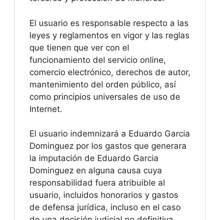
El usuario es responsable respecto a las
leyes y reglamentos en vigor y las reglas
que tienen que ver con el
funcionamiento del servicio online,
comercio electrónico, derechos de autor,
mantenimiento del orden público, así
como principios universales de uso de
Internet.
El usuario indemnizará a Eduardo Garcia
Dominguez por los gastos que generara
la imputación de Eduardo Garcia
Dominguez en alguna causa cuya
responsabilidad fuera atribuible al
usuario, incluidos honorarios y gastos
de defensa jurídica, incluso en el caso
de una decisión judicial no definitiva.