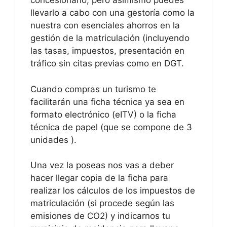
concesionario, pero asimismo puedes
llevarlo a cabo con una gestoría como la
nuestra con esenciales ahorros en la
gestión de la matriculación (incluyendo
las tasas, impuestos, presentación en
tráfico sin citas previas como en DGT.
Cuando compras un turismo te
facilitarán una ficha técnica ya sea en
formato electrónico (eITV) o la ficha
técnica de papel (que se compone de 3
unidades ).
Una vez la poseas nos vas a deber
hacer llegar copia de la ficha para
realizar los cálculos de los impuestos de
matriculación (si procede según las
emisiones de CO2) y indicarnos tu