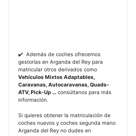
✔️ Además de coches ofrecemos
gestorías en Arganda del Rey para
matricular otros derivados como
Vehículos Mixtos Adaptables,
Caravanas, Autocaravanas, Quads-
ATV, Pick-Up …
consúltanos para más
información.
Si quieres obtener la matriculación de
coches nuevos y coches segunda mano
Arganda del Rey no dudes en