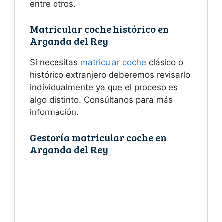
entre otros.
Matricular coche histórico en
Arganda del Rey
Si necesitas
matricular coche
clásico o
histórico extranjero deberemos revisarlo
individualmente ya que el proceso es
algo distinto. Consúltanos para más
información.
Gestoría matricular coche en
Arganda del Rey