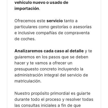
vehículo nuevo o usado de
importación
.
Ofrecemos este
servicio
tanto a
particulares como gestorías o asesorías
e inclusive compañías de compraventa
de coches.
Analizaremos cada caso al detalle
y te
guiaremos en los pasos que se deben
hacer y te vamos a ofrecer un
presupuesto concreto incluyendo la
administración integral del servicio de
matriculación.
Nuestro propósito primordial es guiarte
durante todo el proceso y resolver todas
las consultas iniciales a fin de que