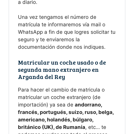
a diario.
Una vez tengamos el número de
matrícula te informaremos vía mail o
WhatsApp a fin de que logres solicitar tu
seguro y te enviaremos la
documentación donde nos indiques.
Matricular un coche usado o de
segunda mano extranjero en
Arganda del Rey
Para hacer el cambio de matricula o
matricular un coche extranjero (de
importación) ya sea de
andorrano,
francés, portugués, suizo, ruso, belga,
americano, holandés, búlgaro,
británico (UK), de
Rumanía
, etc… te