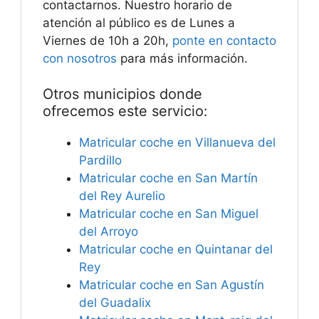
contactarnos. Nuestro horario de
atención al público es de Lunes a
Viernes de 10h a 20h,
ponte en contacto
con nosotros
para más información.
Otros municipios donde
ofrecemos este servicio:
Matricular coche en Villanueva del
Pardillo
Matricular coche en San Martín
del Rey Aurelio
Matricular coche en San Miguel
del Arroyo
Matricular coche en Quintanar del
Rey
Matricular coche en San Agustín
del Guadalix