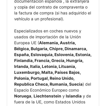
documentación española , la extranjera
y copia del contrato de compraventa o
la factura de compra (si has adquirido el
vehículo a un profesional).
Especializados en coches nuevos y
usados de importación de la Unión
Europea UE (
Alemania, Austria,
Bélgica, Bulgaria, Chipre, Dinamarca,
España, Eslovaquia, Eslovenia, Estonia,
Finlandia, Francia, Grecia, Hungría,
Irlanda, Italia, Letonia, Lituania,
Luxemburgo, Malta, Países Bajos,
Polonia, Portugal, Reino Unido,
Republica Checa, Rumania, Suecia
) del
Espacio Económico Europeo como
Noruega
,
Liechtenstein
y
Islandia
y de
fuera de la UE, como Estados Unidos