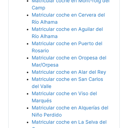
Matricular coche en Mont-roig del
Camp
Matricular coche en Cervera del
Río Alhama
Matricular coche en Aguilar del
Río Alhama
Matricular coche en Puerto del
Rosario
Matricular coche en Oropesa del
Mar/Orpesa
Matricular coche en Alar del Rey
Matricular coche en San Carlos
del Valle
Matricular coche en Viso del
Marqués
Matricular coche en Alquerías del
Niño Perdido
Matricular coche en La Selva del