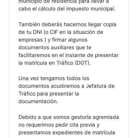
municipio de residencia para llevar a
cabo el cálculo del impuesto municipal.
También deberás hacernos llegar copia
de tu DNI (o CIF en la situación de
empresas ) y firmar algunos
documentos auxiliares que te
facilitaremos en el instante de presentar
la matrícula en Tráfico (DGT).
Una vez tengamos todos los
documentos acudiremos a Jefatura de
Tráfico para presentar la
documentación.
Debido a que somos gestoría agremiada
no requerimos pedir cita previa y
presentamos expedientes de matrícula