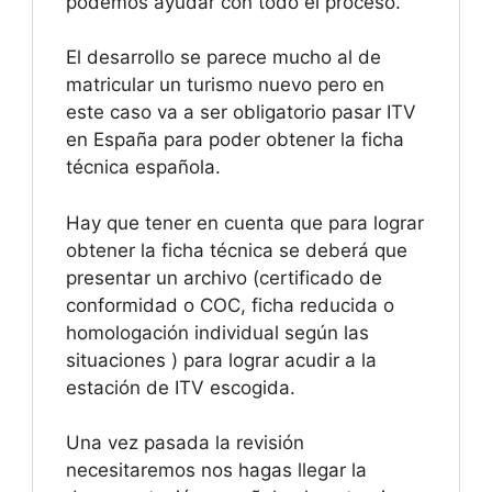
podemos ayudar con todo el proceso.
El desarrollo se parece mucho al de
matricular un turismo nuevo pero en
este caso va a ser obligatorio pasar ITV
en España para poder obtener la ficha
técnica española.
Hay que tener en cuenta que para lograr
obtener la ficha técnica se deberá que
presentar un archivo (certificado de
conformidad o COC, ficha reducida o
homologación individual según las
situaciones ) para lograr acudir a la
estación de ITV escogida.
Una vez pasada la revisión
necesitaremos nos hagas llegar la