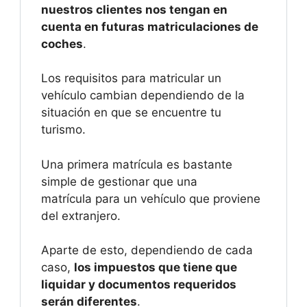
nuestros clientes nos tengan en
cuenta en futuras matriculaciones de
coches
.
Los requisitos para matricular un
vehículo cambian dependiendo de la
situación en que se encuentre tu
turismo.
Una primera matrícula es bastante
simple de gestionar que una
matrícula para un vehículo que proviene
del extranjero.
Aparte de esto, dependiendo de cada
caso,
los impuestos que tiene que
liquidar y documentos requeridos
serán diferentes
.