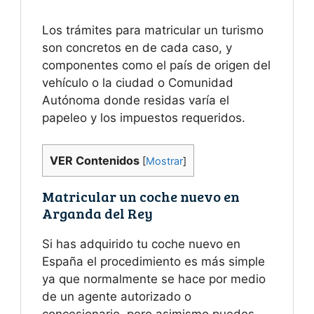
Los trámites para matricular un turismo
son concretos en de cada caso, y
componentes como el país de origen del
vehículo o la ciudad o Comunidad
Autónoma donde residas varía el
papeleo y los impuestos requeridos.
VER Contenidos
[
Mostrar
]
Matricular un coche nuevo en
Arganda del Rey
Si has adquirido tu coche nuevo en
España el procedimiento es más simple
ya que normalmente se hace por medio
de un agente autorizado o