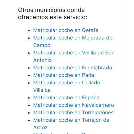
Otros municipios donde
ofrecemos este servicio:
Matricular coche en Getafe
Matricular coche en Mejorada del
Campo
Matricular coche en Velilla de San
Antonio
Matricular coche en Fuenlabrada
Matricular coche en Parla
Matricular coche en Collado
Villalba
Matricular coche en España
Matricular coche en Navalcarnero
Matricular coche en Torrelodones
Matricular coche en Torrejón de
Ardoz