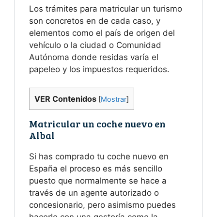
Los trámites para matricular un turismo
son concretos en de cada caso, y
elementos como el país de origen del
vehículo o la ciudad o Comunidad
Autónoma donde residas varía el
papeleo y los impuestos requeridos.
VER Contenidos
[
Mostrar
]
Matricular un coche nuevo en
Albal
Si has comprado tu coche nuevo en
España el proceso es más sencillo
puesto que normalmente se hace a
través de un agente autorizado o
concesionario, pero asimismo puedes