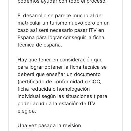
podemos ayudar con todo el proceso.
El desarrollo se parece mucho al de
matricular un turismo nuevo pero en un
caso así será necesario pasar ITV en
España para lograr conseguir la ficha
técnica de españa.
Hay que tener en consideración que
para lograr obtener la ficha técnica se
deberá que enseñar un documento
(certificado de conformidad o COC,
ficha reducida o homologación
individual según las situaciones ) para
poder acudir a la estación de ITV
elegida.
Una vez pasada la revisión