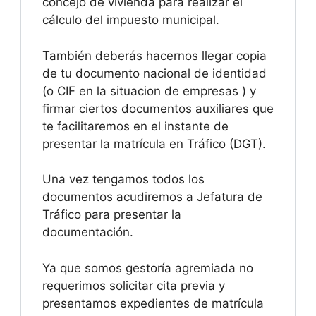
concejo de vivienda para realizar el
cálculo del impuesto municipal.
También deberás hacernos llegar copia
de tu documento nacional de identidad
(o CIF en la situacion de empresas ) y
firmar ciertos documentos auxiliares que
te facilitaremos en el instante de
presentar la matrícula en Tráfico (DGT).
Una vez tengamos todos los
documentos acudiremos a Jefatura de
Tráfico para presentar la
documentación.
Ya que somos gestoría agremiada no
requerimos solicitar cita previa y
presentamos expedientes de matrícula