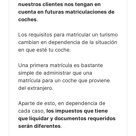
nuestros clientes nos tengan en
cuenta en futuras matriculaciones de
coches
.
Los requisitos para matricular un turismo
cambian en dependencia de la situación
en que esté tu coche.
Una primera matrícula es bastante
simple de administrar que una
matrícula para un coche que proviene
del extranjero.
Aparte de esto, en dependencia de
cada caso,
los impuestos que tiene
que liquidar y documentos requeridos
serán diferentes
.