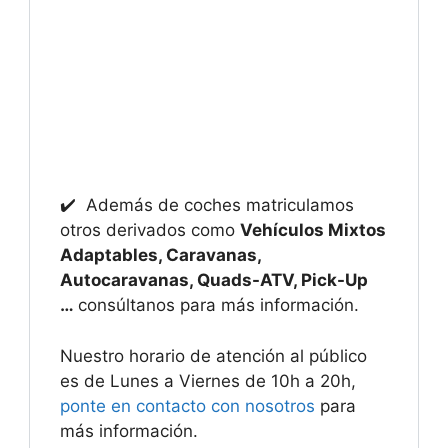
✔️ Además de coches matriculamos
otros derivados como
Vehículos Mixtos
Adaptables, Caravanas,
Autocaravanas, Quads-ATV, Pick-Up
…
consúltanos para más información.
Nuestro horario de atención al público
es de Lunes a Viernes de 10h a 20h,
ponte en contacto con nosotros
para
más información.