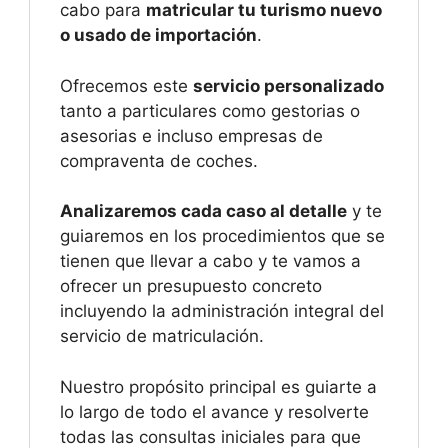
cabo para
matricular tu turismo nuevo
o usado de importación
.
Ofrecemos este
servicio personalizado
tanto a particulares como gestorias o
asesorias e incluso empresas de
compraventa de coches.
Analizaremos cada caso al detalle
y te
guiaremos en los procedimientos que se
tienen que llevar a cabo y te vamos a
ofrecer un presupuesto concreto
incluyendo la administración integral del
servicio de matriculación.
Nuestro propósito principal es guiarte a
lo largo de todo el avance y resolverte
todas las consultas iniciales para que