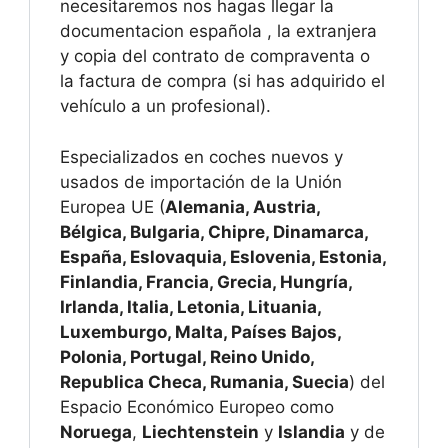
necesitaremos nos hagas llegar la
documentacion española , la extranjera
y copia del contrato de compraventa o
la factura de compra (si has adquirido el
vehículo a un profesional).
Especializados en coches nuevos y
usados de importación de la Unión
Europea UE (
Alemania, Austria,
Bélgica, Bulgaria, Chipre, Dinamarca,
España, Eslovaquia, Eslovenia, Estonia,
Finlandia, Francia, Grecia, Hungría,
Irlanda, Italia, Letonia, Lituania,
Luxemburgo, Malta, Países Bajos,
Polonia, Portugal, Reino Unido,
Republica Checa, Rumania, Suecia
) del
Espacio Económico Europeo como
Noruega
,
Liechtenstein
y
Islandia
y de