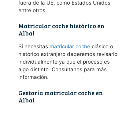
fuera de la UE, como Estados Unidos
entre otros.
Matricular coche histórico en
Albal
Si necesitas
matricular coche
clásico o
histórico extranjero deberemos revisarlo
individualmente ya que el proceso es
algo distinto. Consúltanos para más
información.
Gestoría matricular coche en
Albal