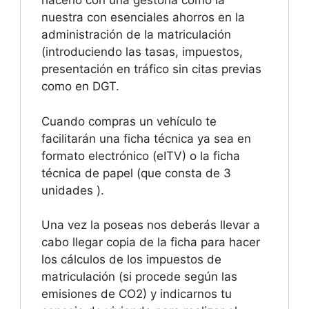
hacerlo con una gestoría como la
nuestra con esenciales ahorros en la
administración de la matriculación
(introduciendo las tasas, impuestos,
presentación en tráfico sin citas previas
como en DGT.
Cuando compras un vehículo te
facilitarán una ficha técnica ya sea en
formato electrónico (eITV) o la ficha
técnica de papel (que consta de 3
unidades ).
Una vez la poseas nos deberás llevar a
cabo llegar copia de la ficha para hacer
los cálculos de los impuestos de
matriculación (si procede según las
emisiones de CO2) y indicarnos tu