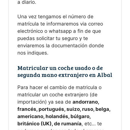
a diario.
Una vez tengamos el número de
matrícula te informaremos via correo
electrónico o whatsapp a fin de que
puedas solicitar tu seguro y te
enviaremos la documentación donde
nos indiques.
Matricular un coche usado o de
segunda mano extranjero en Albal
Para hacer el cambio de matricula o
matricular un coche extranjero (de
importación) ya sea de
andorrano,
francés, portugués, suizo, ruso, belga,
americano, holandés, búlgaro,
británico (UK), de rumanía
, etc… te