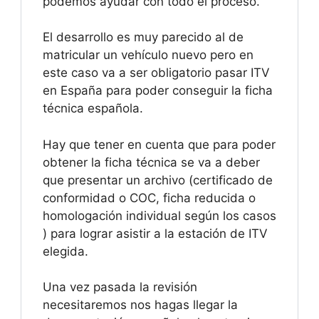
podemos ayudar con todo el proceso.
El desarrollo es muy parecido al de
matricular un vehículo nuevo pero en
este caso va a ser obligatorio pasar ITV
en España para poder conseguir la ficha
técnica española.
Hay que tener en cuenta que para poder
obtener la ficha técnica se va a deber
que presentar un archivo (certificado de
conformidad o COC, ficha reducida o
homologación individual según los casos
) para lograr asistir a la estación de ITV
elegida.
Una vez pasada la revisión
necesitaremos nos hagas llegar la