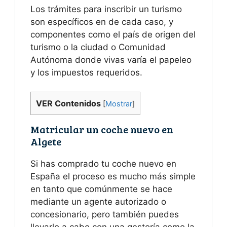
Los trámites para inscribir un turismo
son específicos en de cada caso, y
componentes como el país de origen del
turismo o la ciudad o Comunidad
Autónoma donde vivas varía el papeleo
y los impuestos requeridos.
VER Contenidos
[
Mostrar
]
Matricular un coche nuevo en
Algete
Si has comprado tu coche nuevo en
España el proceso es mucho más simple
en tanto que comúnmente se hace
mediante un agente autorizado o
concesionario, pero también puedes