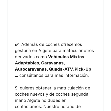
✔️ Además de coches ofrecemos
gestoría en Algete para matricular otros
derivados como
Vehículos Mixtos
Adaptables, Caravanas,
Autocaravanas, Quads-ATV, Pick-Up
…
consúltanos para más información.
Si quieres obtener la matriculación de
coches nuevos y de coches segunda
mano Algete no dudes en
contactarnos. Nuestro horario de