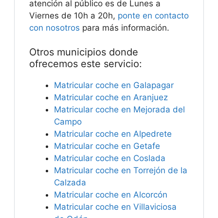
atención al público es de Lunes a
Viernes de 10h a 20h,
ponte en contacto
con nosotros
para más información.
Otros municipios donde
ofrecemos este servicio:
Matricular coche en Galapagar
Matricular coche en Aranjuez
Matricular coche en Mejorada del
Campo
Matricular coche en Alpedrete
Matricular coche en Getafe
Matricular coche en Coslada
Matricular coche en Torrejón de la
Calzada
Matricular coche en Alcorcón
Matricular coche en Villaviciosa