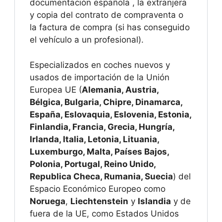
documentación española , la extranjera
y copia del contrato de compraventa o
la factura de compra (si has conseguido
el vehículo a un profesional).
Especializados en coches nuevos y
usados de importación de la Unión
Europea UE (
Alemania, Austria,
Bélgica, Bulgaria, Chipre, Dinamarca,
España, Eslovaquia, Eslovenia, Estonia,
Finlandia, Francia, Grecia, Hungría,
Irlanda, Italia, Letonia, Lituania,
Luxemburgo, Malta, Países Bajos,
Polonia, Portugal, Reino Unido,
Republica Checa, Rumania, Suecia
) del
Espacio Económico Europeo como
Noruega
,
Liechtenstein
y
Islandia
y de
fuera de la UE, como Estados Unidos