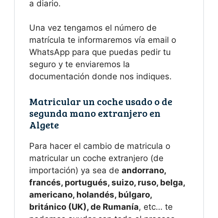
a diario.
Una vez tengamos el número de
matrícula te informaremos vía email o
WhatsApp para que puedas pedir tu
seguro y te enviaremos la
documentación donde nos indiques.
Matricular un coche usado o de
segunda mano extranjero en
Algete
Para hacer el cambio de matricula o
matricular un coche extranjero (de
importación) ya sea de
andorrano,
francés, portugués, suizo, ruso, belga,
americano, holandés, búlgaro,
británico (UK), de Rumanía
, etc… te