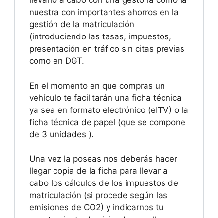
llevarlo a cabo con una gestoría como la
nuestra con importantes ahorros en la
gestión de la matriculación
(introduciendo las tasas, impuestos,
presentación en tráfico sin citas previas
como en DGT.
En el momento en que compras un
vehículo te facilitarán una ficha técnica
ya sea en formato electrónico (eITV) o la
ficha técnica de papel (que se compone
de 3 unidades ).
Una vez la poseas nos deberás hacer
llegar copia de la ficha para llevar a
cabo los cálculos de los impuestos de
matriculación (si procede según las
emisiones de CO2) y indicarnos tu