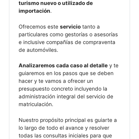
turismo nuevo o utilizado de
importación
.
Ofrecemos este
servicio
tanto a
particulares como gestorías o asesorías
e inclusive compañías de compraventa
de automóviles.
Analizaremos cada caso al detalle
y te
guiaremos en los pasos que se deben
hacer y te vamos a ofrecer un
presupuesto concreto incluyendo la
administración integral del servicio de
matriculación.
Nuestro propósito principal es guiarte a
lo largo de todo el avance y resolver
todas las consultas iniciales para que