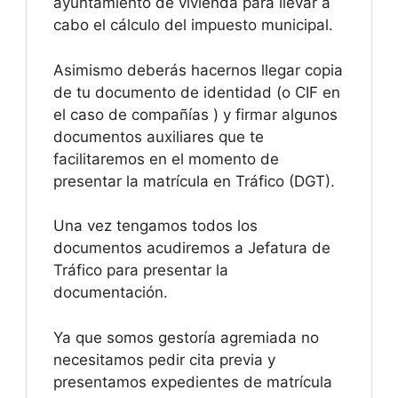
ayuntamiento de vivienda para llevar a
cabo el cálculo del impuesto municipal.
Asimismo deberás hacernos llegar copia
de tu documento de identidad (o CIF en
el caso de compañías ) y firmar algunos
documentos auxiliares que te
facilitaremos en el momento de
presentar la matrícula en Tráfico (DGT).
Una vez tengamos todos los
documentos acudiremos a Jefatura de
Tráfico para presentar la
documentación.
Ya que somos gestoría agremiada no
necesitamos pedir cita previa y
presentamos expedientes de matrícula