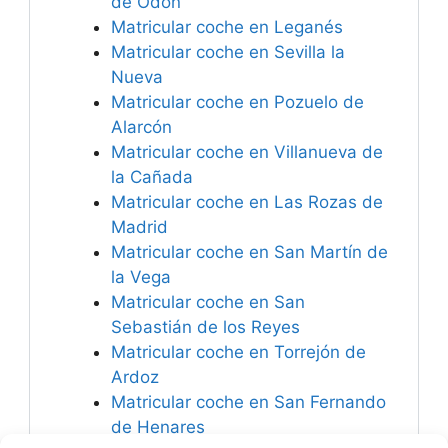
de Odón
Matricular coche en Leganés
Matricular coche en Sevilla la
Nueva
Matricular coche en Pozuelo de
Alarcón
Matricular coche en Villanueva de
la Cañada
Matricular coche en Las Rozas de
Madrid
Matricular coche en San Martín de
la Vega
Matricular coche en San
Sebastián de los Reyes
Matricular coche en Torrejón de
Ardoz
Matricular coche en San Fernando
de Henares