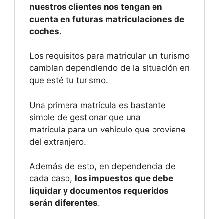
nuestros clientes nos tengan en
cuenta en futuras matriculaciones de
coches
.
Los requisitos para matricular un turismo
cambian dependiendo de la situación en
que esté tu turismo.
Una primera matrícula es bastante
simple de gestionar que una
matrícula para un vehículo que proviene
del extranjero.
Además de esto, en dependencia de
cada caso,
los impuestos que debe
liquidar y documentos requeridos
serán diferentes
.