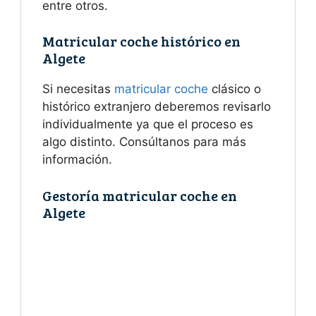
entre otros.
Matricular coche histórico en
Algete
Si necesitas
matricular coche
clásico o
histórico extranjero deberemos revisarlo
individualmente ya que el proceso es
algo distinto. Consúltanos para más
información.
Gestoría matricular coche en
Algete