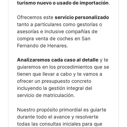
turismo nuevo o usado de importación
.
Ofrecemos este
servicio personalizado
tanto a particulares como gestorías o
asesorías e inclusive compañías de
compra venta de coches en San
Fernando de Henares.
Analizaremos cada caso al detalle
y te
guiaremos en los procedimientos que se
tienen que llevar a cabo y te vamos a
ofrecer un presupuesto concreto
incluyendo la gestión integral del
servicio de matriculación.
Nuestro propósito primordial es guiarte
durante todo el avance y resolverte
todas las consultas iniciales para que