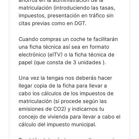
ahorros en la administración de la
matriculación (introduciendo las tasas,
impuestos, presentación en tráfico sin
citas previas como en DGT.
Cuando compras un coche te facilitarán
una ficha técnica así sea en formato
electrónico (eITV) o la ficha técnica de
papel (que consta de 3 unidades ).
Una vez la tengas nos deberás hacer
llegar copia de la ficha para llevar a
cabo los cálculos de los impuestos de
matriculación (si procede según las
emisiones de CO2) y indicarnos tu
concejo de vivienda para llevar a cabo el
cálculo del impuesto municipal.