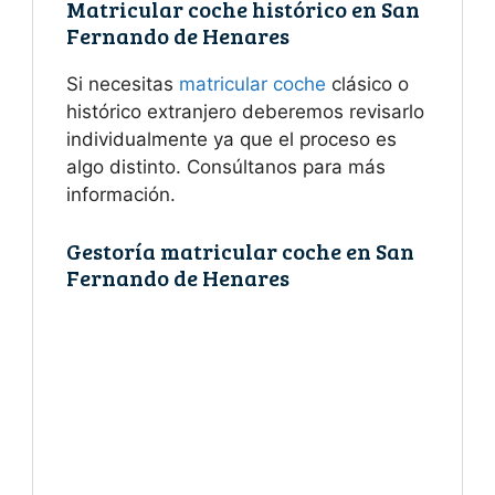
Matricular coche histórico en San
Fernando de Henares
Si necesitas
matricular coche
clásico o
histórico extranjero deberemos revisarlo
individualmente ya que el proceso es
algo distinto. Consúltanos para más
información.
Gestoría matricular coche en San
Fernando de Henares