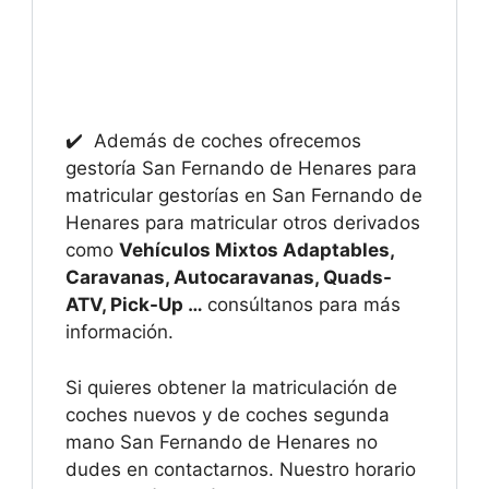
✔️ Además de coches ofrecemos
gestoría San Fernando de Henares para
matricular gestorías en San Fernando de
Henares para matricular otros derivados
como
Vehículos Mixtos Adaptables,
Caravanas, Autocaravanas, Quads-
ATV, Pick-Up …
consúltanos para más
información.
Si quieres obtener la matriculación de
coches nuevos y de coches segunda
mano San Fernando de Henares no
dudes en contactarnos. Nuestro horario