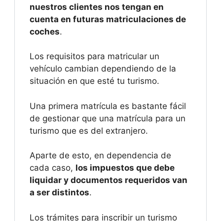
nuestros clientes nos tengan en
cuenta en futuras matriculaciones de
coches
.
Los requisitos para matricular un
vehículo cambian dependiendo de la
situación en que esté tu turismo.
Una primera matrícula es bastante fácil
de gestionar que una matrícula para un
turismo que es del extranjero.
Aparte de esto, en dependencia de
cada caso,
los impuestos que debe
liquidar y documentos requeridos van
a ser distintos
.
Los trámites para inscribir un turismo