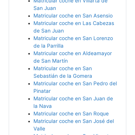
Matricular coche en Villarta de
San Juan
Matricular coche en San Asensio
Matricular coche en Las Cabezas
de San Juan
Matricular coche en San Lorenzo
de la Parrilla
Matricular coche en Aldeamayor
de San Martín
Matricular coche en San
Sebastián de la Gomera
Matricular coche en San Pedro del
Pinatar
Matricular coche en San Juan de
la Nava
Matricular coche en San Roque
Matricular coche en San José del
Valle