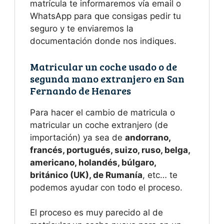
matrícula te informaremos vía email o
WhatsApp para que consigas pedir tu
seguro y te enviaremos la
documentación donde nos indiques.
Matricular un coche usado o de
segunda mano extranjero en San
Fernando de Henares
Para hacer el cambio de matricula o
matricular un coche extranjero (de
importación) ya sea de
andorrano,
francés, portugués, suizo, ruso, belga,
americano, holandés, búlgaro,
británico (UK), de
Rumanía
, etc… te
podemos ayudar con todo el proceso.
El proceso es muy parecido al de