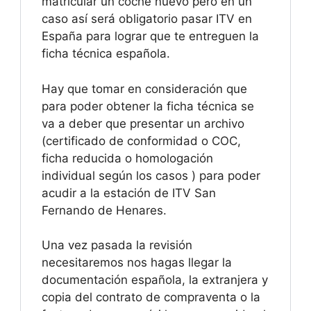
matricular un coche nuevo pero en un
caso así será obligatorio pasar ITV en
España para lograr que te entreguen la
ficha técnica española.
Hay que tomar en consideración que
para poder obtener la ficha técnica se
va a deber que presentar un archivo
(certificado de conformidad o COC,
ficha reducida o homologación
individual según los casos ) para poder
acudir a la estación de ITV San
Fernando de Henares.
Una vez pasada la revisión
necesitaremos nos hagas llegar la
documentación española, la extranjera y
copia del contrato de compraventa o la