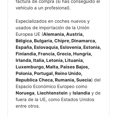
factura de compra (si has conseguido el
vehículo a un profesional).
Especializados en coches nuevos y
usados de importación de la Unión
Europea UE (
Alemania, Austria,
Bélgica, Bulgaria, Chipre, Dinamarca,
España, Eslovaquia, Eslovenia, Estonia,
Finlandia, Francia, Grecia, Hungría,
Irlanda, Italia, Letonia, Lituania,
Luxemburgo, Malta, Países Bajos,
Polonia, Portugal, Reino Unido,
Republica Checa, Rumania, Suecia
) del
Espacio Económico Europeo como
Noruega
,
Liechtenstein
y
Islandia
y de
fuera de la UE, como Estados Unidos
entre otros.