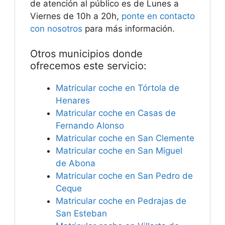
de atención al público es de Lunes a
Viernes de 10h a 20h,
ponte en contacto
con nosotros
para más información.
Otros municipios donde
ofrecemos este servicio:
Matricular coche en Tórtola de
Henares
Matricular coche en Casas de
Fernando Alonso
Matricular coche en San Clemente
Matricular coche en San Miguel
de Abona
Matricular coche en San Pedro de
Ceque
Matricular coche en Pedrajas de
San Esteban