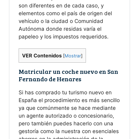
son diferentes en de cada caso, y
elementos como el país de origen del
vehículo o la ciudad o Comunidad
Autónoma donde residas varía el
papeleo y los impuestos requeridos.
VER Contenidos
[
Mostrar
]
Matricular un coche nuevo en San
Fernando de Henares
Si has comprado tu turismo nuevo en
España el procedimiento es más sencillo
ya que comúnmente se hace mediante
un agente autorizado o concesionario,
pero también puedes hacerlo con una
gestoría como la nuestra con esenciales