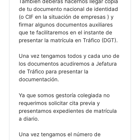
También deberás hacernos llegar copia
de tu documento nacional de identidad
(o CIF en la situación de empresas ) y
firmar algunos documentos auxiliares
que te facilitaremos en el instante de
presentar la matrícula en Tráfico (DGT).
Una vez tengamos todos y cada uno de
los documentos acudiremos a Jefatura
de Tráfico para presentar la
documentación.
Ya que somos gestoría colegiada no
requerimos solicitar cita previa y
presentamos expedientes de matrícula
a diario.
Una vez tengamos el número de