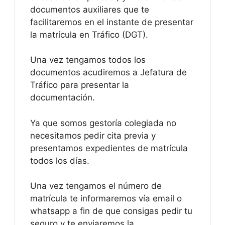
documentos auxiliares que te
facilitaremos en el instante de presentar
la matrícula en Tráfico (DGT).
Una vez tengamos todos los
documentos acudiremos a Jefatura de
Tráfico para presentar la
documentación.
Ya que somos gestoría colegiada no
necesitamos pedir cita previa y
presentamos expedientes de matrícula
todos los días.
Una vez tengamos el número de
matrícula te informaremos vía email o
whatsapp a fin de que consigas pedir tu
seguro y te enviaremos la