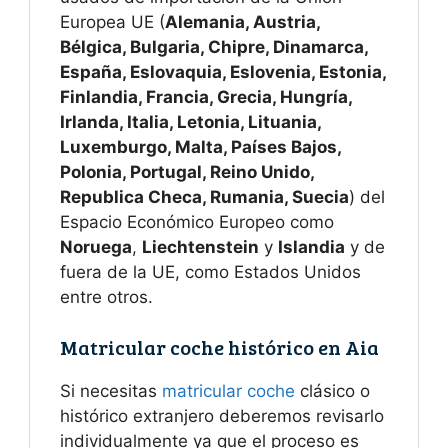
Europea UE (
Alemania, Austria,
Bélgica, Bulgaria, Chipre, Dinamarca,
España, Eslovaquia, Eslovenia, Estonia,
Finlandia, Francia, Grecia, Hungría,
Irlanda, Italia, Letonia, Lituania,
Luxemburgo, Malta, Países Bajos,
Polonia, Portugal, Reino Unido,
Republica Checa, Rumania, Suecia
) del
Espacio Económico Europeo como
Noruega
,
Liechtenstein
y
Islandia
y de
fuera de la UE, como Estados Unidos
entre otros.
Matricular coche histórico en Aia
Si necesitas
matricular coche
clásico o
histórico extranjero deberemos revisarlo
individualmente ya que el proceso es