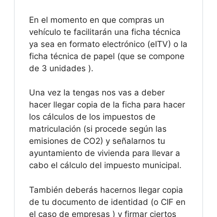
En el momento en que compras un
vehículo te facilitarán una ficha técnica
ya sea en formato electrónico (eITV) o la
ficha técnica de papel (que se compone
de 3 unidades ).
Una vez la tengas nos vas a deber
hacer llegar copia de la ficha para hacer
los cálculos de los impuestos de
matriculación (si procede según las
emisiones de CO2) y señalarnos tu
ayuntamiento de vivienda para llevar a
cabo el cálculo del impuesto municipal.
También deberás hacernos llegar copia
de tu documento de identidad (o CIF en
el caso de empresas ) y firmar ciertos