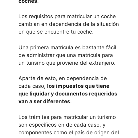
coches
.
Los requisitos para matricular un coche
cambian en dependencia de la situación
en que se encuentre tu coche.
Una primera matrícula es bastante fácil
de administrar que una matrícula para
un turismo que proviene del extranjero.
Aparte de esto, en dependencia de
cada caso,
los impuestos que tiene
que liquidar y documentos requeridos
van a ser diferentes
.
Los trámites para matricular un turismo
son específicos en de cada caso, y
componentes como el país de origen del