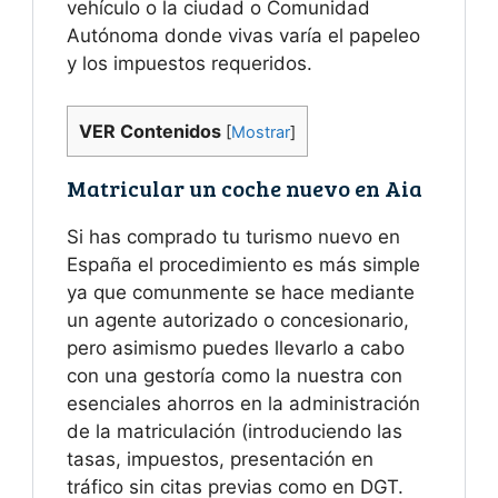
vehículo o la ciudad o Comunidad
Autónoma donde vivas varía el papeleo
y los impuestos requeridos.
VER Contenidos
[
Mostrar
]
Matricular un coche nuevo en Aia
Si has comprado tu turismo nuevo en
España el procedimiento es más simple
ya que comunmente se hace mediante
un agente autorizado o concesionario,
pero asimismo puedes llevarlo a cabo
con una gestoría como la nuestra con
esenciales ahorros en la administración
de la matriculación (introduciendo las
tasas, impuestos, presentación en
tráfico sin citas previas como en DGT.