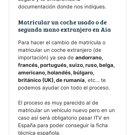
documentación donde nos indiques.
Matricular un coche usado o de
segunda mano extranjero en Aia
Para hacer el cambio de matricula o
matricular un coche extranjero (de
importación) ya sea de
andorrano,
francés, portugués, suizo, ruso, belga,
americano, holandés, búlgaro,
británico (UK), de rumanía
, etc… te
podemos ayudar con todo el proceso.
El proceso es muy parecido al de
matricular un vehículo nuevo pero en un
caso así será obligatorio pasar ITV en
España para poder conseguir la ficha
técnica española.