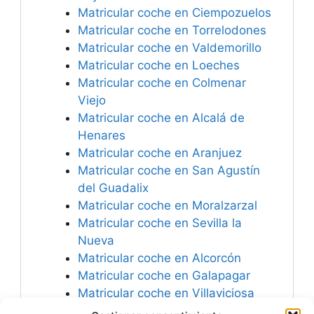
Matricular coche en Ciempozuelos
Matricular coche en Torrelodones
Matricular coche en Valdemorillo
Matricular coche en Loeches
Matricular coche en Colmenar
Viejo
Matricular coche en Alcalá de
Henares
Matricular coche en Aranjuez
Matricular coche en San Agustín
del Guadalix
Matricular coche en Moralzarzal
Matricular coche en Sevilla la
Nueva
Matricular coche en Alcorcón
Matricular coche en Galapagar
Matricular coche en Villaviciosa
de Odón