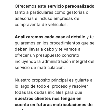
Ofrecemos este
servicio personalizado
tanto a particulares como gestorias o
asesorias e incluso empresas de
compraventa de vehículos.
Analizaremos cada caso al detalle
y te
guiaremos en los procedimientos que se
deben llevar a cabo y te vamos a
ofrecer un presupuesto concreto
incluyendo la administración integral del
servicio de matriculación.
Nuestro propósito principal es guiarte a
lo largo de todo el proceso y resolver
todas las dudas iniciales para que
nuestros clientes nos tengan en
cuenta en futuras matriculaciones de