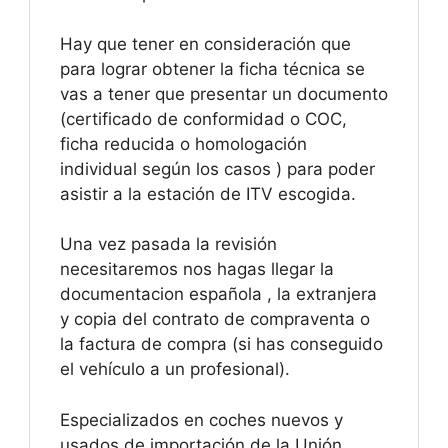
Hay que tener en consideración que
para lograr obtener la ficha técnica se
vas a tener que presentar un documento
(certificado de conformidad o COC,
ficha reducida o homologación
individual según los casos ) para poder
asistir a la estación de ITV escogida.
Una vez pasada la revisión
necesitaremos nos hagas llegar la
documentacion española , la extranjera
y copia del contrato de compraventa o
la factura de compra (si has conseguido
el vehículo a un profesional).
Especializados en coches nuevos y
usados de importación de la Unión