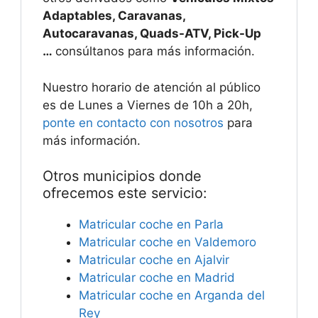
Adaptables, Caravanas,
Autocaravanas, Quads-ATV, Pick-Up
…
consúltanos para más información.
Nuestro horario de atención al público
es de Lunes a Viernes de 10h a 20h,
ponte en contacto con nosotros
para
más información.
Otros municipios donde
ofrecemos este servicio:
Matricular coche en Parla
Matricular coche en Valdemoro
Matricular coche en Ajalvir
Matricular coche en Madrid
Matricular coche en Arganda del
Rey