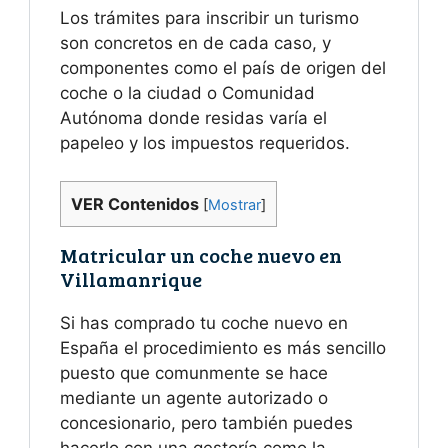
Los trámites para inscribir un turismo
son concretos en de cada caso, y
componentes como el país de origen del
coche o la ciudad o Comunidad
Autónoma donde residas varía el
papeleo y los impuestos requeridos.
VER Contenidos
[
Mostrar
]
Matricular un coche nuevo en
Villamanrique
Si has comprado tu coche nuevo en
España el procedimiento es más sencillo
puesto que comunmente se hace
mediante un agente autorizado o
concesionario, pero también puedes