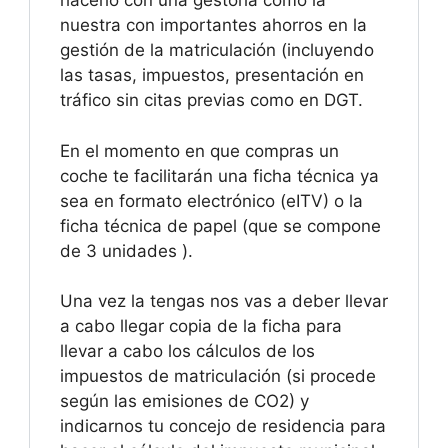
hacerlo con una gestoría como la
nuestra con importantes ahorros en la
gestión de la matriculación (incluyendo
las tasas, impuestos, presentación en
tráfico sin citas previas como en DGT.
En el momento en que compras un
coche te facilitarán una ficha técnica ya
sea en formato electrónico (eITV) o la
ficha técnica de papel (que se compone
de 3 unidades ).
Una vez la tengas nos vas a deber llevar
a cabo llegar copia de la ficha para
llevar a cabo los cálculos de los
impuestos de matriculación (si procede
según las emisiones de CO2) y
indicarnos tu concejo de residencia para