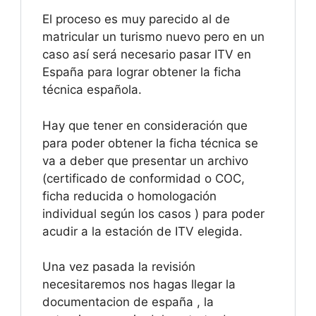
El proceso es muy parecido al de
matricular un turismo nuevo pero en un
caso así será necesario pasar ITV en
España para lograr obtener la ficha
técnica española.
Hay que tener en consideración que
para poder obtener la ficha técnica se
va a deber que presentar un archivo
(certificado de conformidad o COC,
ficha reducida o homologación
individual según los casos ) para poder
acudir a la estación de ITV elegida.
Una vez pasada la revisión
necesitaremos nos hagas llegar la
documentacion de españa , la