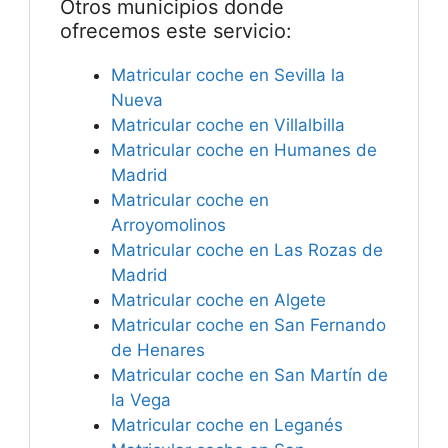
Otros municipios donde
ofrecemos este servicio:
Matricular coche en Sevilla la
Nueva
Matricular coche en Villalbilla
Matricular coche en Humanes de
Madrid
Matricular coche en
Arroyomolinos
Matricular coche en Las Rozas de
Madrid
Matricular coche en Algete
Matricular coche en San Fernando
de Henares
Matricular coche en San Martín de
la Vega
Matricular coche en Leganés