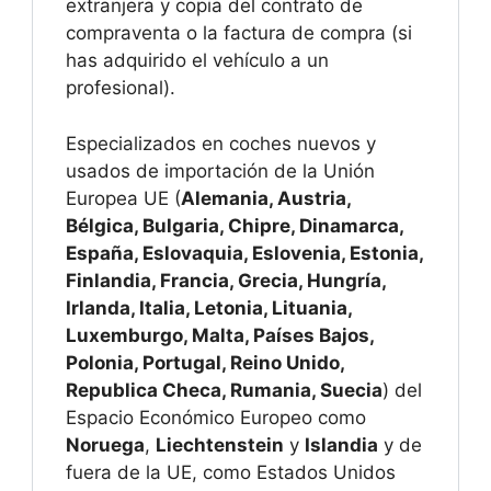
extranjera y copia del contrato de
compraventa o la factura de compra (si
has adquirido el vehículo a un
profesional).
Especializados en coches nuevos y
usados de importación de la Unión
Europea UE (
Alemania, Austria,
Bélgica, Bulgaria, Chipre, Dinamarca,
España, Eslovaquia, Eslovenia, Estonia,
Finlandia, Francia, Grecia, Hungría,
Irlanda, Italia, Letonia, Lituania,
Luxemburgo, Malta, Países Bajos,
Polonia, Portugal, Reino Unido,
Republica Checa, Rumania, Suecia
) del
Espacio Económico Europeo como
Noruega
,
Liechtenstein
y
Islandia
y de
fuera de la UE, como Estados Unidos