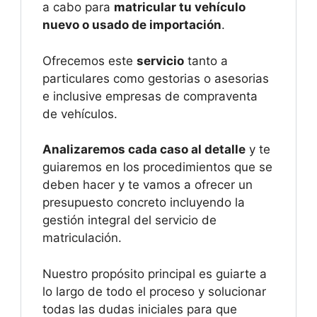
a cabo para
matricular tu vehículo
nuevo o usado de importación
.
Ofrecemos este
servicio
tanto a
particulares como gestorias o asesorias
e inclusive empresas de compraventa
de vehículos.
Analizaremos cada caso al detalle
y te
guiaremos en los procedimientos que se
deben hacer y te vamos a ofrecer un
presupuesto concreto incluyendo la
gestión integral del servicio de
matriculación.
Nuestro propósito principal es guiarte a
lo largo de todo el proceso y solucionar
todas las dudas iniciales para que