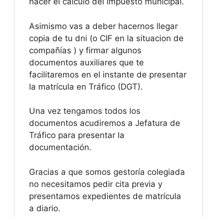
hacer el cálculo del impuesto municipal.
Asimismo vas a deber hacernos llegar
copia de tu dni (o CIF en la situacion de
compañías ) y firmar algunos
documentos auxiliares que te
facilitaremos en el instante de presentar
la matrícula en Tráfico (DGT).
Una vez tengamos todos los
documentos acudiremos a Jefatura de
Tráfico para presentar la
documentación.
Gracias a que somos gestoría colegiada
no necesitamos pedir cita previa y
presentamos expedientes de matrícula
a diario.