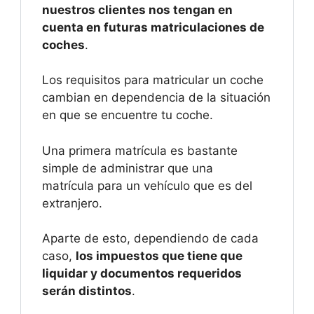
nuestros clientes nos tengan en
cuenta en futuras matriculaciones de
coches
.
Los requisitos para matricular un coche
cambian en dependencia de la situación
en que se encuentre tu coche.
Una primera matrícula es bastante
simple de administrar que una
matrícula para un vehículo que es del
extranjero.
Aparte de esto, dependiendo de cada
caso,
los impuestos que tiene que
liquidar y documentos requeridos
serán distintos
.