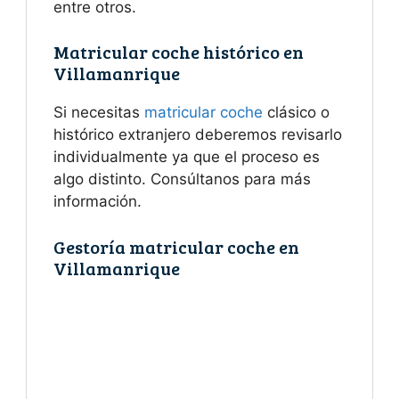
entre otros.
Matricular coche histórico en
Villamanrique
Si necesitas
matricular coche
clásico o
histórico extranjero deberemos revisarlo
individualmente ya que el proceso es
algo distinto. Consúltanos para más
información.
Gestoría matricular coche en
Villamanrique