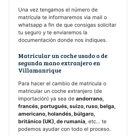
Una vez tengamos el número de
matrícula te informaremos via mail o
whatsapp a fin de que consigas solicitar
tu seguro y te enviaremos la
documentación donde nos indiques.
Matricular un coche usado o de
segunda mano extranjero en
Villamanrique
Para hacer el cambio de matricula o
matricular un coche extranjero (de
importación) ya sea de
andorrano,
francés, portugués, suizo, ruso, belga,
americano, holandés, búlgaro,
británico (UK), de rumanía
, etc… te
podemos ayudar con todo el proceso.