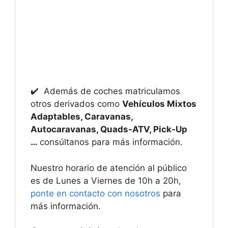
✔️ Además de coches matriculamos
otros derivados como
Vehículos Mixtos
Adaptables, Caravanas,
Autocaravanas, Quads-ATV, Pick-Up
…
consúltanos para más información.
Nuestro horario de atención al público
es de Lunes a Viernes de 10h a 20h,
ponte en contacto con nosotros
para
más información.