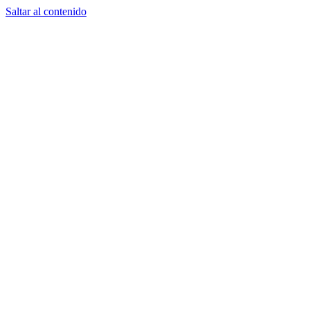
Saltar al contenido