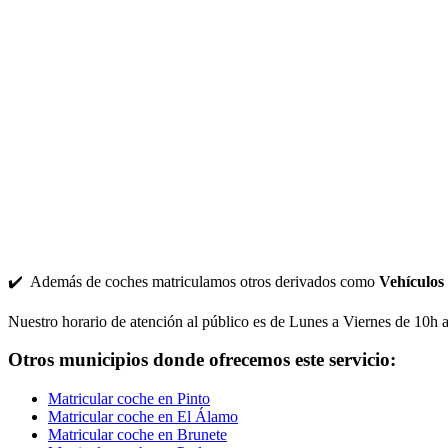
✔️ Además de coches matriculamos otros derivados como
Vehículos
Nuestro horario de atención al público es de Lunes a Viernes de 10h 
Otros municipios donde ofrecemos este servicio:
Matricular coche en Pinto
Matricular coche en El Álamo
Matricular coche en Brunete