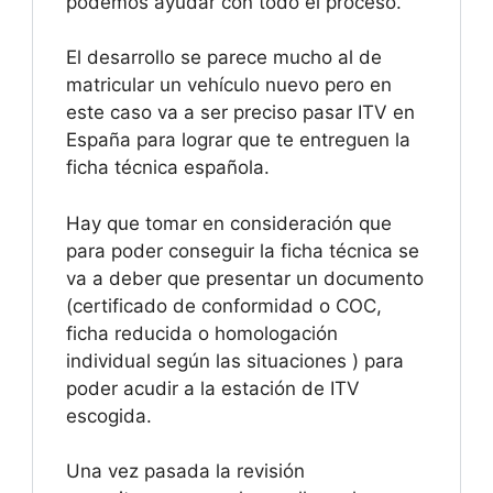
podemos ayudar con todo el proceso.
El desarrollo se parece mucho al de
matricular un vehículo nuevo pero en
este caso va a ser preciso pasar ITV en
España para lograr que te entreguen la
ficha técnica española.
Hay que tomar en consideración que
para poder conseguir la ficha técnica se
va a deber que presentar un documento
(certificado de conformidad o COC,
ficha reducida o homologación
individual según las situaciones ) para
poder acudir a la estación de ITV
escogida.
Una vez pasada la revisión