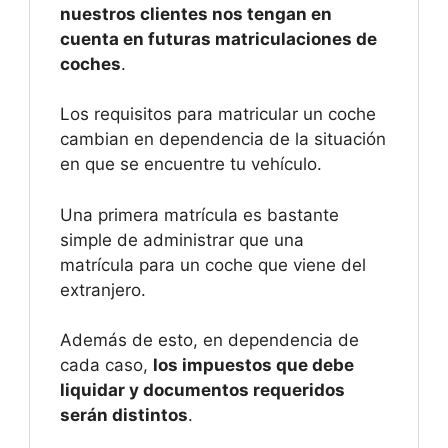
nuestros clientes nos tengan en
cuenta en futuras matriculaciones de
coches
.
Los requisitos para matricular un coche
cambian en dependencia de la situación
en que se encuentre tu vehículo.
Una primera matrícula es bastante
simple de administrar que una
matrícula para un coche que viene del
extranjero.
Además de esto, en dependencia de
cada caso,
los impuestos que debe
liquidar y documentos requeridos
serán distintos
.