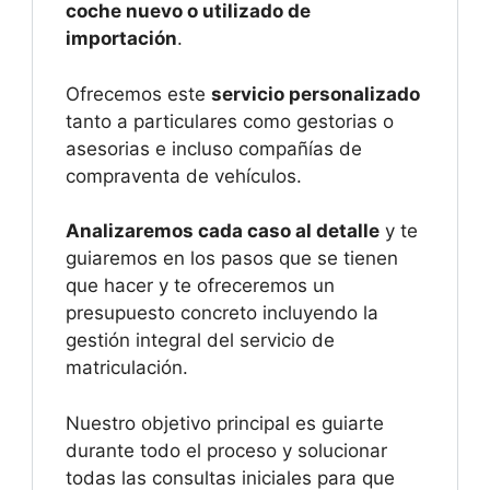
coche nuevo o utilizado de
importación
.
Ofrecemos este
servicio personalizado
tanto a particulares como gestorias o
asesorias e incluso compañías de
compraventa de vehículos.
Analizaremos cada caso al detalle
y te
guiaremos en los pasos que se tienen
que hacer y te ofreceremos un
presupuesto concreto incluyendo la
gestión integral del servicio de
matriculación.
Nuestro objetivo principal es guiarte
durante todo el proceso y solucionar
todas las consultas iniciales para que