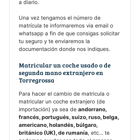
a diario.
Una vez tengamos el número de
matrícula te informaremos via email o
whatsapp a fin de que consigas solicitar
tu seguro y te enviaremos la
documentación donde nos indiques.
Matricular un coche usado o de
segunda mano extranjero en
Torregrossa
Para hacer el cambio de matricula o
matricular un coche extranjero (de
importación) ya sea de
andorrano,
francés, portugués, suizo, ruso, belga,
americano, holandés, búlgaro,
británico (UK), de rumanía
, etc… te