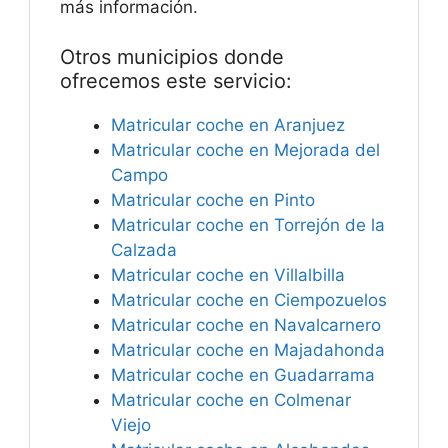
más información.
Otros municipios donde
ofrecemos este servicio:
Matricular coche en Aranjuez
Matricular coche en Mejorada del
Campo
Matricular coche en Pinto
Matricular coche en Torrejón de la
Calzada
Matricular coche en Villalbilla
Matricular coche en Ciempozuelos
Matricular coche en Navalcarnero
Matricular coche en Majadahonda
Matricular coche en Guadarrama
Matricular coche en Colmenar
Viejo