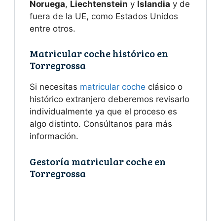
Noruega
,
Liechtenstein
y
Islandia
y de
fuera de la UE, como Estados Unidos
entre otros.
Matricular coche histórico en
Torregrossa
Si necesitas
matricular coche
clásico o
histórico extranjero deberemos revisarlo
individualmente ya que el proceso es
algo distinto. Consúltanos para más
información.
Gestoría matricular coche en
Torregrossa