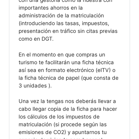
con una gestoría como la nuestra con
importantes ahorros en la
administración de la matriculación
(introduciendo las tasas, impuestos,
presentación en tráfico sin citas previas
como en DGT.
En el momento en que compras un
turismo te facilitarán una ficha técnica
así sea en formato electrónico (eITV) o
la ficha técnica de papel (que consta de
3 unidades ).
Una vez la tengas nos deberás llevar a
cabo llegar copia de la ficha para hacer
los cálculos de los impuestos de
matriculación (si procede según las
emisiones de CO2) y apuntarnos tu