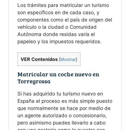
Los trámites para matricular un turismo
son específicos en de cada caso, y
componentes como el país de origen del
vehículo o la ciudad o Comunidad
Autónoma donde residas varía el
papeleo y los impuestos requeridos.
VER Contenidos
[
Mostrar
]
Matricular un coche nuevo en
Torregrossa
Si has adquirido tu turismo nuevo en
España el proceso es más simple puesto
que normalmente se hace por medio de
un agente autorizado o concesionario,
pero asimismo puedes llevarlo a cabo