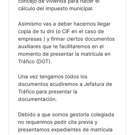
concejo de vivienda para hacer el
cálculo del impuesto municipal.
Asimismo vas a deber hacernos llegar
copia de tu dni (o CIF en el caso de
empresas ) y firmar ciertos documentos
auxiliares que te facilitaremos en el
momento de presentar la matrícula en
Tráfico (DGT).
Una vez tengamos todos los
documentos acudiremos a Jefatura de
Tráfico para presentar la
documentación.
Debido a que somos gestoría colegiada
no requerimos pedir cita previa y
presentamos expedientes de matrícula