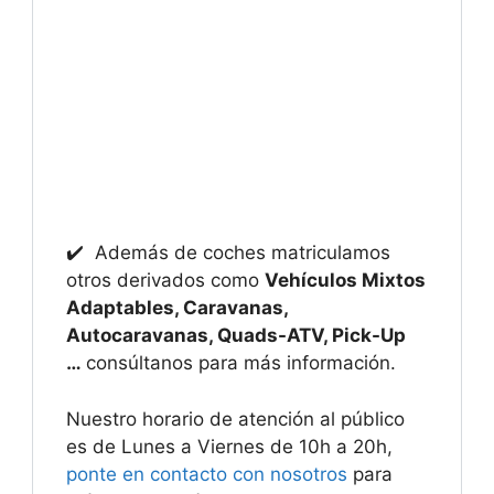
✔️ Además de coches matriculamos
otros derivados como
Vehículos Mixtos
Adaptables, Caravanas,
Autocaravanas, Quads-ATV, Pick-Up
…
consúltanos para más información.
Nuestro horario de atención al público
es de Lunes a Viernes de 10h a 20h,
ponte en contacto con nosotros
para