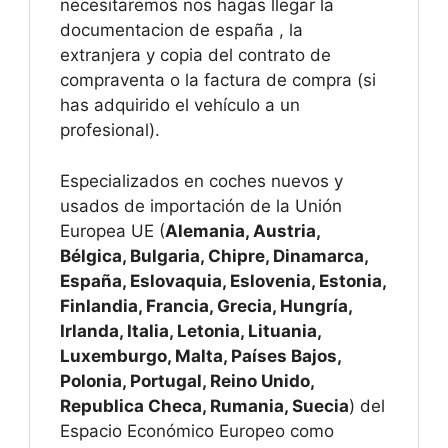
necesitaremos nos hagas llegar la
documentacion de españa , la
extranjera y copia del contrato de
compraventa o la factura de compra (si
has adquirido el vehículo a un
profesional).
Especializados en coches nuevos y
usados de importación de la Unión
Europea UE (
Alemania, Austria,
Bélgica, Bulgaria, Chipre, Dinamarca,
España, Eslovaquia, Eslovenia, Estonia,
Finlandia, Francia, Grecia, Hungría,
Irlanda, Italia, Letonia, Lituania,
Luxemburgo, Malta, Países Bajos,
Polonia, Portugal, Reino Unido,
Republica Checa, Rumania, Suecia
) del
Espacio Económico Europeo como