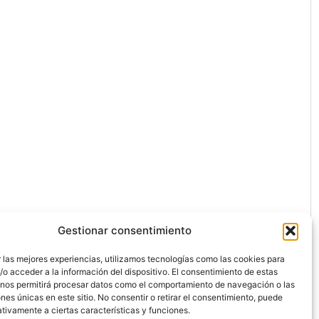
Gestionar consentimiento
 las mejores experiencias, utilizamos tecnologías como las cookies para
o acceder a la información del dispositivo. El consentimiento de estas
 nos permitirá procesar datos como el comportamiento de navegación o las
ones únicas en este sitio. No consentir o retirar el consentimiento, puede
ón.
tivamente a ciertas características y funciones.