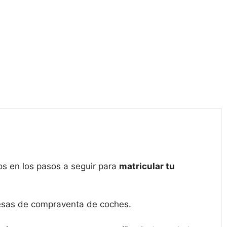
s en los pasos a seguir para
matricular tu
resas de compraventa de coches.