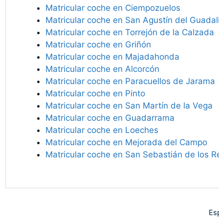
Matricular coche en Ciempozuelos
Matricular coche en San Agustín del Guadal
Matricular coche en Torrejón de la Calzada
Matricular coche en Griñón
Matricular coche en Majadahonda
Matricular coche en Alcorcón
Matricular coche en Paracuellos de Jarama
Matricular coche en Pinto
Matricular coche en San Martín de la Vega
Matricular coche en Guadarrama
Matricular coche en Loeches
Matricular coche en Mejorada del Campo
Matricular coche en San Sebastián de los R
Es