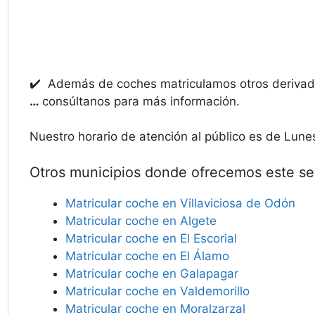
✔️ Además de coches matriculamos otros deriv
…
consúltanos para más información.
Nuestro horario de atención al público es de Lune
Otros municipios donde ofrecemos este ser
Matricular coche en Villaviciosa de Odón
Matricular coche en Algete
Matricular coche en El Escorial
Matricular coche en El Álamo
Matricular coche en Galapagar
Matricular coche en Valdemorillo
Matricular coche en Moralzarzal