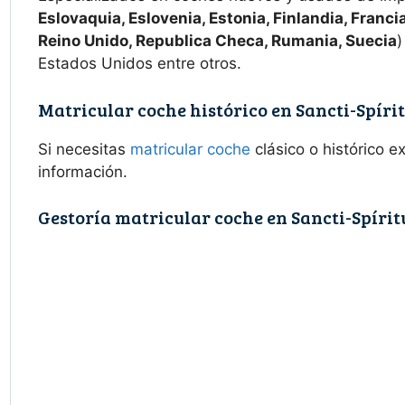
Eslovaquia, Eslovenia, Estonia, Finlandia, Francia
Reino Unido, Republica Checa, Rumania, Suecia
)
Estados Unidos entre otros.
Matricular coche histórico en Sancti-Spíri
Si necesitas
matricular coche
clásico o histórico 
información.
Gestoría matricular coche en Sancti-Spírit