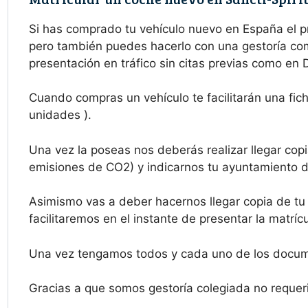
Si has comprado tu vehículo nuevo en España el 
pero también puedes hacerlo con una gestoría como
presentación en tráfico sin citas previas como en 
Cuando compras un vehículo te facilitarán una fich
unidades ).
Una vez la poseas nos deberás realizar llegar copi
emisiones de CO2) y indicarnos tu ayuntamiento de
Asimismo vas a deber hacernos llegar copia de tu
facilitaremos en el instante de presentar la matríc
Una vez tengamos todos y cada uno de los docume
Gracias a que somos gestoría colegiada no requeri