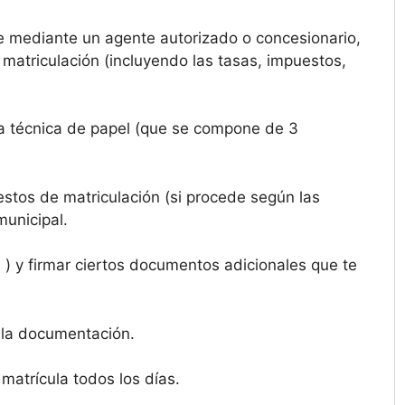
 mediante un agente autorizado o concesionario,
matriculación (incluyendo las tasas, impuestos,
cha técnica de papel (que se compone de 3
uestos de matriculación (si procede según las
municipal.
) y firmar ciertos documentos adicionales que te
 la documentación.
matrícula todos los días.