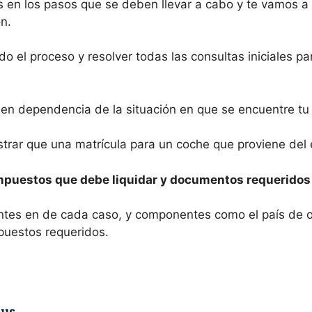
 en los pasos que se deben llevar a cabo y te vamos a 
ón.
do el proceso y resolver todas las consultas iniciales p
 en dependencia de la situación en que se encuentre tu
strar que una matrícula para un coche que proviene del 
impuestos que debe liquidar y documentos requeridos
rentes en de cada caso, y componentes como el país de 
puestos requeridos.
tus