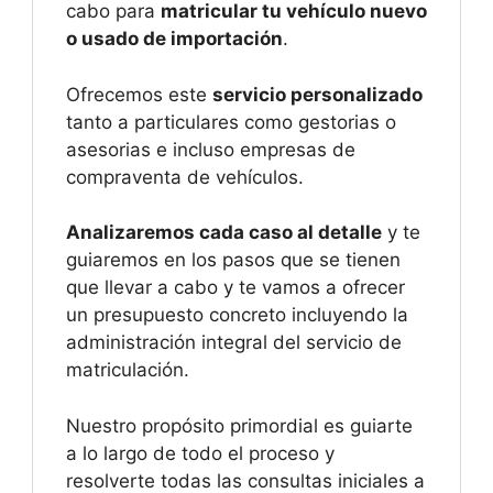
cabo para
matricular tu vehículo nuevo
o usado de importación
.
Ofrecemos este
servicio personalizado
tanto a particulares como gestorias o
asesorias e incluso empresas de
compraventa de vehículos.
Analizaremos cada caso al detalle
y te
guiaremos en los pasos que se tienen
que llevar a cabo y te vamos a ofrecer
un presupuesto concreto incluyendo la
administración integral del servicio de
matriculación.
Nuestro propósito primordial es guiarte
a lo largo de todo el proceso y
resolverte todas las consultas iniciales a