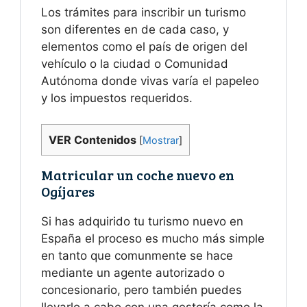
Los trámites para inscribir un turismo
son diferentes en de cada caso, y
elementos como el país de origen del
vehículo o la ciudad o Comunidad
Autónoma donde vivas varía el papeleo
y los impuestos requeridos.
VER Contenidos
[
Mostrar
]
Matricular un coche nuevo en
Ogíjares
Si has adquirido tu turismo nuevo en
España el proceso es mucho más simple
en tanto que comunmente se hace
mediante un agente autorizado o
concesionario, pero también puedes