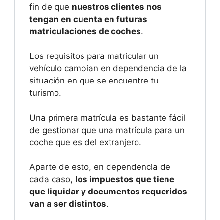
fin de que
nuestros clientes nos
tengan en cuenta en futuras
matriculaciones de coches
.
Los requisitos para matricular un
vehículo cambian en dependencia de la
situación en que se encuentre tu
turismo.
Una primera matrícula es bastante fácil
de gestionar que una matrícula para un
coche que es del extranjero.
Aparte de esto, en dependencia de
cada caso,
los impuestos que tiene
que liquidar y documentos requeridos
van a ser distintos
.