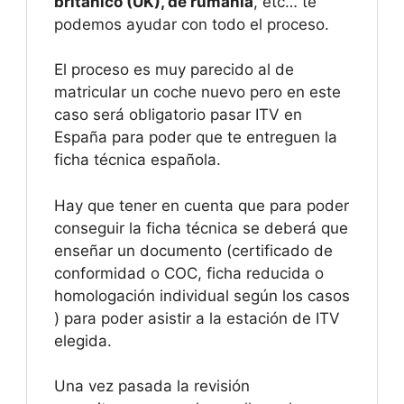
británico (UK), de rumanía
, etc… te
podemos ayudar con todo el proceso.
El proceso es muy parecido al de
matricular un coche nuevo pero en este
caso será obligatorio pasar ITV en
España para poder que te entreguen la
ficha técnica española.
Hay que tener en cuenta que para poder
conseguir la ficha técnica se deberá que
enseñar un documento (certificado de
conformidad o COC, ficha reducida o
homologación individual según los casos
) para poder asistir a la estación de ITV
elegida.
Una vez pasada la revisión