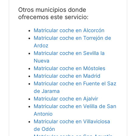
Otros municipios donde
ofrecemos este servicio:
Matricular coche en Alcorcón
Matricular coche en Torrejón de
Ardoz
Matricular coche en Sevilla la
Nueva
Matricular coche en Móstoles
Matricular coche en Madrid
Matricular coche en Fuente el Saz
de Jarama
Matricular coche en Ajalvir
Matricular coche en Velilla de San
Antonio
Matricular coche en Villaviciosa
de Odón