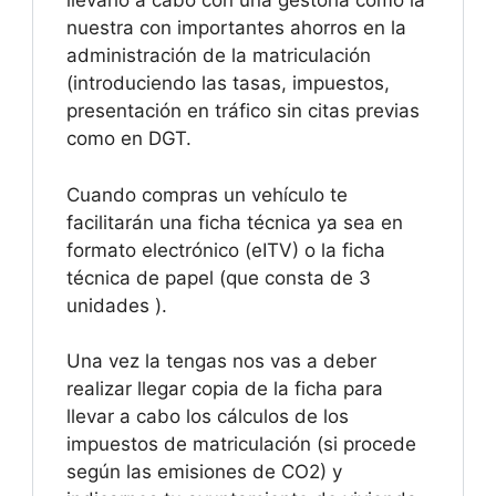
llevarlo a cabo con una gestoría como la
nuestra con importantes ahorros en la
administración de la matriculación
(introduciendo las tasas, impuestos,
presentación en tráfico sin citas previas
como en DGT.
Cuando compras un vehículo te
facilitarán una ficha técnica ya sea en
formato electrónico (eITV) o la ficha
técnica de papel (que consta de 3
unidades ).
Una vez la tengas nos vas a deber
realizar llegar copia de la ficha para
llevar a cabo los cálculos de los
impuestos de matriculación (si procede
según las emisiones de CO2) y