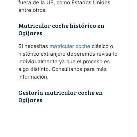
fuera de la UE, como Estados Unidos
entre otros.
Matricular coche histórico en
Ogíjares
Si necesitas
matricular coche
clásico o
histórico extranjero deberemos revisarlo
individualmente ya que el proceso es
algo distinto. Consúltanos para más
información.
Gestoría matricular coche en
Ogíjares