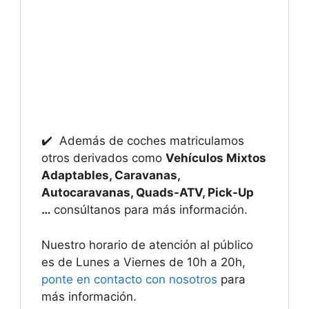
✔️ Además de coches matriculamos
otros derivados como
Vehículos Mixtos
Adaptables, Caravanas,
Autocaravanas, Quads-ATV, Pick-Up
…
consúltanos para más información.
Nuestro horario de atención al público
es de Lunes a Viernes de 10h a 20h,
ponte en contacto con nosotros
para
más información.