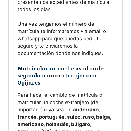
presentamos expedientes de matrícula
todos los días.
Una vez tengamos el número de
matrícula te informaremos via email o
whatsapp para que puedas pedir tu
seguro y te enviaremos la
documentación donde nos indiques.
Matricular un coche usado o de
segunda mano extranjero en
Ogíjares
Para hacer el cambio de matricula o
matricular un coche extranjero (de
importación) ya sea de
andorrano,
francés, portugués, suizo, ruso, belga,
americano, holandés, búlgaro,