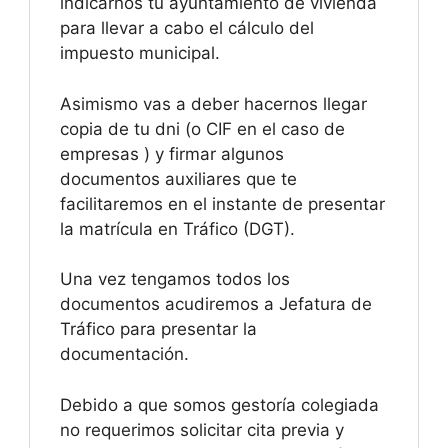
indicarnos tu ayuntamiento de vivienda
para llevar a cabo el cálculo del
impuesto municipal.
Asimismo vas a deber hacernos llegar
copia de tu dni (o CIF en el caso de
empresas ) y firmar algunos
documentos auxiliares que te
facilitaremos en el instante de presentar
la matrícula en Tráfico (DGT).
Una vez tengamos todos los
documentos acudiremos a Jefatura de
Tráfico para presentar la
documentación.
Debido a que somos gestoría colegiada
no requerimos solicitar cita previa y