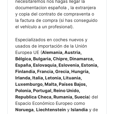
necesitaremos nos hagas llegar la
documentacion española , la extranjera
y copia del contrato de compraventa o
la factura de compra (si has conseguido
el vehículo a un profesional).
Especializados en coches nuevos y
usados de importación de la Unión
Europea UE (
Alemania, Austria,
Bélgica, Bulgaria, Chipre, Dinamarca,
España, Eslovaquia, Eslovenia, Estonia,
Finlandia, Francia, Grecia, Hungría,
Irlanda, Italia, Letonia, Lituania,
Luxemburgo, Malta, Países Bajos,
Polonia, Portugal, Reino Unido,
Republica Checa, Rumania, Suecia
) del
Espacio Económico Europeo como
Noruega
,
Liechtenstein
y
Islandia
y de