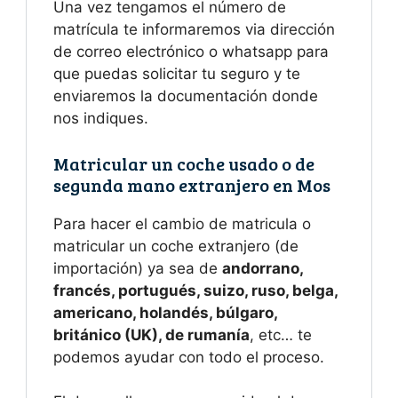
Una vez tengamos el número de
matrícula te informaremos via dirección
de correo electrónico o whatsapp para
que puedas solicitar tu seguro y te
enviaremos la documentación donde
nos indiques.
Matricular un coche usado o de
segunda mano extranjero en Mos
Para hacer el cambio de matricula o
matricular un coche extranjero (de
importación) ya sea de
andorrano,
francés, portugués, suizo, ruso, belga,
americano, holandés, búlgaro,
británico (UK), de rumanía
, etc… te
podemos ayudar con todo el proceso.