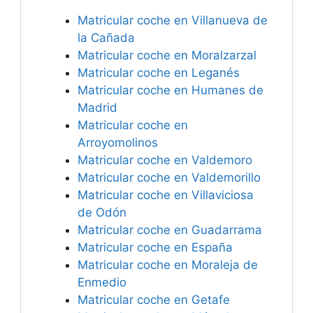
Matricular coche en Villanueva de
la Cañada
Matricular coche en Moralzarzal
Matricular coche en Leganés
Matricular coche en Humanes de
Madrid
Matricular coche en
Arroyomolinos
Matricular coche en Valdemoro
Matricular coche en Valdemorillo
Matricular coche en Villaviciosa
de Odón
Matricular coche en Guadarrama
Matricular coche en España
Matricular coche en Moraleja de
Enmedio
Matricular coche en Getafe