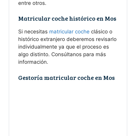
entre otros.
Matricular coche histórico en Mos
Si necesitas
matricular coche
clásico o
histórico extranjero deberemos revisarlo
individualmente ya que el proceso es
algo distinto. Consúltanos para más
información.
Gestoría matricular coche en Mos