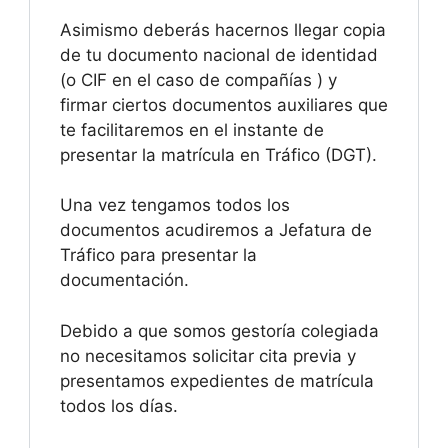
Asimismo deberás hacernos llegar copia
de tu documento nacional de identidad
(o CIF en el caso de compañías ) y
firmar ciertos documentos auxiliares que
te facilitaremos en el instante de
presentar la matrícula en Tráfico (DGT).
Una vez tengamos todos los
documentos acudiremos a Jefatura de
Tráfico para presentar la
documentación.
Debido a que somos gestoría colegiada
no necesitamos solicitar cita previa y
presentamos expedientes de matrícula
todos los días.