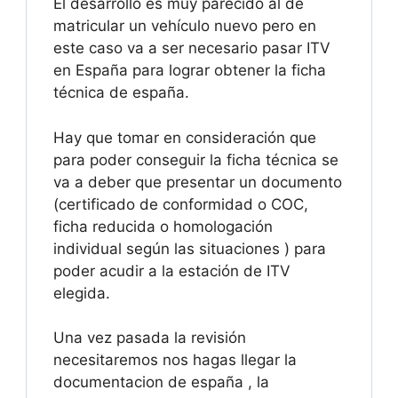
El desarrollo es muy parecido al de
matricular un vehículo nuevo pero en
este caso va a ser necesario pasar ITV
en España para lograr obtener la ficha
técnica de españa.
Hay que tomar en consideración que
para poder conseguir la ficha técnica se
va a deber que presentar un documento
(certificado de conformidad o COC,
ficha reducida o homologación
individual según las situaciones ) para
poder acudir a la estación de ITV
elegida.
Una vez pasada la revisión
necesitaremos nos hagas llegar la
documentacion de españa , la