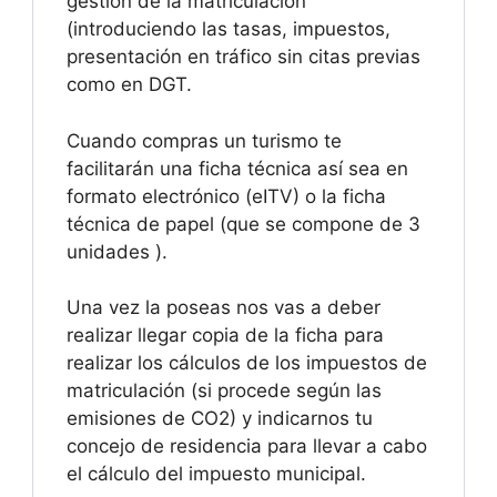
gestión de la matriculación
(introduciendo las tasas, impuestos,
presentación en tráfico sin citas previas
como en DGT.
Cuando compras un turismo te
facilitarán una ficha técnica así sea en
formato electrónico (eITV) o la ficha
técnica de papel (que se compone de 3
unidades ).
Una vez la poseas nos vas a deber
realizar llegar copia de la ficha para
realizar los cálculos de los impuestos de
matriculación (si procede según las
emisiones de CO2) y indicarnos tu
concejo de residencia para llevar a cabo
el cálculo del impuesto municipal.