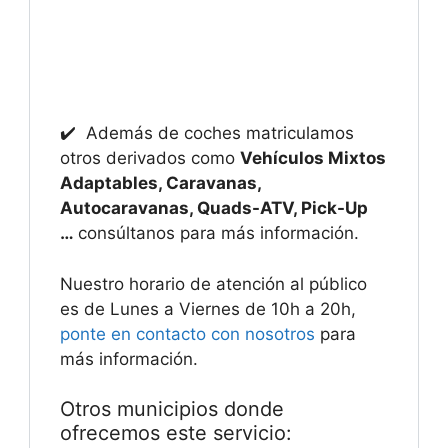
✔️ Además de coches matriculamos
otros derivados como
Vehículos Mixtos
Adaptables, Caravanas,
Autocaravanas, Quads-ATV, Pick-Up
…
consúltanos para más información.
Nuestro horario de atención al público
es de Lunes a Viernes de 10h a 20h,
ponte en contacto con nosotros
para
más información.
Otros municipios donde
ofrecemos este servicio: