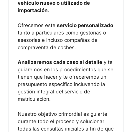
vehículo nuevo o utilizado de
importación
.
Ofrecemos este
servicio personalizado
tanto a particulares como gestorias o
asesorias e incluso compañías de
compraventa de coches.
Analizaremos cada caso al detalle
y te
guiaremos en los procedimientos que se
tienen que hacer y te ofreceremos un
presupuesto específico incluyendo la
gestión integral del servicio de
matriculación.
Nuestro objetivo primordial es guiarte
durante todo el proceso y solucionar
todas las consultas iniciales a fin de que