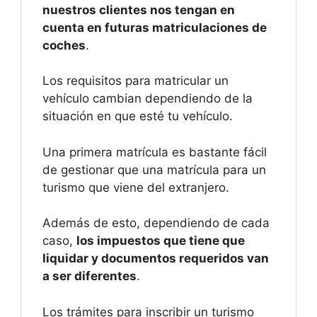
nuestros clientes nos tengan en
cuenta en futuras matriculaciones de
coches
.
Los requisitos para matricular un
vehículo cambian dependiendo de la
situación en que esté tu vehículo.
Una primera matrícula es bastante fácil
de gestionar que una matrícula para un
turismo que viene del extranjero.
Además de esto, dependiendo de cada
caso,
los impuestos que tiene que
liquidar y documentos requeridos van
a ser diferentes
.
Los trámites para inscribir un turismo