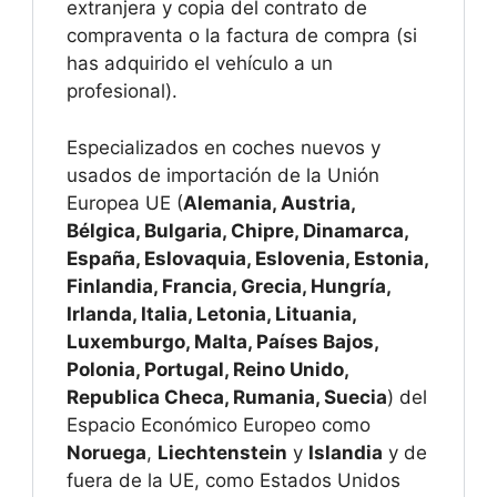
extranjera y copia del contrato de
compraventa o la factura de compra (si
has adquirido el vehículo a un
profesional).
Especializados en coches nuevos y
usados de importación de la Unión
Europea UE (
Alemania, Austria,
Bélgica, Bulgaria, Chipre, Dinamarca,
España, Eslovaquia, Eslovenia, Estonia,
Finlandia, Francia, Grecia, Hungría,
Irlanda, Italia, Letonia, Lituania,
Luxemburgo, Malta, Países Bajos,
Polonia, Portugal, Reino Unido,
Republica Checa, Rumania, Suecia
) del
Espacio Económico Europeo como
Noruega
,
Liechtenstein
y
Islandia
y de
fuera de la UE, como Estados Unidos