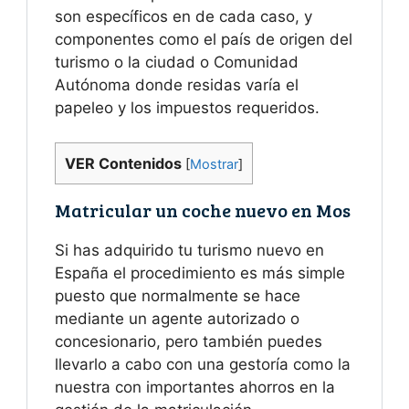
son específicos en de cada caso, y
componentes como el país de origen del
turismo o la ciudad o Comunidad
Autónoma donde residas varía el
papeleo y los impuestos requeridos.
VER Contenidos
[
Mostrar
]
Matricular un coche nuevo en Mos
Si has adquirido tu turismo nuevo en
España el procedimiento es más simple
puesto que normalmente se hace
mediante un agente autorizado o
concesionario, pero también puedes
llevarlo a cabo con una gestoría como la
nuestra con importantes ahorros en la