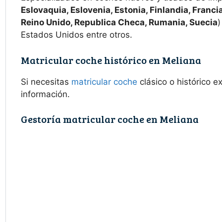
Eslovaquia, Eslovenia, Estonia, Finlandia, Francia
Reino Unido, Republica Checa, Rumania, Suecia
)
Estados Unidos entre otros.
Matricular coche histórico en Meliana
Si necesitas
matricular coche
clásico o histórico 
información.
Gestoría matricular coche en Meliana