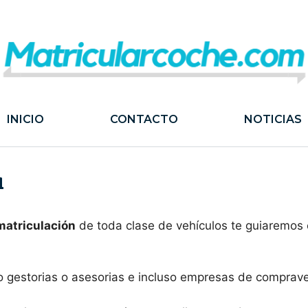
INICIO
CONTACTO
NOTICIAS
a
 matriculación
de toda clase de vehículos te guiaremos 
o gestorias o asesorias e incluso empresas de comprave