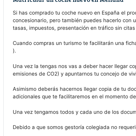
Si has comprado tu coche nuevo en España el pr
concesionario, pero también puedes hacerlo con un
tasas, impuestos, presentación en tráfico sin cita
Cuando compras un turismo te facilitarán una fich
).
Una vez la tengas nos vas a deber hacer llegar cop
emisiones de CO2) y apuntarnos tu concejo de vivi
Asimismo deberás hacernos llegar copia de tu doc
adicionales que te facilitaremos en el momento de 
Una vez tengamos todos y cada uno de los docume
Debido a que somos gestoría colegiada no requerim