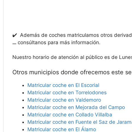
✔️ Además de coches matriculamos otros deriv
…
consúltanos para más información.
Nuestro horario de atención al público es de Lune
Otros municipios donde ofrecemos este ser
Matricular coche en El Escorial
Matricular coche en Torrelodones
Matricular coche en Valdemoro
Matricular coche en Mejorada del Campo
Matricular coche en Collado Villalba
Matricular coche en Fuente el Saz de Jaram
Matricular coche en El Álamo