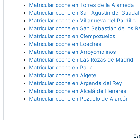
Matricular coche en Torres de la Alameda
Matricular coche en San Agustín del Guadal
Matricular coche en Villanueva del Pardillo
Matricular coche en San Sebastián de los R
Matricular coche en Ciempozuelos
Matricular coche en Loeches
Matricular coche en Arroyomolinos
Matricular coche en Las Rozas de Madrid
Matricular coche en Parla
Matricular coche en Algete
Matricular coche en Arganda del Rey
Matricular coche en Alcalá de Henares
Matricular coche en Pozuelo de Alarcón
Es