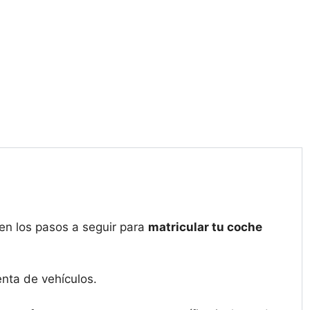
en los pasos a seguir para
matricular tu coche
nta de vehículos.