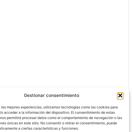
Gestionar consentimiento
 las mejores experiencias, utilizamos tecnologías como las cookies para
o acceder a la información del dispositivo. El consentimiento de estas
 nos permitirá procesar datos como el comportamiento de navegación o las
ones únicas en este sitio. No consentir o retirar el consentimiento, puede
ón.
tivamente a ciertas características y funciones.