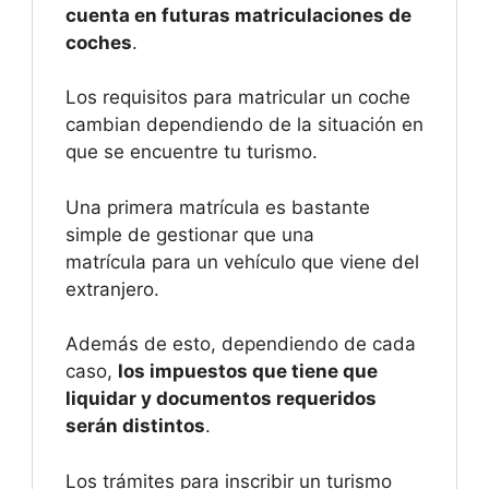
cuenta en futuras matriculaciones de
coches
.
Los requisitos para matricular un coche
cambian dependiendo de la situación en
que se encuentre tu turismo.
Una primera matrícula es bastante
simple de gestionar que una
matrícula para un vehículo que viene del
extranjero.
Además de esto, dependiendo de cada
caso,
los impuestos que tiene que
liquidar y documentos requeridos
serán distintos
.
Los trámites para inscribir un turismo