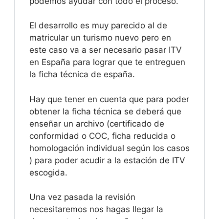
podemos ayudar con todo el proceso.
El desarrollo es muy parecido al de
matricular un turismo nuevo pero en
este caso va a ser necesario pasar ITV
en España para lograr que te entreguen
la ficha técnica de españa.
Hay que tener en cuenta que para poder
obtener la ficha técnica se deberá que
enseñar un archivo (certificado de
conformidad o COC, ficha reducida o
homologación individual según los casos
) para poder acudir a la estación de ITV
escogida.
Una vez pasada la revisión
necesitaremos nos hagas llegar la