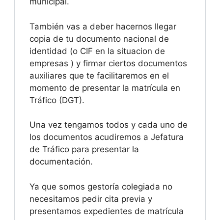
municipal.
También vas a deber hacernos llegar
copia de tu documento nacional de
identidad (o CIF en la situacion de
empresas ) y firmar ciertos documentos
auxiliares que te facilitaremos en el
momento de presentar la matrícula en
Tráfico (DGT).
Una vez tengamos todos y cada uno de
los documentos acudiremos a Jefatura
de Tráfico para presentar la
documentación.
Ya que somos gestoría colegiada no
necesitamos pedir cita previa y
presentamos expedientes de matrícula