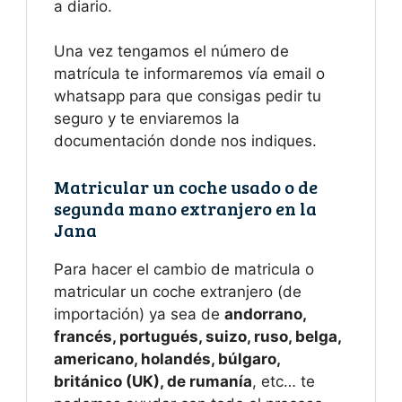
a diario.
Una vez tengamos el número de
matrícula te informaremos vía email o
whatsapp para que consigas pedir tu
seguro y te enviaremos la
documentación donde nos indiques.
Matricular un coche usado o de
segunda mano extranjero en la
Jana
Para hacer el cambio de matricula o
matricular un coche extranjero (de
importación) ya sea de
andorrano,
francés, portugués, suizo, ruso, belga,
americano, holandés, búlgaro,
británico (UK), de rumanía
, etc… te