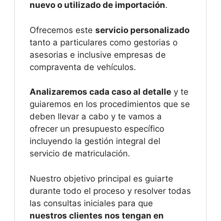
nuevo o utilizado de importación
.
Ofrecemos este
servicio personalizado
tanto a particulares como gestorias o
asesorias e inclusive empresas de
compraventa de vehículos.
Analizaremos cada caso al detalle
y te
guiaremos en los procedimientos que se
deben llevar a cabo y te vamos a
ofrecer un presupuesto específico
incluyendo la gestión integral del
servicio de matriculación.
Nuestro objetivo principal es guiarte
durante todo el proceso y resolver todas
las consultas iniciales para que
nuestros clientes nos tengan en