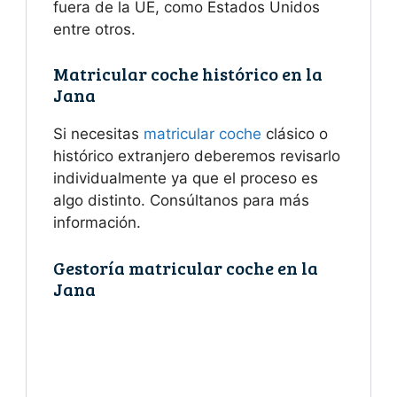
fuera de la UE, como Estados Unidos
entre otros.
Matricular coche histórico en la
Jana
Si necesitas
matricular coche
clásico o
histórico extranjero deberemos revisarlo
individualmente ya que el proceso es
algo distinto. Consúltanos para más
información.
Gestoría matricular coche en la
Jana