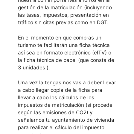
nuestra con importantes ahorros en la
gestión de la matriculación (incluyendo
las tasas, impuestos, presentación en
tráfico sin citas previas como en DGT.
En el momento en que compras un
turismo te facilitarán una ficha técnica
así sea en formato electrónico (eITV) o
la ficha técnica de papel (que consta de
3 unidades ).
Una vez la tengas nos vas a deber llevar
a cabo llegar copia de la ficha para
llevar a cabo los cálculos de los
impuestos de matriculación (si procede
según las emisiones de CO2) y
señalarnos tu ayuntamiento de vivienda
para realizar el cálculo del impuesto