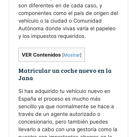
son diferentes en de cada caso, y
componentes como el país de origen del
vehículo o la ciudad o Comunidad
Autónoma donde vivas varía el papeleo
y los impuestos requeridos.
VER Contenidos
[
Mostrar
]
Matricular un coche nuevo en la
Jana
Si has adquirido tu vehículo nuevo en
España el proceso es mucho más
sencillo ya que normalmente se hace a
través de un agente autorizado o
concesionario, pero también puedes
llevarlo a cabo con una gestoría como la