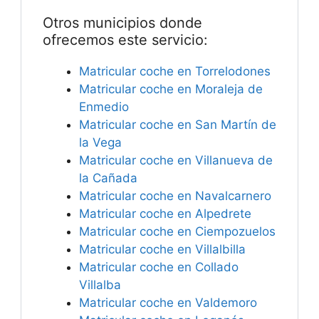
Otros municipios donde
ofrecemos este servicio:
Matricular coche en Torrelodones
Matricular coche en Moraleja de
Enmedio
Matricular coche en San Martín de
la Vega
Matricular coche en Villanueva de
la Cañada
Matricular coche en Navalcarnero
Matricular coche en Alpedrete
Matricular coche en Ciempozuelos
Matricular coche en Villalbilla
Matricular coche en Collado
Villalba
Matricular coche en Valdemoro