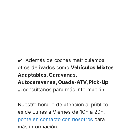
✔️ Además de coches matriculamos
otros derivados como
Vehículos Mixtos
Adaptables, Caravanas,
Autocaravanas, Quads-ATV, Pick-Up
…
consúltanos para más información.
Nuestro horario de atención al público
es de Lunes a Viernes de 10h a 20h,
ponte en contacto con nosotros
para
más información.