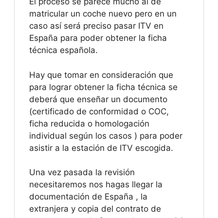
El proceso se parece mucho al de
matricular un coche nuevo pero en un
caso así será preciso pasar ITV en
España para poder obtener la ficha
técnica española.
Hay que tomar en consideración que
para lograr obtener la ficha técnica se
deberá que enseñar un documento
(certificado de conformidad o COC,
ficha reducida o homologación
individual según los casos ) para poder
asistir a la estación de ITV escogida.
Una vez pasada la revisión
necesitaremos nos hagas llegar la
documentación de España , la
extranjera y copia del contrato de