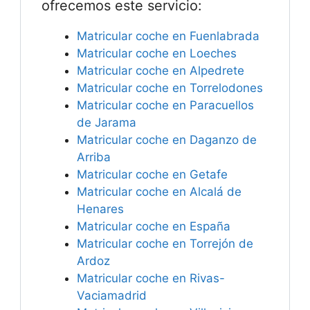
ofrecemos este servicio:
Matricular coche en Fuenlabrada
Matricular coche en Loeches
Matricular coche en Alpedrete
Matricular coche en Torrelodones
Matricular coche en Paracuellos
de Jarama
Matricular coche en Daganzo de
Arriba
Matricular coche en Getafe
Matricular coche en Alcalá de
Henares
Matricular coche en España
Matricular coche en Torrejón de
Ardoz
Matricular coche en Rivas-
Vaciamadrid