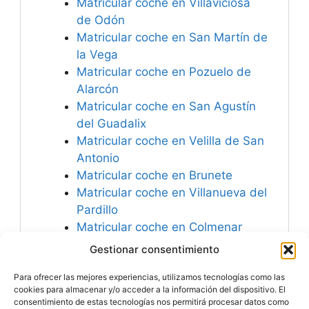
Matricular coche en Villaviciosa
de Odón
Matricular coche en San Martín de
la Vega
Matricular coche en Pozuelo de
Alarcón
Matricular coche en San Agustín
del Guadalix
Matricular coche en Velilla de San
Antonio
Matricular coche en Brunete
Matricular coche en Villanueva del
Pardillo
Matricular coche en Colmenar
Viejo
Gestionar consentimiento
Matricular coche en Humanes de
Para ofrecer las mejores experiencias, utilizamos tecnologías como las
Madrid
cookies para almacenar y/o acceder a la información del dispositivo. El
consentimiento de estas tecnologías nos permitirá procesar datos como