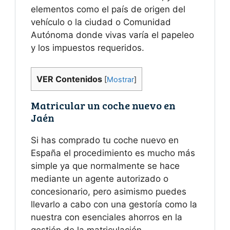
elementos como el país de origen del
vehículo o la ciudad o Comunidad
Autónoma donde vivas varía el papeleo
y los impuestos requeridos.
VER Contenidos
[
Mostrar
]
Matricular un coche nuevo en
Jaén
Si has comprado tu coche nuevo en
España el procedimiento es mucho más
simple ya que normalmente se hace
mediante un agente autorizado o
concesionario, pero asimismo puedes
llevarlo a cabo con una gestoría como la
nuestra con esenciales ahorros en la