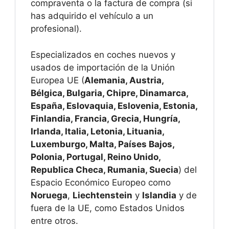
compraventa o la factura de compra (si
has adquirido el vehículo a un
profesional).
Especializados en coches nuevos y
usados de importación de la Unión
Europea UE (
Alemania, Austria,
Bélgica, Bulgaria, Chipre, Dinamarca,
España, Eslovaquia, Eslovenia, Estonia,
Finlandia, Francia, Grecia, Hungría,
Irlanda, Italia, Letonia, Lituania,
Luxemburgo, Malta, Países Bajos,
Polonia, Portugal, Reino Unido,
Republica Checa, Rumania, Suecia
) del
Espacio Económico Europeo como
Noruega
,
Liechtenstein
y
Islandia
y de
fuera de la UE, como Estados Unidos
entre otros.