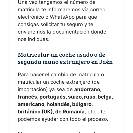
Una vez tengamos el número de
matrícula te informaremos vía correo
electrónico o WhatsApp para que
consigas solicitar tu seguro y te
enviaremos la documentación donde
nos indiques.
Matricular un coche usado o de
segunda mano extranjero en Jaén
Para hacer el cambio de matricula o
matricular un coche extranjero (de
importación) ya sea de
andorrano,
francés, portugués, suizo, ruso, belga,
americano, holandés, búlgaro,
británico (UK), de
Rumanía
, etc… te
podemos ayudar con todo el proceso.