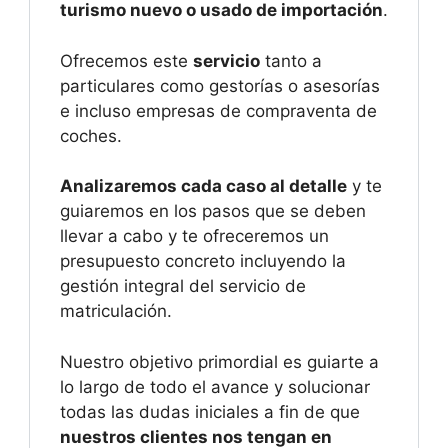
turismo nuevo o usado de importación
.
Ofrecemos este
servicio
tanto a
particulares como gestorías o asesorías
e incluso empresas de compraventa de
coches.
Analizaremos cada caso al detalle
y te
guiaremos en los pasos que se deben
llevar a cabo y te ofreceremos un
presupuesto concreto incluyendo la
gestión integral del servicio de
matriculación.
Nuestro objetivo primordial es guiarte a
lo largo de todo el avance y solucionar
todas las dudas iniciales a fin de que
nuestros clientes nos tengan en