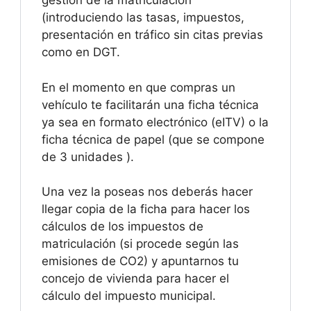
gestión de la matriculación
(introduciendo las tasas, impuestos,
presentación en tráfico sin citas previas
como en DGT.
En el momento en que compras un
vehículo te facilitarán una ficha técnica
ya sea en formato electrónico (eITV) o la
ficha técnica de papel (que se compone
de 3 unidades ).
Una vez la poseas nos deberás hacer
llegar copia de la ficha para hacer los
cálculos de los impuestos de
matriculación (si procede según las
emisiones de CO2) y apuntarnos tu
concejo de vivienda para hacer el
cálculo del impuesto municipal.