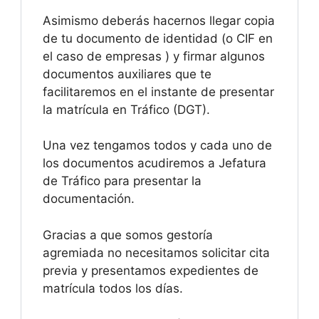
Asimismo deberás hacernos llegar copia
de tu documento de identidad (o CIF en
el caso de empresas ) y firmar algunos
documentos auxiliares que te
facilitaremos en el instante de presentar
la matrícula en Tráfico (DGT).
Una vez tengamos todos y cada uno de
los documentos acudiremos a Jefatura
de Tráfico para presentar la
documentación.
Gracias a que somos gestoría
agremiada no necesitamos solicitar cita
previa y presentamos expedientes de
matrícula todos los días.