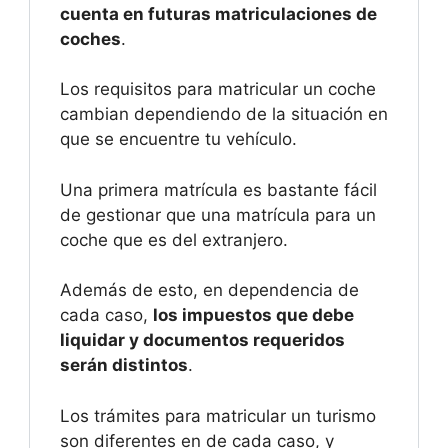
cuenta en futuras matriculaciones de
coches
.
Los requisitos para matricular un coche
cambian dependiendo de la situación en
que se encuentre tu vehículo.
Una primera matrícula es bastante fácil
de gestionar que una matrícula para un
coche que es del extranjero.
Además de esto, en dependencia de
cada caso,
los impuestos que debe
liquidar y documentos requeridos
serán distintos
.
Los trámites para matricular un turismo
son diferentes en de cada caso, y