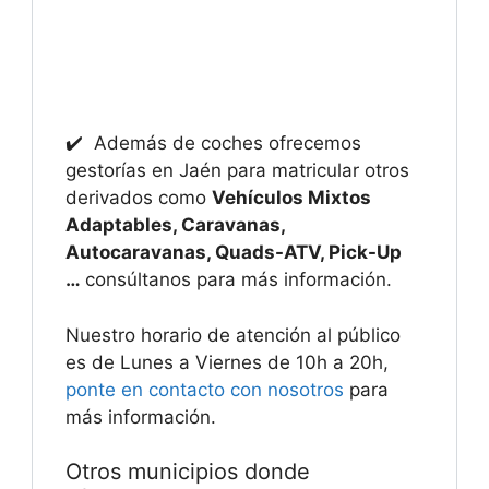
✔️ Además de coches ofrecemos
gestorías en Jaén para matricular otros
derivados como
Vehículos Mixtos
Adaptables, Caravanas,
Autocaravanas, Quads-ATV, Pick-Up
…
consúltanos para más información.
Nuestro horario de atención al público
es de Lunes a Viernes de 10h a 20h,
ponte en contacto con nosotros
para
más información.
Otros municipios donde