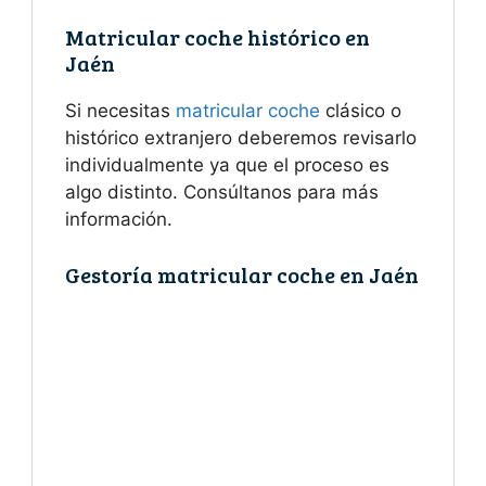
Matricular coche histórico en
Jaén
Si necesitas
matricular coche
clásico o
histórico extranjero deberemos revisarlo
individualmente ya que el proceso es
algo distinto. Consúltanos para más
información.
Gestoría matricular coche en Jaén