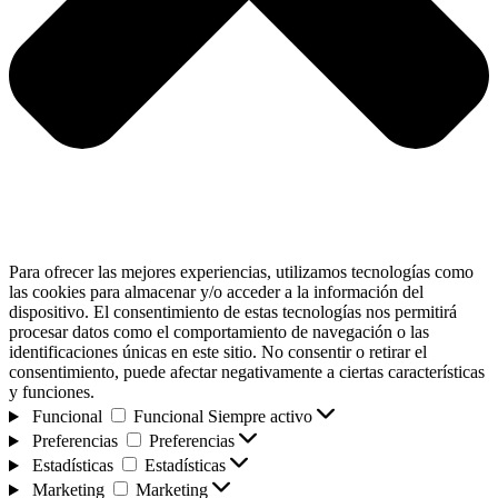
Para ofrecer las mejores experiencias, utilizamos tecnologías como
las cookies para almacenar y/o acceder a la información del
dispositivo. El consentimiento de estas tecnologías nos permitirá
procesar datos como el comportamiento de navegación o las
identificaciones únicas en este sitio. No consentir o retirar el
consentimiento, puede afectar negativamente a ciertas características
y funciones.
Funcional
Funcional
Siempre activo
Preferencias
Preferencias
Estadísticas
Estadísticas
Marketing
Marketing