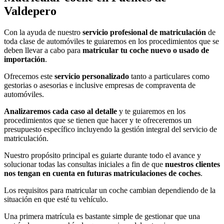
Valdepero
Con la ayuda de nuestro
servicio profesional de matriculación
de
toda clase de automóviles te guiaremos en los procedimientos que se
deben llevar a cabo para
matricular tu coche nuevo o usado de
importación
.
Ofrecemos este
servicio personalizado
tanto a particulares como
gestorias o asesorias e inclusive empresas de compraventa de
automóviles.
Analizaremos cada caso al detalle
y te guiaremos en los
procedimientos que se tienen que hacer y te ofreceremos un
presupuesto específico incluyendo la gestión integral del servicio de
matriculación.
Nuestro propósito principal es guiarte durante todo el avance y
solucionar todas las consultas iniciales a fin de que
nuestros clientes
nos tengan en cuenta en futuras matriculaciones de coches
.
Los requisitos para matricular un coche cambian dependiendo de la
situación en que esté tu vehículo.
Una primera matrícula es bastante simple de gestionar que una