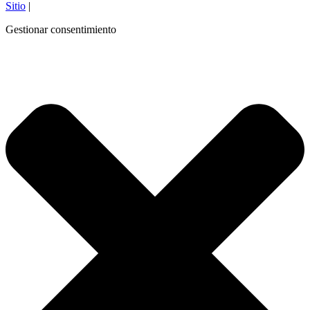
Sitio
|
Gestionar consentimiento