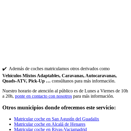
✔️ Además de coches matriculamos otros derivados como
Vehículos Mixtos Adaptables, Caravanas, Autocaravanas,
Quads-ATV, Pick-Up …
consúltanos para más información.
Nuestro horario de atención al público es de Lunes a Viernes de 10h
a 20h,
ponte en contacto con nosotros
para más información.
Otros municipios donde ofrecemos este servicio:
Matricular coche en San Agustín del Guadalix
Matricular coche en Alcalá de Henares
Matricular coche en Rivas-Vaciamadrid