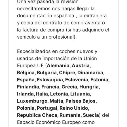
Una vez pasada la revisión
necesitaremos nos hagas llegar la
documentación española , la extranjera
y copia del contrato de compraventa o
la factura de compra (si has adquirido el
vehículo a un profesional).
Especializados en coches nuevos y
usados de importación de la Unión
Europea UE (
Alemania, Austria,
Bélgica, Bulgaria, Chipre, Dinamarca,
España, Eslovaquia, Eslovenia, Estonia,
Finlandia, Francia, Grecia, Hungría,
Irlanda, Italia, Letonia, Lituania,
Luxemburgo, Malta, Países Bajos,
Polonia, Portugal, Reino Unido,
Republica Checa, Rumania, Suecia
) del
Espacio Económico Europeo como