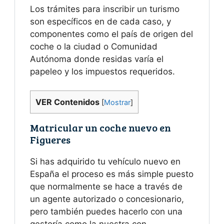
Los trámites para inscribir un turismo
son específicos en de cada caso, y
componentes como el país de origen del
coche o la ciudad o Comunidad
Autónoma donde residas varía el
papeleo y los impuestos requeridos.
VER Contenidos
[
Mostrar
]
Matricular un coche nuevo en
Figueres
Si has adquirido tu vehículo nuevo en
España el proceso es más simple puesto
que normalmente se hace a través de
un agente autorizado o concesionario,
pero también puedes hacerlo con una