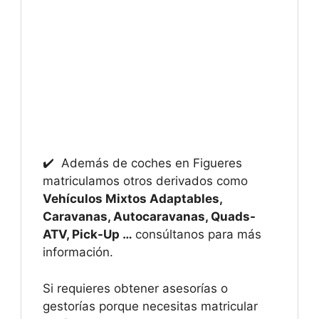
✔️ Además de coches en Figueres
matriculamos otros derivados como
Vehículos Mixtos Adaptables,
Caravanas, Autocaravanas, Quads-
ATV, Pick-Up …
consúltanos para más
información.
Si requieres obtener asesorías o
gestorías porque necesitas matricular