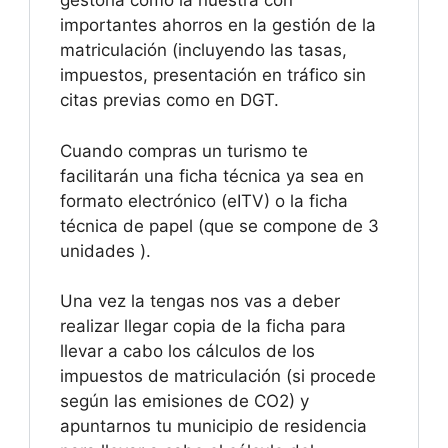
gestoría como la nuestra con
importantes ahorros en la gestión de la
matriculación (incluyendo las tasas,
impuestos, presentación en tráfico sin
citas previas como en DGT.
Cuando compras un turismo te
facilitarán una ficha técnica ya sea en
formato electrónico (eITV) o la ficha
técnica de papel (que se compone de 3
unidades ).
Una vez la tengas nos vas a deber
realizar llegar copia de la ficha para
llevar a cabo los cálculos de los
impuestos de matriculación (si procede
según las emisiones de CO2) y
apuntarnos tu municipio de residencia