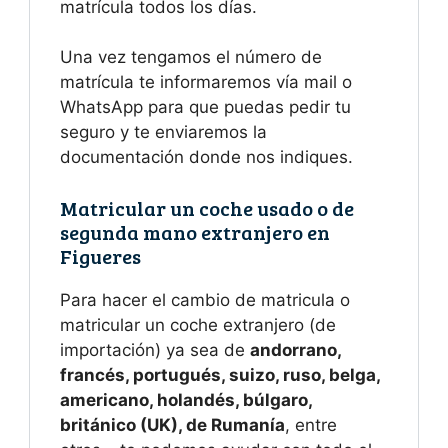
matrícula todos los días.
Una vez tengamos el número de
matrícula te informaremos vía mail o
WhatsApp para que puedas pedir tu
seguro y te enviaremos la
documentación donde nos indiques.
Matricular un coche usado o de
segunda mano extranjero en
Figueres
Para hacer el cambio de matricula o
matricular un coche extranjero (de
importación) ya sea de
andorrano,
francés, portugués, suizo, ruso, belga,
americano, holandés, búlgaro,
británico (UK), de
Rumanía
, entre