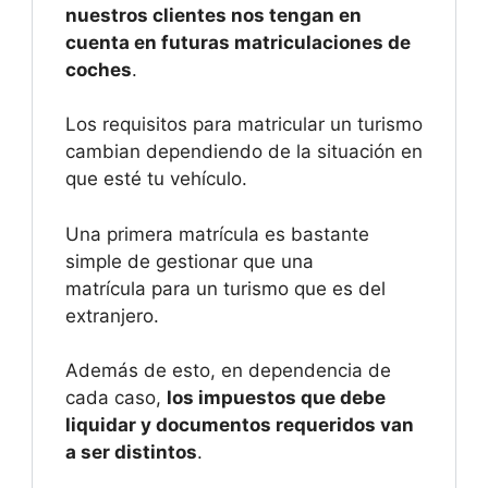
nuestros clientes nos tengan en
cuenta en futuras matriculaciones de
coches
.
Los requisitos para matricular un turismo
cambian dependiendo de la situación en
que esté tu vehículo.
Una primera matrícula es bastante
simple de gestionar que una
matrícula para un turismo que es del
extranjero.
Además de esto, en dependencia de
cada caso,
los impuestos que debe
liquidar y documentos requeridos van
a ser distintos
.