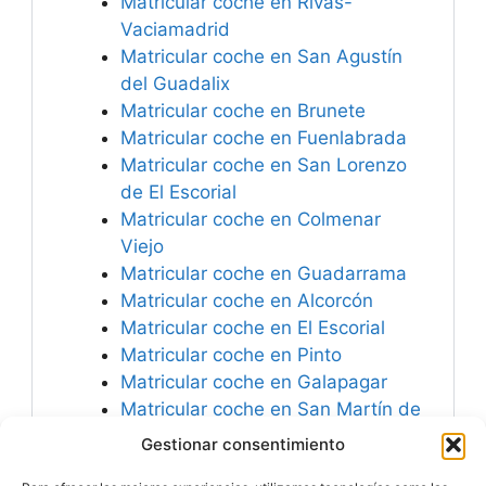
Matricular coche en Rivas-
Vaciamadrid
Matricular coche en San Agustín
del Guadalix
Matricular coche en Brunete
Matricular coche en Fuenlabrada
Matricular coche en San Lorenzo
de El Escorial
Matricular coche en Colmenar
Viejo
Matricular coche en Guadarrama
Matricular coche en Alcorcón
Matricular coche en El Escorial
Matricular coche en Pinto
Matricular coche en Galapagar
Matricular coche en San Martín de
la Vega
Gestionar consentimiento
Matricular coche en Ciempozuelos