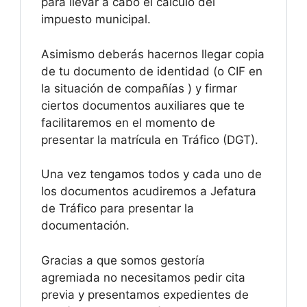
para llevar a cabo el cálculo del
impuesto municipal.
Asimismo deberás hacernos llegar copia
de tu documento de identidad (o CIF en
la situación de compañías ) y firmar
ciertos documentos auxiliares que te
facilitaremos en el momento de
presentar la matrícula en Tráfico (DGT).
Una vez tengamos todos y cada uno de
los documentos acudiremos a Jefatura
de Tráfico para presentar la
documentación.
Gracias a que somos gestoría
agremiada no necesitamos pedir cita
previa y presentamos expedientes de