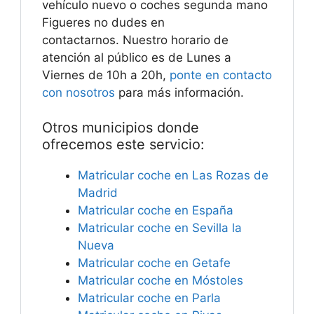
vehículo nuevo o coches segunda mano
Figueres no dudes en
contactarnos. Nuestro horario de
atención al público es de Lunes a
Viernes de 10h a 20h,
ponte en contacto
con nosotros
para más información.
Otros municipios donde
ofrecemos este servicio:
Matricular coche en Las Rozas de
Madrid
Matricular coche en España
Matricular coche en Sevilla la
Nueva
Matricular coche en Getafe
Matricular coche en Móstoles
Matricular coche en Parla