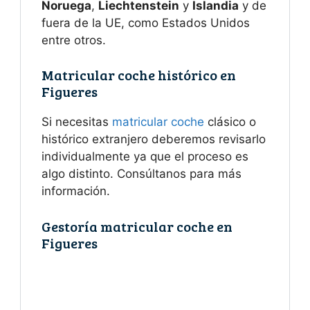
Noruega
,
Liechtenstein
y
Islandia
y de
fuera de la UE, como Estados Unidos
entre otros.
Matricular coche histórico en
Figueres
Si necesitas
matricular coche
clásico o
histórico extranjero deberemos revisarlo
individualmente ya que el proceso es
algo distinto. Consúltanos para más
información.
Gestoría matricular coche en
Figueres