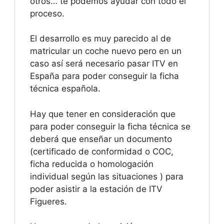
otros… te podemos ayudar con todo el
proceso.
El desarrollo es muy parecido al de
matricular un coche nuevo pero en un
caso así será necesario pasar ITV en
España para poder conseguir la ficha
técnica española.
Hay que tener en consideración que
para poder conseguir la ficha técnica se
deberá que enseñar un documento
(certificado de conformidad o COC,
ficha reducida o homologación
individual según las situaciones ) para
poder asistir a la estación de ITV
Figueres.