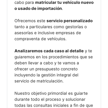
cabo para
matricular tu vehículo nuevo
o usado de importación
.
Ofrecemos este
servicio personalizado
tanto a particulares como gestorías o
asesorías e inclusive empresas de
compraventa de vehículos.
Analizaremos cada caso al detalle
y te
guiaremos en los procedimientos que se
deben llevar a cabo y te vamos a
ofrecer un presupuesto concreto
incluyendo la gestión integral del
servicio de matriculación.
Nuestro objetivo primordial es guiarte
durante todo el proceso y solucionar
todas las consultas iniciales a fin de que