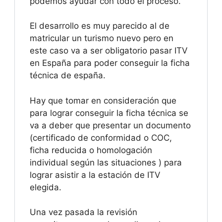
podemos ayudar con todo el proceso.
El desarrollo es muy parecido al de
matricular un turismo nuevo pero en
este caso va a ser obligatorio pasar ITV
en España para poder conseguir la ficha
técnica de españa.
Hay que tomar en consideración que
para lograr conseguir la ficha técnica se
va a deber que presentar un documento
(certificado de conformidad o COC,
ficha reducida o homologación
individual según las situaciones ) para
lograr asistir a la estación de ITV
elegida.
Una vez pasada la revisión