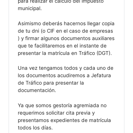
para realizar el cálculo del impuesto
municipal.
Asimismo deberás hacernos llegar copia
de tu dni (o CIF en el caso de empresas
) y firmar algunos documentos auxiliares
que te facilitaremos en el instante de
presentar la matrícula en Tráfico (DGT).
Una vez tengamos todos y cada uno de
los documentos acudiremos a Jefatura
de Tráfico para presentar la
documentación.
Ya que somos gestoría agremiada no
requerimos solicitar cita previa y
presentamos expedientes de matrícula
todos los días.