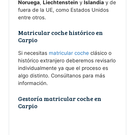
Noruega
,
Liechtenstein
y
Islandia
y de
fuera de la UE, como Estados Unidos
entre otros.
Matricular coche histórico en
Carpio
Si necesitas
matricular coche
clásico o
histórico extranjero deberemos revisarlo
individualmente ya que el proceso es
algo distinto. Consúltanos para más
información.
Gestoría matricular coche en
Carpio