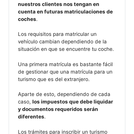
nuestros clientes nos tengan en
cuenta en futuras matriculaciones de
coches
.
Los requisitos para matricular un
vehículo cambian dependiendo de la
situación en que se encuentre tu coche.
Una primera matrícula es bastante fácil
de gestionar que una matrícula para un
turismo que es del extranjero.
Aparte de esto, dependiendo de cada
caso,
los impuestos que debe liquidar
y documentos requeridos serán
diferentes
.
Los trámites para inscribir un turismo