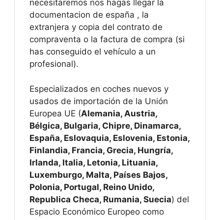
necesitaremos nos hagas llegar la
documentacion de españa , la
extranjera y copia del contrato de
compraventa o la factura de compra (si
has conseguido el vehículo a un
profesional).
Especializados en coches nuevos y
usados de importación de la Unión
Europea UE (
Alemania, Austria,
Bélgica, Bulgaria, Chipre, Dinamarca,
España, Eslovaquia, Eslovenia, Estonia,
Finlandia, Francia, Grecia, Hungría,
Irlanda, Italia, Letonia, Lituania,
Luxemburgo, Malta, Países Bajos,
Polonia, Portugal, Reino Unido,
Republica Checa, Rumania, Suecia
) del
Espacio Económico Europeo como