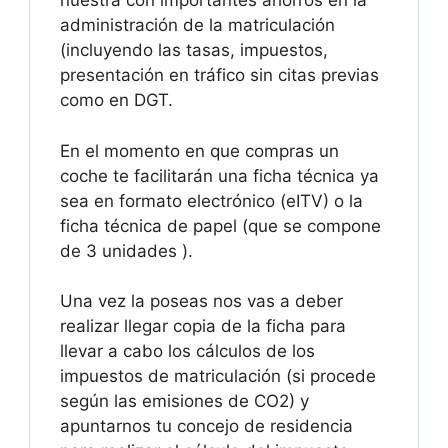
nuestra con importantes ahorros en la
administración de la matriculación
(incluyendo las tasas, impuestos,
presentación en tráfico sin citas previas
como en DGT.
En el momento en que compras un
coche te facilitarán una ficha técnica ya
sea en formato electrónico (eITV) o la
ficha técnica de papel (que se compone
de 3 unidades ).
Una vez la poseas nos vas a deber
realizar llegar copia de la ficha para
llevar a cabo los cálculos de los
impuestos de matriculación (si procede
según las emisiones de CO2) y
apuntarnos tu concejo de residencia