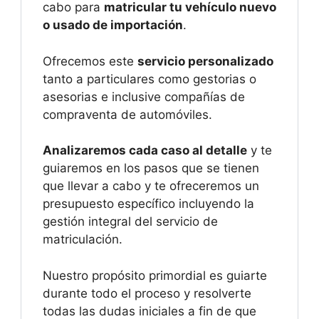
cabo para
matricular tu vehículo nuevo
o usado de importación
.
Ofrecemos este
servicio personalizado
tanto a particulares como gestorias o
asesorias e inclusive compañías de
compraventa de automóviles.
Analizaremos cada caso al detalle
y te
guiaremos en los pasos que se tienen
que llevar a cabo y te ofreceremos un
presupuesto específico incluyendo la
gestión integral del servicio de
matriculación.
Nuestro propósito primordial es guiarte
durante todo el proceso y resolverte
todas las dudas iniciales a fin de que