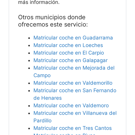
más información.
Otros municipios donde
ofrecemos este servicio:
Matricular coche en Guadarrama
Matricular coche en Loeches
Matricular coche en El Carpio
Matricular coche en Galapagar
Matricular coche en Mejorada del
Campo
Matricular coche en Valdemorillo
Matricular coche en San Fernando
de Henares
Matricular coche en Valdemoro
Matricular coche en Villanueva del
Pardillo
Matricular coche en Tres Cantos