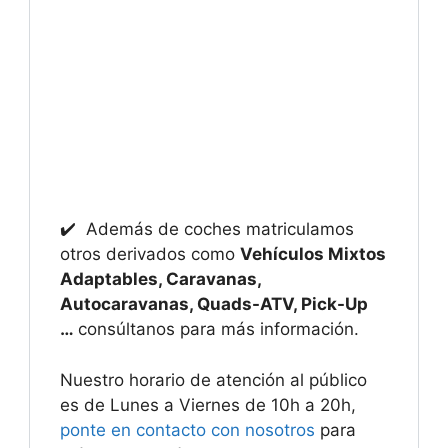
✔️ Además de coches matriculamos
otros derivados como
Vehículos Mixtos
Adaptables, Caravanas,
Autocaravanas, Quads-ATV, Pick-Up
…
consúltanos para más información.
Nuestro horario de atención al público
es de Lunes a Viernes de 10h a 20h,
ponte en contacto con nosotros
para