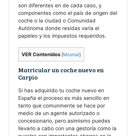
son diferentes en de cada caso, y
componentes como el país de origen del
coche o la ciudad o Comunidad
Autónoma donde residas varía el
papeleo y los impuestos requeridos.
VER Contenidos
[
Mostrar
]
Matricular un coche nuevo en
Carpio
Si has adquirido tu coche nuevo en
España el proceso es más sencillo en
tanto que comunmente se hace por
medio de un agente autorizado o
concesionario, pero asimismo puedes
llevarlo a cabo con una gestoría como la