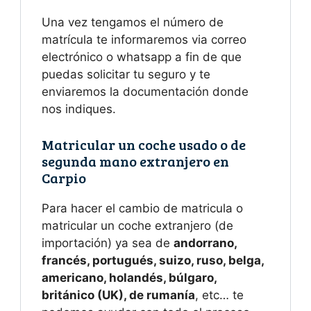
Una vez tengamos el número de
matrícula te informaremos via correo
electrónico o whatsapp a fin de que
puedas solicitar tu seguro y te
enviaremos la documentación donde
nos indiques.
Matricular un coche usado o de
segunda mano extranjero en
Carpio
Para hacer el cambio de matricula o
matricular un coche extranjero (de
importación) ya sea de
andorrano,
francés, portugués, suizo, ruso, belga,
americano, holandés, búlgaro,
británico (UK), de rumanía
, etc… te