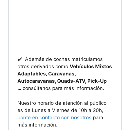
✔️ Además de coches matriculamos
otros derivados como
Vehículos Mixtos
Adaptables, Caravanas,
Autocaravanas, Quads-ATV, Pick-Up
…
consúltanos para más información.
Nuestro horario de atención al público
es de Lunes a Viernes de 10h a 20h,
ponte en contacto con nosotros
para
más información.