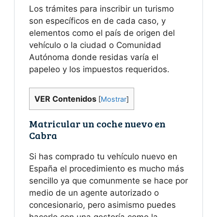
Los trámites para inscribir un turismo
son específicos en de cada caso, y
elementos como el país de origen del
vehículo o la ciudad o Comunidad
Autónoma donde residas varía el
papeleo y los impuestos requeridos.
VER Contenidos
[
Mostrar
]
Matricular un coche nuevo en
Cabra
Si has comprado tu vehículo nuevo en
España el procedimiento es mucho más
sencillo ya que comunmente se hace por
medio de un agente autorizado o
concesionario, pero asimismo puedes