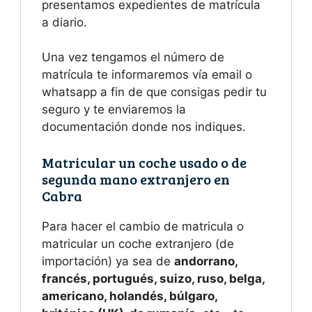
presentamos expedientes de matrícula
a diario.
Una vez tengamos el número de
matrícula te informaremos vía email o
whatsapp a fin de que consigas pedir tu
seguro y te enviaremos la
documentación donde nos indiques.
Matricular un coche usado o de
segunda mano extranjero en
Cabra
Para hacer el cambio de matricula o
matricular un coche extranjero (de
importación) ya sea de
andorrano,
francés, portugués, suizo, ruso, belga,
americano, holandés, búlgaro,