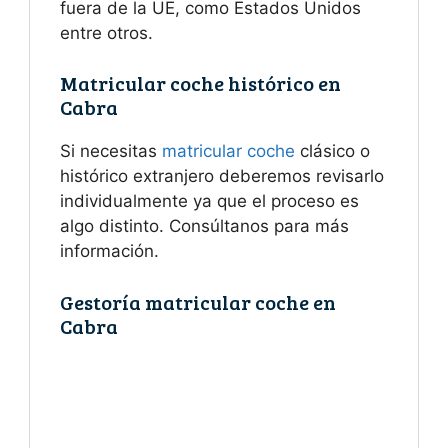
fuera de la UE, como Estados Unidos
entre otros.
Matricular coche histórico en
Cabra
Si necesitas
matricular coche
clásico o
histórico extranjero deberemos revisarlo
individualmente ya que el proceso es
algo distinto. Consúltanos para más
información.
Gestoría matricular coche en
Cabra