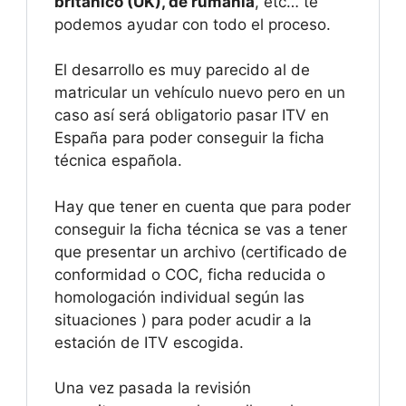
británico (UK), de rumanía
, etc… te
podemos ayudar con todo el proceso.
El desarrollo es muy parecido al de
matricular un vehículo nuevo pero en un
caso así será obligatorio pasar ITV en
España para poder conseguir la ficha
técnica española.
Hay que tener en cuenta que para poder
conseguir la ficha técnica se vas a tener
que presentar un archivo (certificado de
conformidad o COC, ficha reducida o
homologación individual según las
situaciones ) para poder acudir a la
estación de ITV escogida.
Una vez pasada la revisión