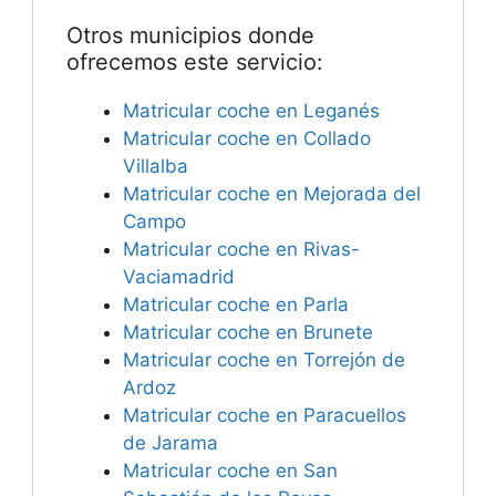
Otros municipios donde
ofrecemos este servicio:
Matricular coche en Leganés
Matricular coche en Collado
Villalba
Matricular coche en Mejorada del
Campo
Matricular coche en Rivas-
Vaciamadrid
Matricular coche en Parla
Matricular coche en Brunete
Matricular coche en Torrejón de
Ardoz
Matricular coche en Paracuellos
de Jarama
Matricular coche en San