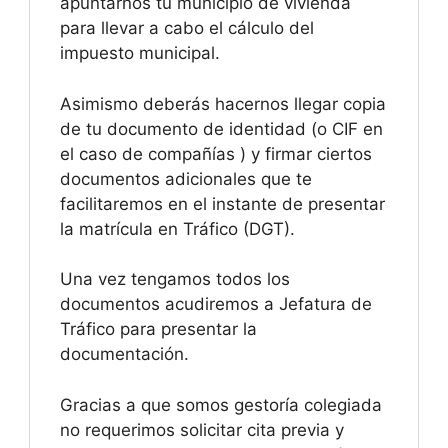
apuntarnos tu municipio de vivienda
para llevar a cabo el cálculo del
impuesto municipal.
Asimismo deberás hacernos llegar copia
de tu documento de identidad (o CIF en
el caso de compañías ) y firmar ciertos
documentos adicionales que te
facilitaremos en el instante de presentar
la matrícula en Tráfico (DGT).
Una vez tengamos todos los
documentos acudiremos a Jefatura de
Tráfico para presentar la
documentación.
Gracias a que somos gestoría colegiada
no requerimos solicitar cita previa y