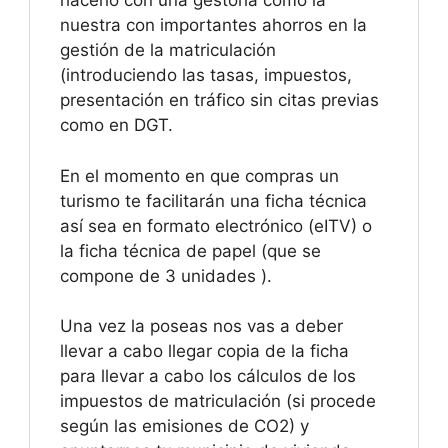
hacerlo con una gestoría como la
nuestra con importantes ahorros en la
gestión de la matriculación
(introduciendo las tasas, impuestos,
presentación en tráfico sin citas previas
como en DGT.
En el momento en que compras un
turismo te facilitarán una ficha técnica
así sea en formato electrónico (eITV) o
la ficha técnica de papel (que se
compone de 3 unidades ).
Una vez la poseas nos vas a deber
llevar a cabo llegar copia de la ficha
para llevar a cabo los cálculos de los
impuestos de matriculación (si procede
según las emisiones de CO2) y