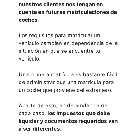
nuestros clientes nos tengan en
cuenta en futuras matriculaciones de
coches
.
Los requisitos para matricular un
vehículo cambian en dependencia de la
situación en que se encuentre tu
vehículo.
Una primera matrícula es bastante fácil
de administrar que una matrícula para
un coche que proviene del extranjero.
Aparte de esto, en dependencia de
cada caso,
los impuestos que debe
liquidar y documentos requeridos van
a ser diferentes
.