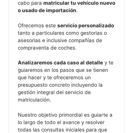
cabo para
matricular tu vehículo nuevo
o usado de importación
.
Ofrecemos este
servicio personalizado
tanto a particulares como gestorias o
asesorias e inclusive compañías de
compraventa de coches.
Analizaremos cada caso al detalle
y te
guiaremos en los pasos que se tienen
que hacer y te ofreceremos un
presupuesto concreto incluyendo la
gestión integral del servicio de
matriculación.
Nuestro objetivo primordial es guiarte a
lo largo de todo el avance y resolver
todas las consultas iniciales para que