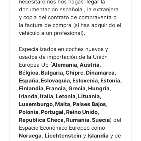
necesitaremos nos hagas llegar la
documentacion española , la extranjera
y copia del contrato de compraventa o
la factura de compra (si has adquirido el
vehículo a un profesional).
Especializados en coches nuevos y
usados de importación de la Unión
Europea UE (
Alemania, Austria,
Bélgica, Bulgaria, Chipre, Dinamarca,
España, Eslovaquia, Eslovenia, Estonia,
Finlandia, Francia, Grecia, Hungría,
Irlanda, Italia, Letonia, Lituania,
Luxemburgo, Malta, Países Bajos,
Polonia, Portugal, Reino Unido,
Republica Checa, Rumania, Suecia
) del
Espacio Económico Europeo como
Noruega
,
Liechtenstein
y
Islandia
y de