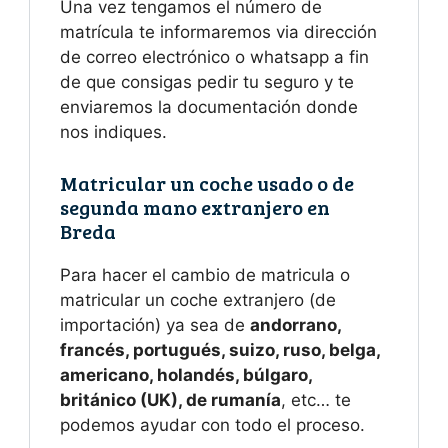
Una vez tengamos el número de
matrícula te informaremos via dirección
de correo electrónico o whatsapp a fin
de que consigas pedir tu seguro y te
enviaremos la documentación donde
nos indiques.
Matricular un coche usado o de
segunda mano extranjero en
Breda
Para hacer el cambio de matricula o
matricular un coche extranjero (de
importación) ya sea de
andorrano,
francés, portugués, suizo, ruso, belga,
americano, holandés, búlgaro,
británico (UK), de rumanía
, etc… te
podemos ayudar con todo el proceso.