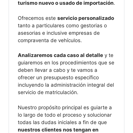
turismo nuevo o usado de importación
.
Ofrecemos este
servicio personalizado
tanto a particulares como gestorias o
asesorias e inclusive empresas de
compraventa de vehículos.
Analizaremos cada caso al detalle
y te
guiaremos en los procedimientos que se
deben llevar a cabo y te vamos a
ofrecer un presupuesto específico
incluyendo la administración integral del
servicio de matriculación.
Nuestro propósito principal es guiarte a
lo largo de todo el proceso y solucionar
todas las dudas iniciales a fin de que
nuestros clientes nos tengan en