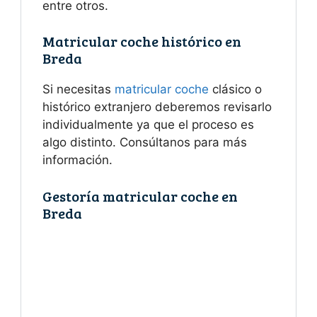
entre otros.
Matricular coche histórico en
Breda
Si necesitas
matricular coche
clásico o
histórico extranjero deberemos revisarlo
individualmente ya que el proceso es
algo distinto. Consúltanos para más
información.
Gestoría matricular coche en
Breda