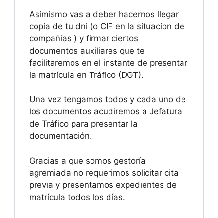
Asimismo vas a deber hacernos llegar
copia de tu dni (o CIF en la situacion de
compañías ) y firmar ciertos
documentos auxiliares que te
facilitaremos en el instante de presentar
la matrícula en Tráfico (DGT).
Una vez tengamos todos y cada uno de
los documentos acudiremos a Jefatura
de Tráfico para presentar la
documentación.
Gracias a que somos gestoría
agremiada no requerimos solicitar cita
previa y presentamos expedientes de
matrícula todos los días.