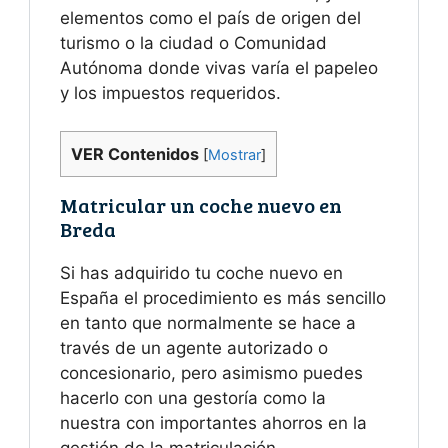
elementos como el país de origen del
turismo o la ciudad o Comunidad
Autónoma donde vivas varía el papeleo
y los impuestos requeridos.
VER Contenidos
[
Mostrar
]
Matricular un coche nuevo en
Breda
Si has adquirido tu coche nuevo en
España el procedimiento es más sencillo
en tanto que normalmente se hace a
través de un agente autorizado o
concesionario, pero asimismo puedes
hacerlo con una gestoría como la
nuestra con importantes ahorros en la