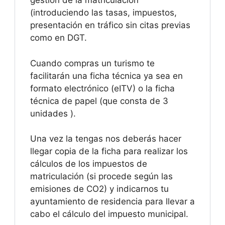
gestión de la matriculación
(introduciendo las tasas, impuestos,
presentación en tráfico sin citas previas
como en DGT.
Cuando compras un turismo te
facilitarán una ficha técnica ya sea en
formato electrónico (eITV) o la ficha
técnica de papel (que consta de 3
unidades ).
Una vez la tengas nos deberás hacer
llegar copia de la ficha para realizar los
cálculos de los impuestos de
matriculación (si procede según las
emisiones de CO2) y indicarnos tu
ayuntamiento de residencia para llevar a
cabo el cálculo del impuesto municipal.