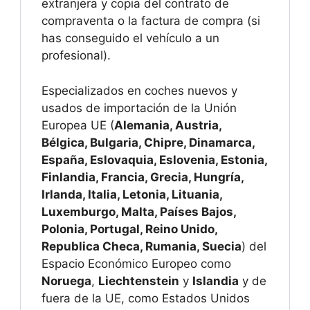
extranjera y copia del contrato de
compraventa o la factura de compra (si
has conseguido el vehículo a un
profesional).
Especializados en coches nuevos y
usados de importación de la Unión
Europea UE (
Alemania, Austria,
Bélgica, Bulgaria, Chipre, Dinamarca,
España, Eslovaquia, Eslovenia, Estonia,
Finlandia, Francia, Grecia, Hungría,
Irlanda, Italia, Letonia, Lituania,
Luxemburgo, Malta, Países Bajos,
Polonia, Portugal, Reino Unido,
Republica Checa, Rumania, Suecia
) del
Espacio Económico Europeo como
Noruega
,
Liechtenstein
y
Islandia
y de
fuera de la UE, como Estados Unidos