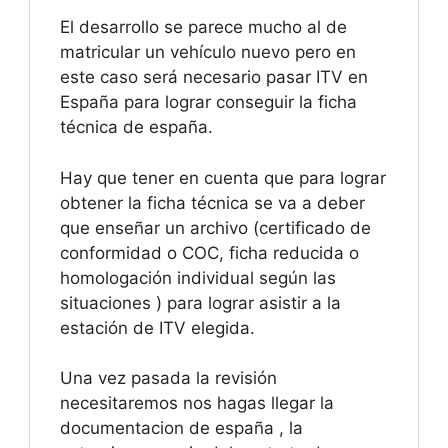
El desarrollo se parece mucho al de
matricular un vehículo nuevo pero en
este caso será necesario pasar ITV en
España para lograr conseguir la ficha
técnica de españa.
Hay que tener en cuenta que para lograr
obtener la ficha técnica se va a deber
que enseñar un archivo (certificado de
conformidad o COC, ficha reducida o
homologación individual según las
situaciones ) para lograr asistir a la
estación de ITV elegida.
Una vez pasada la revisión
necesitaremos nos hagas llegar la
documentacion de españa , la