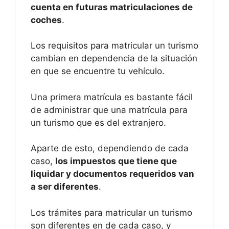
cuenta en futuras matriculaciones de
coches
.
Los requisitos para matricular un turismo
cambian en dependencia de la situación
en que se encuentre tu vehículo.
Una primera matrícula es bastante fácil
de administrar que una matrícula para
un turismo que es del extranjero.
Aparte de esto, dependiendo de cada
caso,
los impuestos que tiene que
liquidar y documentos requeridos van
a ser diferentes
.
Los trámites para matricular un turismo
son diferentes en de cada caso, y