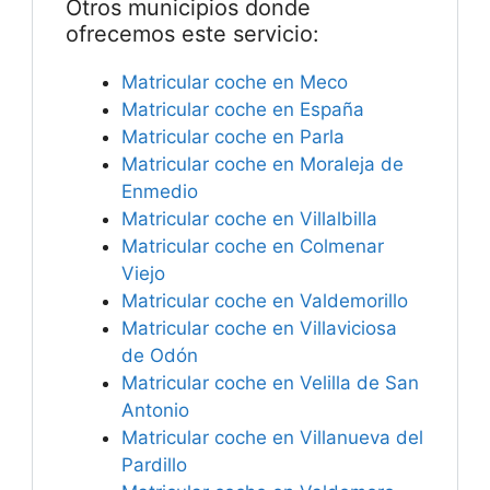
Otros municipios donde
ofrecemos este servicio:
Matricular coche en Meco
Matricular coche en España
Matricular coche en Parla
Matricular coche en Moraleja de
Enmedio
Matricular coche en Villalbilla
Matricular coche en Colmenar
Viejo
Matricular coche en Valdemorillo
Matricular coche en Villaviciosa
de Odón
Matricular coche en Velilla de San
Antonio
Matricular coche en Villanueva del
Pardillo