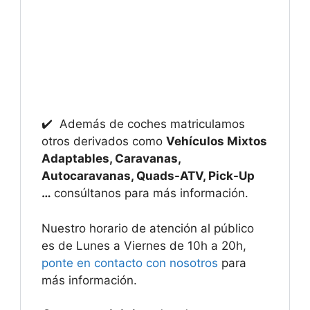
✔️ Además de coches matriculamos
otros derivados como
Vehículos Mixtos
Adaptables, Caravanas,
Autocaravanas, Quads-ATV, Pick-Up
…
consúltanos para más información.
Nuestro horario de atención al público
es de Lunes a Viernes de 10h a 20h,
ponte en contacto con nosotros
para
más información.