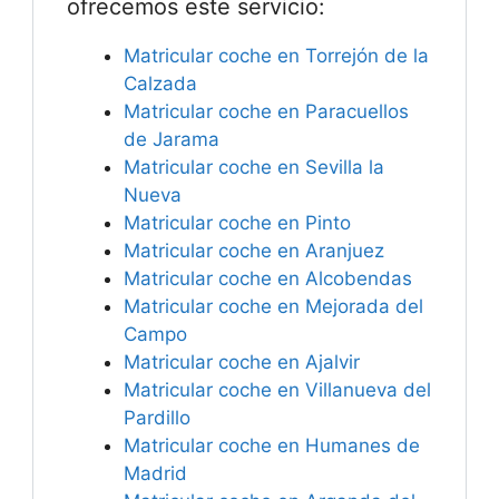
ofrecemos este servicio:
Matricular coche en Torrejón de la
Calzada
Matricular coche en Paracuellos
de Jarama
Matricular coche en Sevilla la
Nueva
Matricular coche en Pinto
Matricular coche en Aranjuez
Matricular coche en Alcobendas
Matricular coche en Mejorada del
Campo
Matricular coche en Ajalvir
Matricular coche en Villanueva del
Pardillo
Matricular coche en Humanes de
Madrid