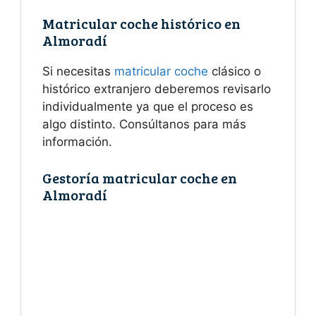
Matricular coche histórico en
Almoradí
Si necesitas
matricular coche
clásico o
histórico extranjero deberemos revisarlo
individualmente ya que el proceso es
algo distinto. Consúltanos para más
información.
Gestoría matricular coche en
Almoradí