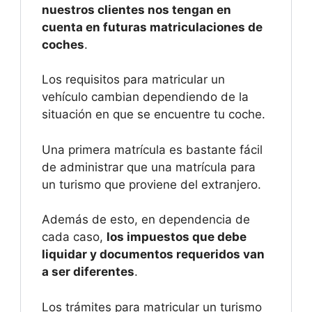
nuestros clientes nos tengan en
cuenta en futuras matriculaciones de
coches
.
Los requisitos para matricular un
vehículo cambian dependiendo de la
situación en que se encuentre tu coche.
Una primera matrícula es bastante fácil
de administrar que una matrícula para
un turismo que proviene del extranjero.
Además de esto, en dependencia de
cada caso,
los impuestos que debe
liquidar y documentos requeridos van
a ser diferentes
.
Los trámites para matricular un turismo