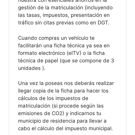
nuestra con esenciales ahorros en la
gestión de la matriculación (incluyendo
las tasas, impuestos, presentación en
tráfico sin citas previas como en DGT.
Cuando compras un vehículo te
facilitarán una ficha técnica ya sea en
formato electrónico (eITV) o la ficha
técnica de papel (que se compone de 3
unidades ).
Una vez la poseas nos deberás realizar
llegar copia de la ficha para hacer los
cálculos de los impuestos de
matriculación (si procede según las
emisiones de CO2) y indicarnos tu
municipio de residencia para llevar a
cabo el cálculo del impuesto municipal.