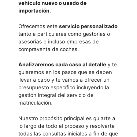
vehículo nuevo o usado de
importación
.
Ofrecemos este
servicio personalizado
tanto a particulares como gestorias o
asesorias e incluso empresas de
compraventa de coches.
Analizaremos cada caso al detalle
y te
guiaremos en los pasos que se deben
llevar a cabo y te vamos a ofrecer un
presupuesto específico incluyendo la
gestión integral del servicio de
matriculación.
Nuestro propósito principal es guiarte a
lo largo de todo el proceso y resolverte
todas las consultas iniciales a fin de que