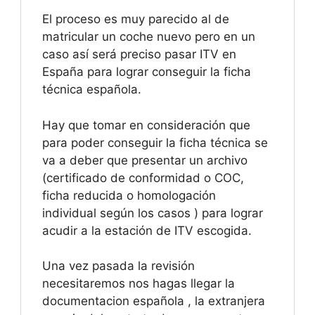
El proceso es muy parecido al de
matricular un coche nuevo pero en un
caso así será preciso pasar ITV en
España para lograr conseguir la ficha
técnica española.
Hay que tomar en consideración que
para poder conseguir la ficha técnica se
va a deber que presentar un archivo
(certificado de conformidad o COC,
ficha reducida o homologación
individual según los casos ) para lograr
acudir a la estación de ITV escogida.
Una vez pasada la revisión
necesitaremos nos hagas llegar la
documentacion española , la extranjera