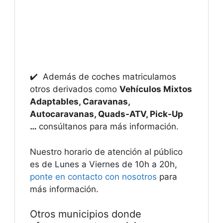
✔️ Además de coches matriculamos
otros derivados como
Vehículos Mixtos
Adaptables, Caravanas,
Autocaravanas, Quads-ATV, Pick-Up
…
consúltanos para más información.
Nuestro horario de atención al público
es de Lunes a Viernes de 10h a 20h,
ponte en contacto con nosotros
para
más información.
Otros municipios donde