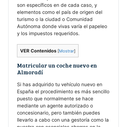
son específicos en de cada caso, y
elementos como el país de origen del
turismo o la ciudad o Comunidad
Autónoma donde vivas varía el papeleo
y los impuestos requeridos.
VER Contenidos
[
Mostrar
]
Matricular un coche nuevo en
Almoradí
Si has adquirido tu vehículo nuevo en
España el procedimiento es más sencillo
puesto que normalmente se hace
mediante un agente autorizado o
concesionario, pero también puedes
llevarlo a cabo con una gestoría como la