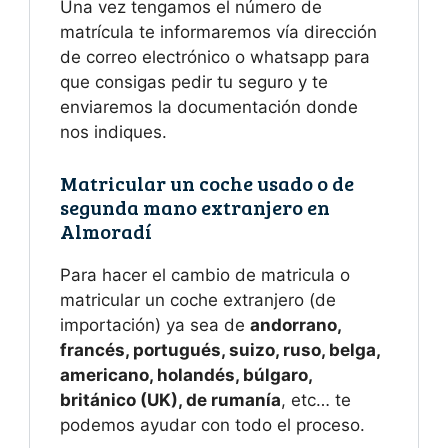
Una vez tengamos el número de
matrícula te informaremos vía dirección
de correo electrónico o whatsapp para
que consigas pedir tu seguro y te
enviaremos la documentación donde
nos indiques.
Matricular un coche usado o de
segunda mano extranjero en
Almoradí
Para hacer el cambio de matricula o
matricular un coche extranjero (de
importación) ya sea de
andorrano,
francés, portugués, suizo, ruso, belga,
americano, holandés, búlgaro,
británico (UK), de rumanía
, etc… te
podemos ayudar con todo el proceso.