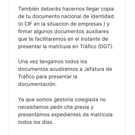
También deberás hacernos llegar copia
de tu documento nacional de identidad
(o CIF en la situacion de empresas ) y
firmar algunos documentos auxiliares
que te facilitaremos en el instante de
presentar la matrícula en Tráfico (DGT).
Una vez tengamos todos los
documentos acudiremos a Jefatura de
Tráfico para presentar la
documentación.
Ya que somos gestoría colegiada no
necesitamos pedir cita previa y
presentamos expedientes de matrícula
todos los días.