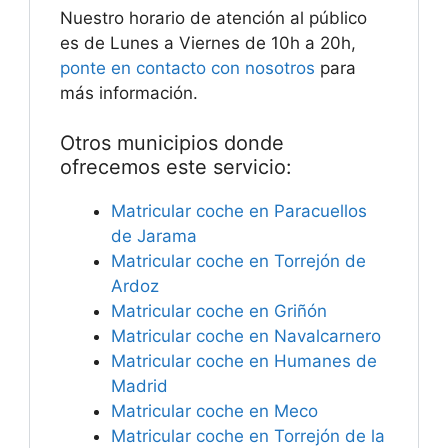
Nuestro horario de atención al público
es de Lunes a Viernes de 10h a 20h,
ponte en contacto con nosotros
para
más información.
Otros municipios donde
ofrecemos este servicio:
Matricular coche en Paracuellos
de Jarama
Matricular coche en Torrejón de
Ardoz
Matricular coche en Griñón
Matricular coche en Navalcarnero
Matricular coche en Humanes de
Madrid
Matricular coche en Meco
Matricular coche en Torrejón de la