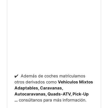
✔️ Además de coches matriculamos
otros derivados como
Vehículos Mixtos
Adaptables, Caravanas,
Autocaravanas, Quads-ATV, Pick-Up
…
consúltanos para más información.