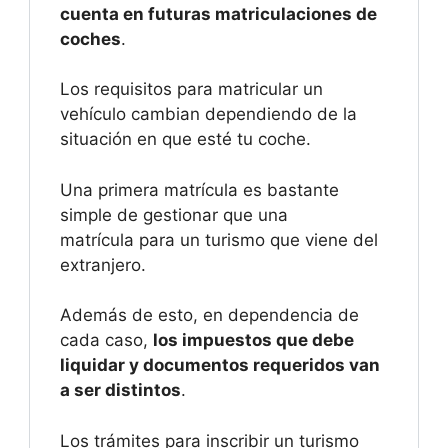
cuenta en futuras matriculaciones de
coches
.
Los requisitos para matricular un
vehículo cambian dependiendo de la
situación en que esté tu coche.
Una primera matrícula es bastante
simple de gestionar que una
matrícula para un turismo que viene del
extranjero.
Además de esto, en dependencia de
cada caso,
los impuestos que debe
liquidar y documentos requeridos van
a ser distintos
.
Los trámites para inscribir un turismo