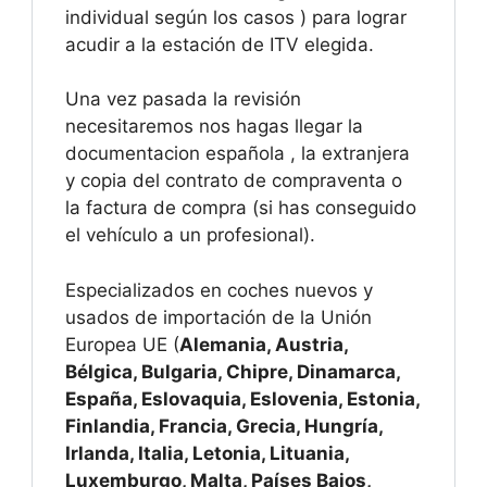
individual según los casos ) para lograr
acudir a la estación de ITV elegida.
Una vez pasada la revisión
necesitaremos nos hagas llegar la
documentacion española , la extranjera
y copia del contrato de compraventa o
la factura de compra (si has conseguido
el vehículo a un profesional).
Especializados en coches nuevos y
usados de importación de la Unión
Europea UE (
Alemania, Austria,
Bélgica, Bulgaria, Chipre, Dinamarca,
España, Eslovaquia, Eslovenia, Estonia,
Finlandia, Francia, Grecia, Hungría,
Irlanda, Italia, Letonia, Lituania,
Luxemburgo, Malta, Países Bajos,