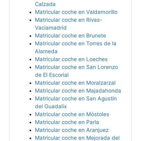
Calzada
Matricular coche en Valdemorillo
Matricular coche en Rivas-
Vaciamadrid
Matricular coche en Brunete
Matricular coche en Torres de la
Alameda
Matricular coche en Loeches
Matricular coche en San Lorenzo
de El Escorial
Matricular coche en Moralzarzal
Matricular coche en Majadahonda
Matricular coche en San Agustín
del Guadalix
Matricular coche en Móstoles
Matricular coche en Parla
Matricular coche en Aranjuez
Matricular coche en Mejorada del