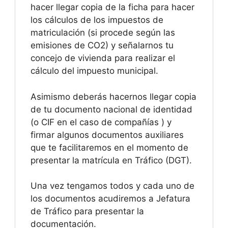
hacer llegar copia de la ficha para hacer
los cálculos de los impuestos de
matriculación (si procede según las
emisiones de CO2) y señalarnos tu
concejo de vivienda para realizar el
cálculo del impuesto municipal.
Asimismo deberás hacernos llegar copia
de tu documento nacional de identidad
(o CIF en el caso de compañías ) y
firmar algunos documentos auxiliares
que te facilitaremos en el momento de
presentar la matrícula en Tráfico (DGT).
Una vez tengamos todos y cada uno de
los documentos acudiremos a Jefatura
de Tráfico para presentar la
documentación.