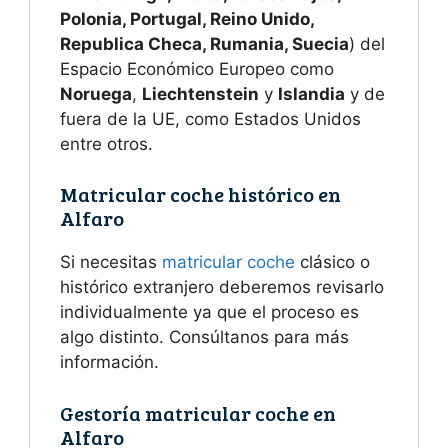
Polonia, Portugal, Reino Unido,
Republica Checa, Rumania, Suecia
) del
Espacio Económico Europeo como
Noruega
,
Liechtenstein
y
Islandia
y de
fuera de la UE, como Estados Unidos
entre otros.
Matricular coche histórico en
Alfaro
Si necesitas
matricular coche
clásico o
histórico extranjero deberemos revisarlo
individualmente ya que el proceso es
algo distinto. Consúltanos para más
información.
Gestoría matricular coche en
Alfaro