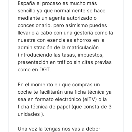
España el proceso es mucho más
sencillo ya que normalmente se hace
mediante un agente autorizado o
concesionario, pero asimismo puedes
llevarlo a cabo con una gestoría como la
nuestra con esenciales ahorros en la
administración de la matriculación
(introduciendo las tasas, impuestos,
presentación en tráfico sin citas previas
como en DGT.
En el momento en que compras un
coche te facilitarán una ficha técnica ya
sea en formato electrónico (eITV) o la
ficha técnica de papel (que consta de 3
unidades ).
Una vez la tengas nos vas a deber