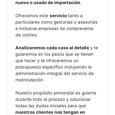
nuevo o usado de importación
.
Ofrecemos este
servicio
tanto a
particulares como gestorias o asesorias
e inclusive empresas de compraventa
de coches.
Analizaremos cada caso al detalle
y te
guiaremos en los pasos que se tienen
que hacer y te ofreceremos un
presupuesto específico incluyendo la
administración integral del servicio de
matriculación.
Nuestro propósito primordial es guiarte
durante todo el proceso y solucionar
todas las dudas iniciales para que
nuestros clientes nos tengan en