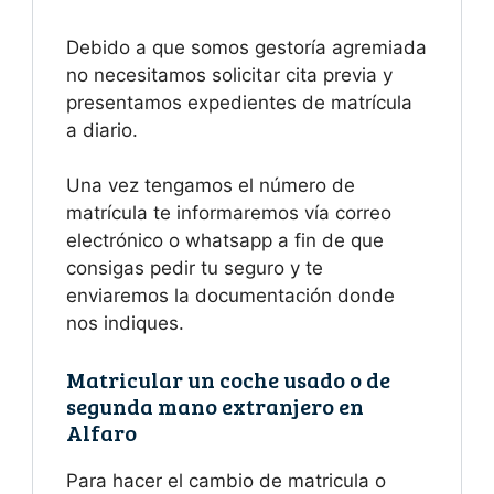
Debido a que somos gestoría agremiada
no necesitamos solicitar cita previa y
presentamos expedientes de matrícula
a diario.
Una vez tengamos el número de
matrícula te informaremos vía correo
electrónico o whatsapp a fin de que
consigas pedir tu seguro y te
enviaremos la documentación donde
nos indiques.
Matricular un coche usado o de
segunda mano extranjero en
Alfaro
Para hacer el cambio de matricula o