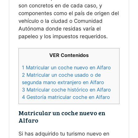
son concretos en de cada caso, y
componentes como el país de origen del
vehículo o la ciudad o Comunidad
Autónoma donde residas varía el
papeleo y los impuestos requeridos.
VER Contenidos
1
Matricular un coche nuevo en Alfaro
2
Matricular un coche usado o de
segunda mano extranjero en Alfaro
3
Matricular coche histórico en Alfaro
4
Gestoría matricular coche en Alfaro
Matricular un coche nuevo en
Alfaro
Si has adquirido tu turismo nuevo en