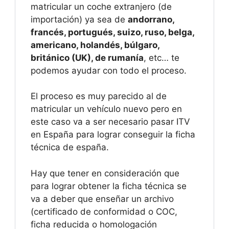
matricular un coche extranjero (de
importación) ya sea de
andorrano,
francés, portugués, suizo, ruso, belga,
americano, holandés, búlgaro,
británico (UK), de rumanía
, etc… te
podemos ayudar con todo el proceso.
El proceso es muy parecido al de
matricular un vehículo nuevo pero en
este caso va a ser necesario pasar ITV
en España para lograr conseguir la ficha
técnica de españa.
Hay que tener en consideración que
para lograr obtener la ficha técnica se
va a deber que enseñar un archivo
(certificado de conformidad o COC,
ficha reducida o homologación