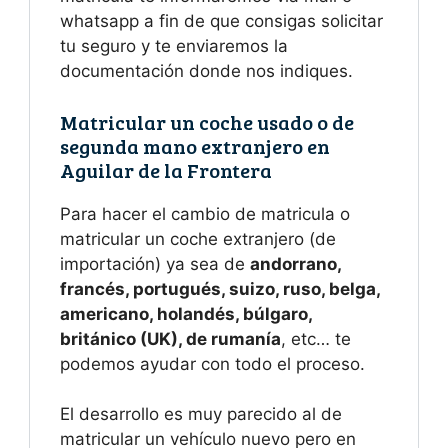
whatsapp a fin de que consigas solicitar
tu seguro y te enviaremos la
documentación donde nos indiques.
Matricular un coche usado o de
segunda mano extranjero en
Aguilar de la Frontera
Para hacer el cambio de matricula o
matricular un coche extranjero (de
importación) ya sea de
andorrano,
francés, portugués, suizo, ruso, belga,
americano, holandés, búlgaro,
británico (UK), de rumanía
, etc… te
podemos ayudar con todo el proceso.
El desarrollo es muy parecido al de
matricular un vehículo nuevo pero en