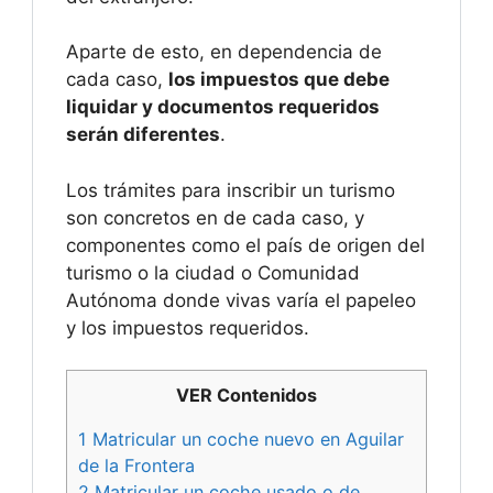
Aparte de esto, en dependencia de
cada caso,
los impuestos que debe
liquidar y documentos requeridos
serán diferentes
.
Los trámites para inscribir un turismo
son concretos en de cada caso, y
componentes como el país de origen del
turismo o la ciudad o Comunidad
Autónoma donde vivas varía el papeleo
y los impuestos requeridos.
VER Contenidos
1
Matricular un coche nuevo en Aguilar
de la Frontera
2
Matricular un coche usado o de