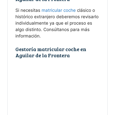
Si necesitas
matricular coche
clásico o
histórico extranjero deberemos revisarlo
individualmente ya que el proceso es
algo distinto. Consúltanos para más
información.
Gestoría matricular coche en
Aguilar de la Frontera