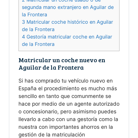
segunda mano extranjero en Aguilar de
la Frontera
3
Matricular coche histórico en Aguilar
de la Frontera
4
Gestoría matricular coche en Aguilar
de la Frontera
Matricular un coche nuevo en
Aguilar de la Frontera
Si has comprado tu vehículo nuevo en
España el procedimiento es mucho más
sencillo en tanto que comunmente se
hace por medio de un agente autorizado
o concesionario, pero asimismo puedes
llevarlo a cabo con una gestoría como la
nuestra con importantes ahorros en la
gestión de la matriculación