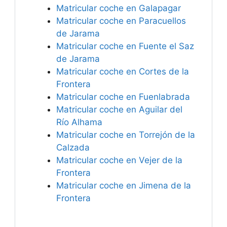
Matricular coche en Galapagar
Matricular coche en Paracuellos
de Jarama
Matricular coche en Fuente el Saz
de Jarama
Matricular coche en Cortes de la
Frontera
Matricular coche en Fuenlabrada
Matricular coche en Aguilar del
Río Alhama
Matricular coche en Torrejón de la
Calzada
Matricular coche en Vejer de la
Frontera
Matricular coche en Jimena de la
Frontera