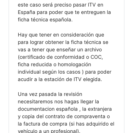
este caso será preciso pasar ITV en
España para poder que te entreguen la
ficha técnica española.
Hay que tener en consideración que
para lograr obtener la ficha técnica se
vas a tener que enseñar un archivo
(certificado de conformidad o COC,
ficha reducida o homologación
individual según los casos ) para poder
acudir a la estación de ITV elegida.
Una vez pasada la revisión
necesitaremos nos hagas llegar la
documentacion española , la extranjera
y copia del contrato de compraventa o
la factura de compra (si has adquirido el
vehículo a un profesional).