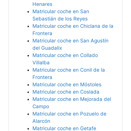
Henares
Matricular coche en San
Sebastián de los Reyes
Matricular coche en Chiclana de la
Frontera
Matricular coche en San Agustín
del Guadalix
Matricular coche en Collado
Villalba
Matricular coche en Conil de la
Frontera
Matricular coche en Móstoles
Matricular coche en Coslada
Matricular coche en Mejorada del
Campo
Matricular coche en Pozuelo de
Alarcón
Matricular coche en Getafe