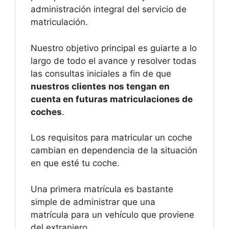
administración integral del servicio de
matriculación.
Nuestro objetivo principal es guiarte a lo
largo de todo el avance y resolver todas
las consultas iniciales a fin de que
nuestros clientes nos tengan en
cuenta en futuras matriculaciones de
coches
.
Los requisitos para matricular un coche
cambian en dependencia de la situación
en que esté tu coche.
Una primera matrícula es bastante
simple de administrar que una
matrícula para un vehículo que proviene
del extranjero.