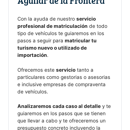
Aguilar de la Frontera
Con la ayuda de nuestro
servicio
profesional de matriculación
de todo
tipo de vehículos te guiaremos en los
pasos a seguir para
matricular tu
turismo nuevo o utilizado de
importación
.
Ofrecemos este
servicio
tanto a
particulares como gestorias o asesorias
e inclusive empresas de compraventa
de vehículos.
Analizaremos cada caso al detalle
y te
guiaremos en los pasos que se tienen
que llevar a cabo y te ofreceremos un
presupuesto concreto incluyendo la