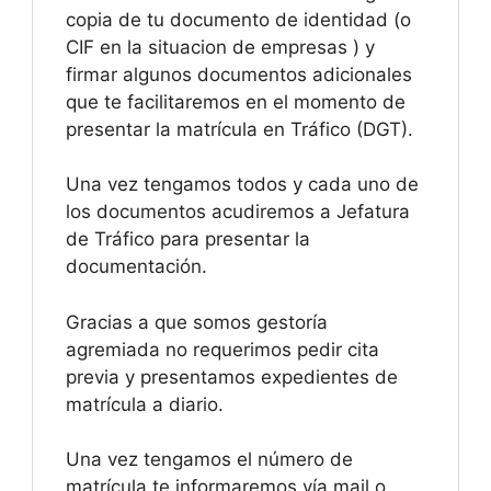
copia de tu documento de identidad (o
CIF en la situacion de empresas ) y
firmar algunos documentos adicionales
que te facilitaremos en el momento de
presentar la matrícula en Tráfico (DGT).
Una vez tengamos todos y cada uno de
los documentos acudiremos a Jefatura
de Tráfico para presentar la
documentación.
Gracias a que somos gestoría
agremiada no requerimos pedir cita
previa y presentamos expedientes de
matrícula a diario.
Una vez tengamos el número de
matrícula te informaremos vía mail o