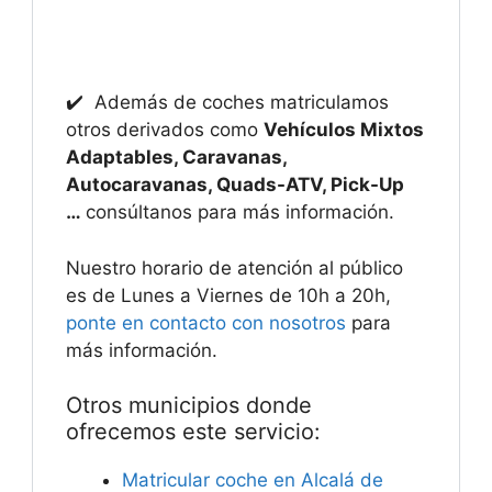
✔️ Además de coches matriculamos
otros derivados como
Vehículos Mixtos
Adaptables, Caravanas,
Autocaravanas, Quads-ATV, Pick-Up
…
consúltanos para más información.
Nuestro horario de atención al público
es de Lunes a Viernes de 10h a 20h,
ponte en contacto con nosotros
para
más información.
Otros municipios donde
ofrecemos este servicio:
Matricular coche en Alcalá de