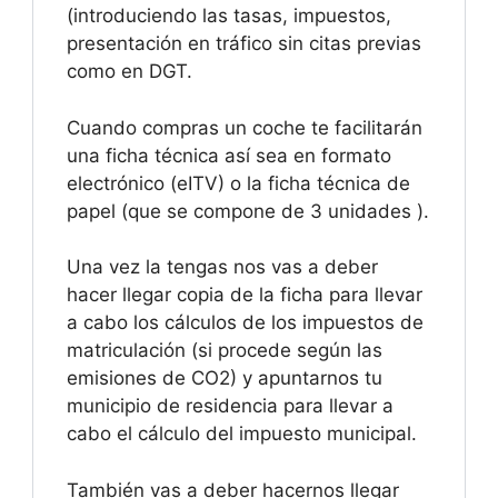
(introduciendo las tasas, impuestos,
presentación en tráfico sin citas previas
como en DGT.
Cuando compras un coche te facilitarán
una ficha técnica así sea en formato
electrónico (eITV) o la ficha técnica de
papel (que se compone de 3 unidades ).
Una vez la tengas nos vas a deber
hacer llegar copia de la ficha para llevar
a cabo los cálculos de los impuestos de
matriculación (si procede según las
emisiones de CO2) y apuntarnos tu
municipio de residencia para llevar a
cabo el cálculo del impuesto municipal.
También vas a deber hacernos llegar