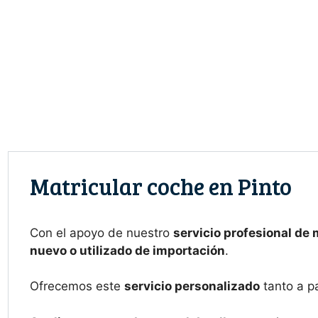
Saltar
al
contenido
Matricular coche en Pinto
Con el apoyo de nuestro
servicio profesional de 
nuevo o utilizado de importación
.
Ofrecemos este
servicio personalizado
tanto a p