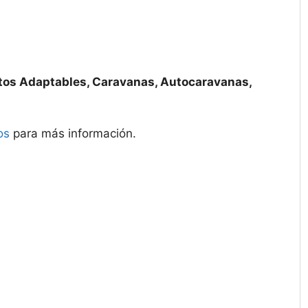
tos Adaptables, Caravanas, Autocaravanas,
os
para más información.