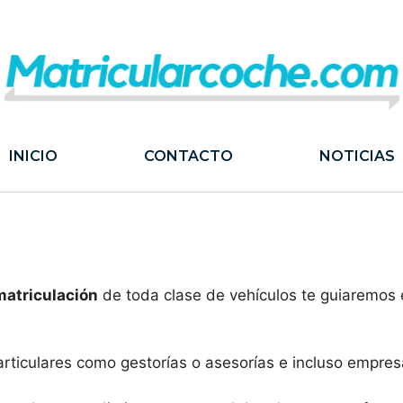
INICIO
CONTACTO
NOTICIAS
matriculación
de toda clase de vehículos te guiaremos 
articulares como gestorías o asesorías e incluso empr