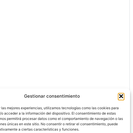
Gestionar consentimiento
 las mejores experiencias, utilizamos tecnologías como las cookies para
o acceder a la información del dispositivo. El consentimiento de estas
 nos permitirá procesar datos como el comportamiento de navegación o las
ones únicas en este sitio. No consentir o retirar el consentimiento, puede
ón.
tivamente a ciertas características y funciones.