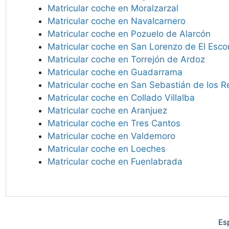
Matricular coche en Moralzarzal
Matricular coche en Navalcarnero
Matricular coche en Pozuelo de Alarcón
Matricular coche en San Lorenzo de El Escor
Matricular coche en Torrejón de Ardoz
Matricular coche en Guadarrama
Matricular coche en San Sebastián de los R
Matricular coche en Collado Villalba
Matricular coche en Aranjuez
Matricular coche en Tres Cantos
Matricular coche en Valdemoro
Matricular coche en Loeches
Matricular coche en Fuenlabrada
Es