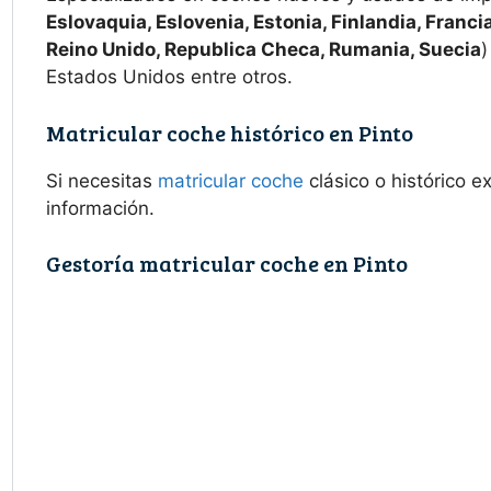
Eslovaquia, Eslovenia, Estonia, Finlandia, Francia
Reino Unido, Republica Checa, Rumania, Suecia
)
Estados Unidos entre otros.
Matricular coche histórico en Pinto
Si necesitas
matricular coche
clásico o histórico 
información.
Gestoría matricular coche en Pinto