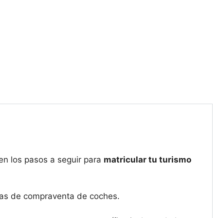
en los pasos a seguir para
matricular tu turismo
esas de compraventa de coches.