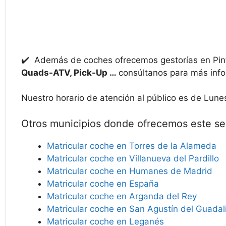
✔️ Además de coches ofrecemos gestorías en Pint
Quads-ATV, Pick-Up …
consúltanos para más info
Nuestro horario de atención al público es de Lune
Otros municipios donde ofrecemos este ser
Matricular coche en Torres de la Alameda
Matricular coche en Villanueva del Pardillo
Matricular coche en Humanes de Madrid
Matricular coche en España
Matricular coche en Arganda del Rey
Matricular coche en San Agustín del Guadal
Matricular coche en Leganés