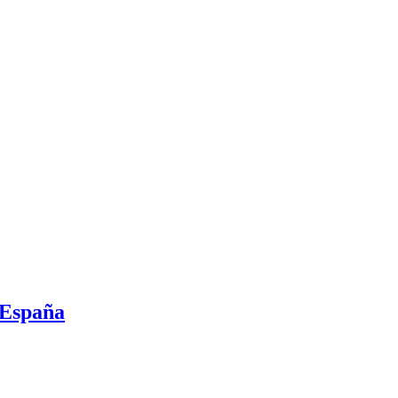
 España