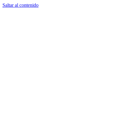
Saltar al contenido