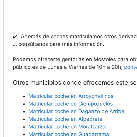
✔️ Además de coches matriculamos otros deriv
…
consúltanos para más información.
Podemos ofrecerte gestorías en Móstoles para obt
público es de Lunes a Viernes de 10h a 20h,
pont
Otros municipios donde ofrecemos este ser
Matricular coche en Arroyomolinos
Matricular coche en Ciempozuelos
Matricular coche en Daganzo de Arriba
Matricular coche en Alpedrete
Matricular coche en Moralzarzal
Matricular coche en Guadarrama