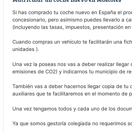
Si has comprado tu coche nuevo en España el pro
concesionario, pero asimismo puedes llevarlo a ca
(incluyendo las tasas, impuestos, presentación en 
Cuando compras un vehículo te facilitarán una fich
unidades ).
Una vez la poseas nos vas a deber realizar llegar 
emisiones de CO2) y indicarnos tu municipio de re
También vas a deber hacernos llegar copia de tu 
auxiliares que te facilitaremos en el momento de p
Una vez tengamos todos y cada uno de los docume
Ya que somos gestoría colegiada no requerimos sol