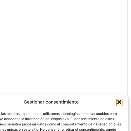
Gestionar consentimiento
 las mejores experiencias, utilizamos tecnologías como las cookies para
o acceder a la información del dispositivo. El consentimiento de estas
 nos permitirá procesar datos como el comportamiento de navegación o las
ones únicas en este sitio. No consentir o retirar el consentimiento, puede