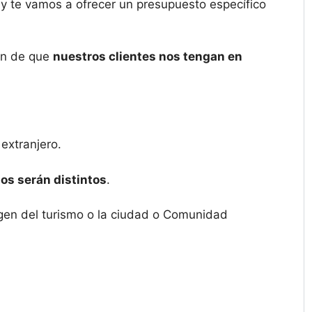
 y te vamos a ofrecer un presupuesto específico
fin de que
nuestros clientes nos tengan en
extranjero.
os serán distintos
.
igen del turismo o la ciudad o Comunidad