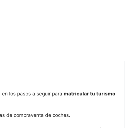
 en los pasos a seguir para
matricular tu turismo
esas de compraventa de coches.