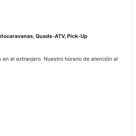
utocaravanas, Quads-ATV, Pick-Up
n el extranjero. Nuestro horario de atención al