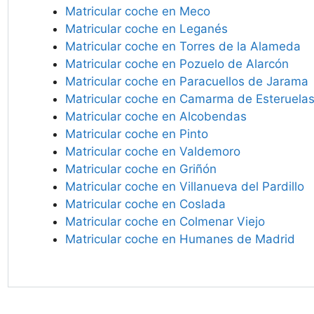
Matricular coche en Meco
Matricular coche en Leganés
Matricular coche en Torres de la Alameda
Matricular coche en Pozuelo de Alarcón
Matricular coche en Paracuellos de Jarama
Matricular coche en Camarma de Esteruela
Matricular coche en Alcobendas
Matricular coche en Pinto
Matricular coche en Valdemoro
Matricular coche en Griñón
Matricular coche en Villanueva del Pardillo
Matricular coche en Coslada
Matricular coche en Colmenar Viejo
Matricular coche en Humanes de Madrid