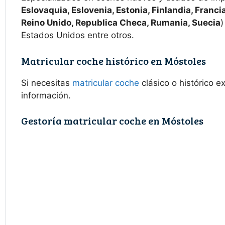
Eslovaquia, Eslovenia, Estonia, Finlandia, Francia
Reino Unido, Republica Checa, Rumania, Suecia
)
Estados Unidos entre otros.
Matricular coche histórico en Móstoles
Si necesitas
matricular coche
clásico o histórico 
información.
Gestoría matricular coche en Móstoles