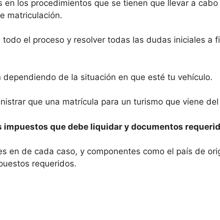
 en los procedimientos que se tienen que llevar a cabo
de matriculación.
e todo el proceso y resolver todas las dudas iniciales a 
n dependiendo de la situación en que esté tu vehículo.
istrar que una matrícula para un turismo que viene del 
s impuestos que debe liquidar y documentos requerid
ntes en de cada caso, y componentes como el país de or
puestos requeridos.