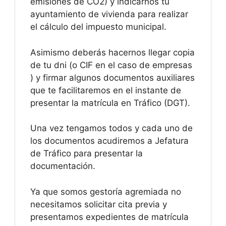
emisiones de CO2) y indicarnos tu
ayuntamiento de vivienda para realizar
el cálculo del impuesto municipal.
Asimismo deberás hacernos llegar copia
de tu dni (o CIF en el caso de empresas
) y firmar algunos documentos auxiliares
que te facilitaremos en el instante de
presentar la matrícula en Tráfico (DGT).
Una vez tengamos todos y cada uno de
los documentos acudiremos a Jefatura
de Tráfico para presentar la
documentación.
Ya que somos gestoría agremiada no
necesitamos solicitar cita previa y
presentamos expedientes de matrícula