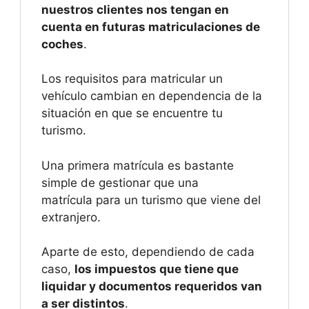
nuestros clientes nos tengan en
cuenta en futuras matriculaciones de
coches
.
Los requisitos para matricular un
vehículo cambian en dependencia de la
situación en que se encuentre tu
turismo.
Una primera matrícula es bastante
simple de gestionar que una
matrícula para un turismo que viene del
extranjero.
Aparte de esto, dependiendo de cada
caso,
los impuestos que tiene que
liquidar y documentos requeridos van
a ser distintos
.