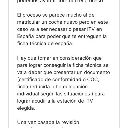
podemos ayudar con todo el proceso.
El proceso se parece mucho al de
matricular un coche nuevo pero en este
caso va a ser necesario pasar ITV en
España para poder que te entreguen la
ficha técnica de españa.
Hay que tomar en consideración que
para lograr conseguir la ficha técnica se
va a deber que presentar un documento
(certificado de conformidad o COC,
ficha reducida o homologación
individual según las situaciones ) para
lograr acudir a la estación de ITV
elegida.
Una vez pasada la revisión