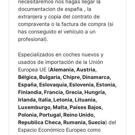
necesitaremos nos hagas llegar la
documentacion de españa , la
extranjera y copia del contrato de
compraventa o la factura de compra (si
has conseguido el vehículo a un
profesional).
Especializados en coches nuevos y
usados de importación de la Unión
Europea UE (
Alemania, Austria,
Bélgica, Bulgaria, Chipre, Dinamarca,
España, Eslovaquia, Eslovenia, Estonia,
Finlandia, Francia, Grecia, Hungría,
Irlanda, Italia, Letonia, Lituania,
Luxemburgo, Malta, Países Bajos,
Polonia, Portugal, Reino Unido,
Republica Checa, Rumania, Suecia
) del
Espacio Económico Europeo como