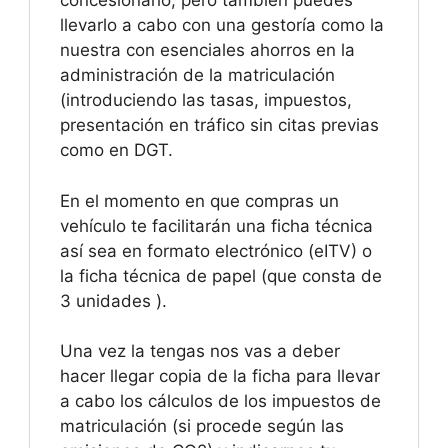
concesionario, pero también puedes
llevarlo a cabo con una gestoría como la
nuestra con esenciales ahorros en la
administración de la matriculación
(introduciendo las tasas, impuestos,
presentación en tráfico sin citas previas
como en DGT.
En el momento en que compras un
vehículo te facilitarán una ficha técnica
así sea en formato electrónico (eITV) o
la ficha técnica de papel (que consta de
3 unidades ).
Una vez la tengas nos vas a deber
hacer llegar copia de la ficha para llevar
a cabo los cálculos de los impuestos de
matriculación (si procede según las