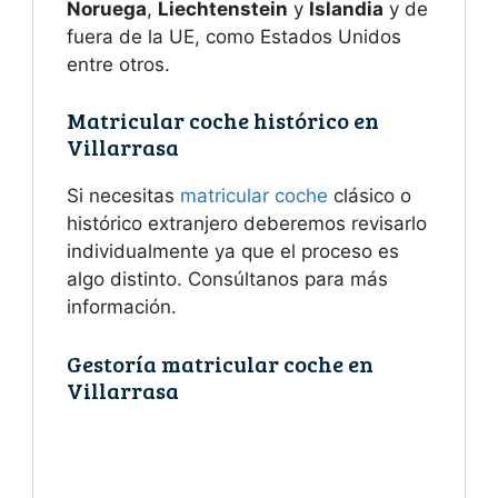
Noruega
,
Liechtenstein
y
Islandia
y de
fuera de la UE, como Estados Unidos
entre otros.
Matricular coche histórico en
Villarrasa
Si necesitas
matricular coche
clásico o
histórico extranjero deberemos revisarlo
individualmente ya que el proceso es
algo distinto. Consúltanos para más
información.
Gestoría matricular coche en
Villarrasa