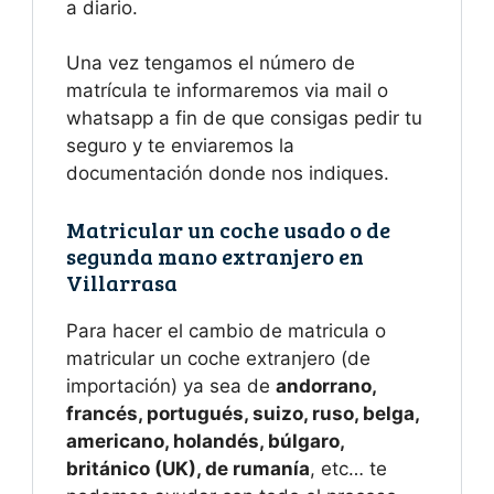
a diario.
Una vez tengamos el número de
matrícula te informaremos via mail o
whatsapp a fin de que consigas pedir tu
seguro y te enviaremos la
documentación donde nos indiques.
Matricular un coche usado o de
segunda mano extranjero en
Villarrasa
Para hacer el cambio de matricula o
matricular un coche extranjero (de
importación) ya sea de
andorrano,
francés, portugués, suizo, ruso, belga,
americano, holandés, búlgaro,
británico (UK), de rumanía
, etc… te