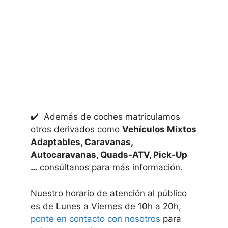
✔️ Además de coches matriculamos
otros derivados como
Vehículos Mixtos
Adaptables, Caravanas,
Autocaravanas, Quads-ATV, Pick-Up
…
consúltanos para más información.
Nuestro horario de atención al público
es de Lunes a Viernes de 10h a 20h,
ponte en contacto con nosotros
para