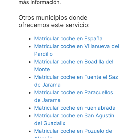
más información.
Otros municipios donde
ofrecemos este servicio:
Matricular coche en España
Matricular coche en Villanueva del
Pardillo
Matricular coche en Boadilla del
Monte
Matricular coche en Fuente el Saz
de Jarama
Matricular coche en Paracuellos
de Jarama
Matricular coche en Fuenlabrada
Matricular coche en San Agustín
del Guadalix
Matricular coche en Pozuelo de