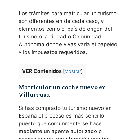
Los trámites para matricular un turismo
son diferentes en de cada caso, y
elementos como el país de origen del
turismo o la ciudad o Comunidad
Autónoma donde vivas varía el papeleo
y los impuestos requeridos.
VER Contenidos
[
Mostrar
]
Matricular un coche nuevo en
Villarrasa
Si has comprado tu turismo nuevo en
España el proceso es más sencillo
puesto que comunmente se hace
mediante un agente autorizado o