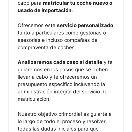
cabo para
matricular tu coche nuevo o
usado de importación
.
Ofrecemos este
servicio personalizado
tanto a particulares como gestorias o
asesorias e incluso compañías de
compraventa de coches.
Analizaremos cada caso al detalle
y te
guiaremos en los pasos que se deben
llevar a cabo y te ofreceremos un
presupuesto específico incluyendo la
administración integral del servicio de
matriculación.
Nuestro objetivo primordial es guiarte a
lo largo de todo el proceso y resolver
todas las dudas iniciales para que