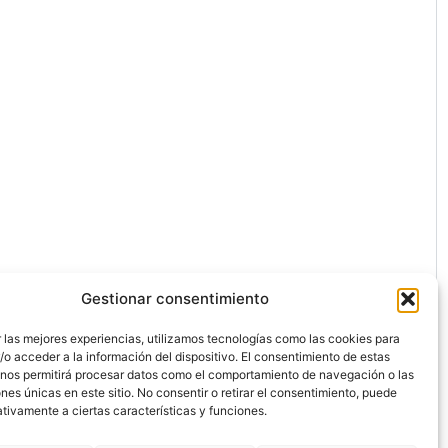
Gestionar consentimiento
 las mejores experiencias, utilizamos tecnologías como las cookies para
o acceder a la información del dispositivo. El consentimiento de estas
 nos permitirá procesar datos como el comportamiento de navegación o las
ones únicas en este sitio. No consentir o retirar el consentimiento, puede
ón.
tivamente a ciertas características y funciones.
dos