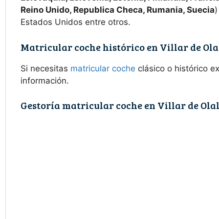
Reino Unido, Republica Checa, Rumania, Suecia
)
Estados Unidos entre otros.
Matricular coche histórico en Villar de Ola
Si necesitas
matricular coche
clásico o histórico 
información.
Gestoría matricular coche en Villar de Ola