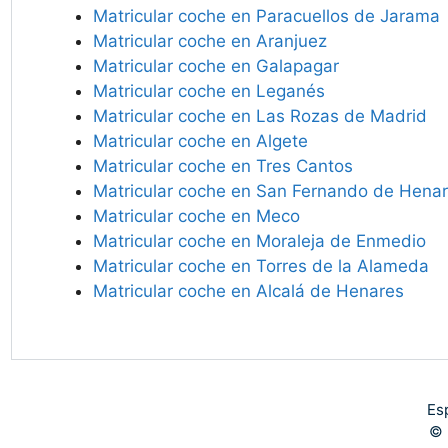
Matricular coche en Paracuellos de Jarama
Matricular coche en Aranjuez
Matricular coche en Galapagar
Matricular coche en Leganés
Matricular coche en Las Rozas de Madrid
Matricular coche en Algete
Matricular coche en Tres Cantos
Matricular coche en San Fernando de Hena
Matricular coche en Meco
Matricular coche en Moraleja de Enmedio
Matricular coche en Torres de la Alameda
Matricular coche en Alcalá de Henares
Es
© 