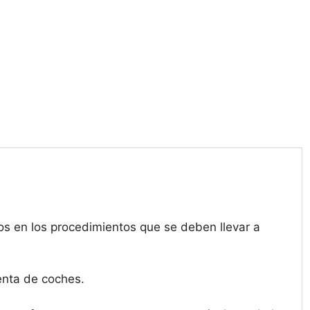
s en los procedimientos que se deben llevar a
enta de coches.