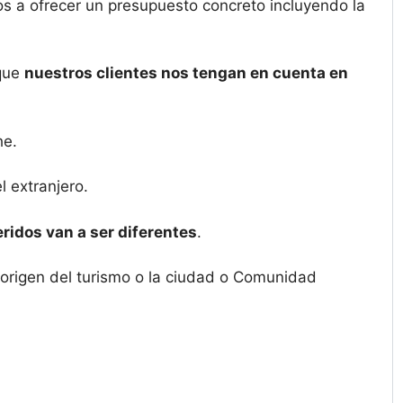
os a ofrecer un presupuesto concreto incluyendo la
 que
nuestros clientes nos tengan en cuenta en
he.
 extranjero.
ridos van a ser diferentes
.
 origen del turismo o la ciudad o Comunidad