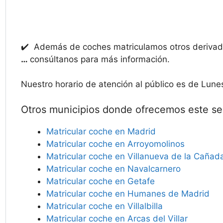
✔️ Además de coches matriculamos otros deriv
…
consúltanos para más información.
Nuestro horario de atención al público es de Lune
Otros municipios donde ofrecemos este ser
Matricular coche en Madrid
Matricular coche en Arroyomolinos
Matricular coche en Villanueva de la Cañad
Matricular coche en Navalcarnero
Matricular coche en Getafe
Matricular coche en Humanes de Madrid
Matricular coche en Villalbilla
Matricular coche en Arcas del Villar