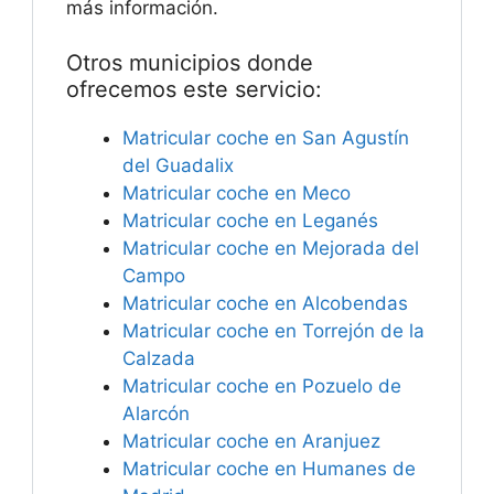
más información.
Otros municipios donde
ofrecemos este servicio:
Matricular coche en San Agustín
del Guadalix
Matricular coche en Meco
Matricular coche en Leganés
Matricular coche en Mejorada del
Campo
Matricular coche en Alcobendas
Matricular coche en Torrejón de la
Calzada
Matricular coche en Pozuelo de
Alarcón
Matricular coche en Aranjuez
Matricular coche en Humanes de