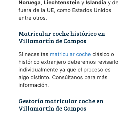
Noruega
,
Liechtenstein
y
Islandia
y de
fuera de la UE, como Estados Unidos
entre otros.
Matricular coche histórico en
Villamartín de Campos
Si necesitas
matricular coche
clásico o
histórico extranjero deberemos revisarlo
individualmente ya que el proceso es
algo distinto. Consúltanos para más
información.
Gestoría matricular coche en
Villamartín de Campos