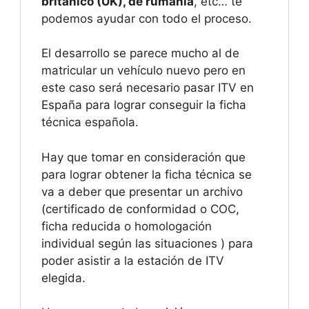
británico (UK), de rumanía
, etc… te
podemos ayudar con todo el proceso.
El desarrollo se parece mucho al de
matricular un vehículo nuevo pero en
este caso será necesario pasar ITV en
España para lograr conseguir la ficha
técnica española.
Hay que tomar en consideración que
para lograr obtener la ficha técnica se
va a deber que presentar un archivo
(certificado de conformidad o COC,
ficha reducida o homologación
individual según las situaciones ) para
poder asistir a la estación de ITV
elegida.