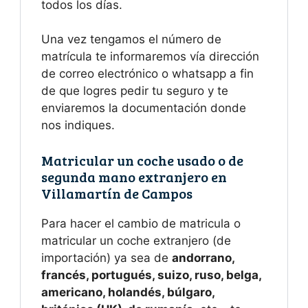
todos los días.
Una vez tengamos el número de
matrícula te informaremos vía dirección
de correo electrónico o whatsapp a fin
de que logres pedir tu seguro y te
enviaremos la documentación donde
nos indiques.
Matricular un coche usado o de
segunda mano extranjero en
Villamartín de Campos
Para hacer el cambio de matricula o
matricular un coche extranjero (de
importación) ya sea de
andorrano,
francés, portugués, suizo, ruso, belga,
americano, holandés, búlgaro,