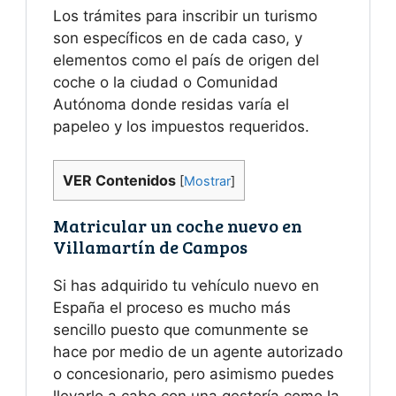
Los trámites para inscribir un turismo
son específicos en de cada caso, y
elementos como el país de origen del
coche o la ciudad o Comunidad
Autónoma donde residas varía el
papeleo y los impuestos requeridos.
VER Contenidos
[
Mostrar
]
Matricular un coche nuevo en
Villamartín de Campos
Si has adquirido tu vehículo nuevo en
España el proceso es mucho más
sencillo puesto que comunmente se
hace por medio de un agente autorizado
o concesionario, pero asimismo puedes