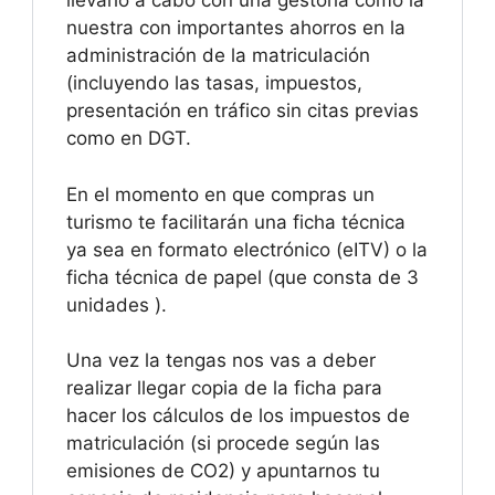
llevarlo a cabo con una gestoría como la
nuestra con importantes ahorros en la
administración de la matriculación
(incluyendo las tasas, impuestos,
presentación en tráfico sin citas previas
como en DGT.
En el momento en que compras un
turismo te facilitarán una ficha técnica
ya sea en formato electrónico (eITV) o la
ficha técnica de papel (que consta de 3
unidades ).
Una vez la tengas nos vas a deber
realizar llegar copia de la ficha para
hacer los cálculos de los impuestos de
matriculación (si procede según las
emisiones de CO2) y apuntarnos tu