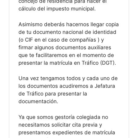
concejo de residencia para hacer el
cálculo del impuesto municipal.
Asimismo deberás hacernos llegar copia
de tu documento nacional de identidad
(o CIF en el caso de compañías ) y
firmar algunos documentos auxiliares
que te facilitaremos en el momento de
presentar la matrícula en Tráfico (DGT).
Una vez tengamos todos y cada uno de
los documentos acudiremos a Jefatura
de Tráfico para presentar la
documentación.
Ya que somos gestoría colegiada no
necesitamos solicitar cita previa y
presentamos expedientes de matrícula