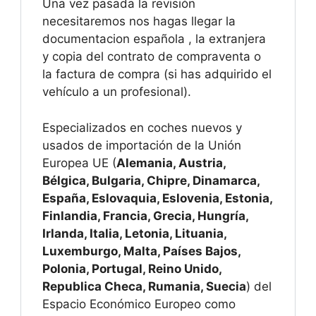
Una vez pasada la revisión
necesitaremos nos hagas llegar la
documentacion española , la extranjera
y copia del contrato de compraventa o
la factura de compra (si has adquirido el
vehículo a un profesional).
Especializados en coches nuevos y
usados de importación de la Unión
Europea UE (
Alemania, Austria,
Bélgica, Bulgaria, Chipre, Dinamarca,
España, Eslovaquia, Eslovenia, Estonia,
Finlandia, Francia, Grecia, Hungría,
Irlanda, Italia, Letonia, Lituania,
Luxemburgo, Malta, Países Bajos,
Polonia, Portugal, Reino Unido,
Republica Checa, Rumania, Suecia
) del
Espacio Económico Europeo como