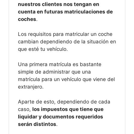
nuestros clientes nos tengan en
cuenta en futuras matriculaciones de
coches
.
Los requisitos para matricular un coche
cambian dependiendo de la situación en
que esté tu vehículo.
Una primera matrícula es bastante
simple de administrar que una
matrícula para un vehículo que viene del
extranjero.
Aparte de esto, dependiendo de cada
caso,
los impuestos que tiene que
liquidar y documentos requeridos
serán distintos
.