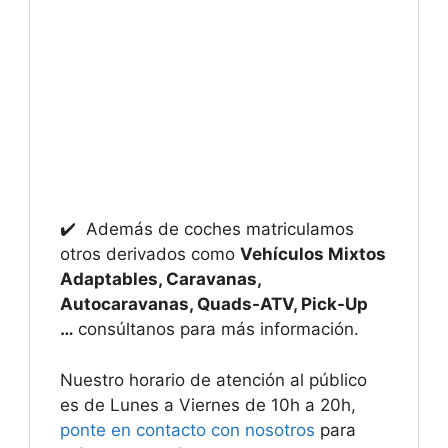
✔️ Además de coches matriculamos
otros derivados como
Vehículos Mixtos
Adaptables, Caravanas,
Autocaravanas, Quads-ATV, Pick-Up
…
consúltanos para más información.
Nuestro horario de atención al público
es de Lunes a Viernes de 10h a 20h,
ponte en contacto con nosotros
para