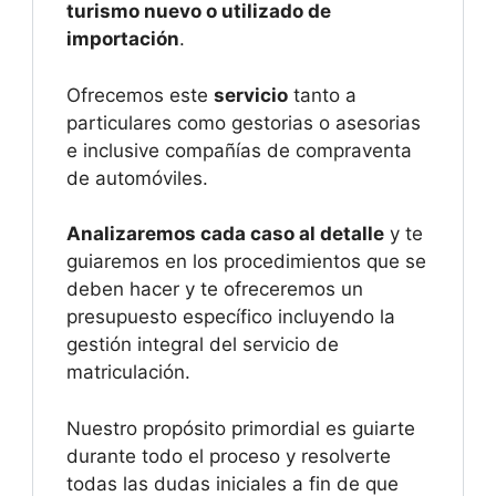
turismo nuevo o utilizado de
importación
.
Ofrecemos este
servicio
tanto a
particulares como gestorias o asesorias
e inclusive compañías de compraventa
de automóviles.
Analizaremos cada caso al detalle
y te
guiaremos en los procedimientos que se
deben hacer y te ofreceremos un
presupuesto específico incluyendo la
gestión integral del servicio de
matriculación.
Nuestro propósito primordial es guiarte
durante todo el proceso y resolverte
todas las dudas iniciales a fin de que