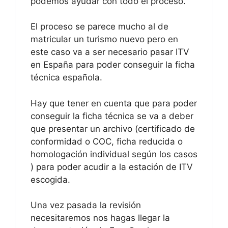
podemos ayudar con todo el proceso.
El proceso se parece mucho al de
matricular un turismo nuevo pero en
este caso va a ser necesario pasar ITV
en España para poder conseguir la ficha
técnica española.
Hay que tener en cuenta que para poder
conseguir la ficha técnica se va a deber
que presentar un archivo (certificado de
conformidad o COC, ficha reducida o
homologación individual según los casos
) para poder acudir a la estación de ITV
escogida.
Una vez pasada la revisión
necesitaremos nos hagas llegar la