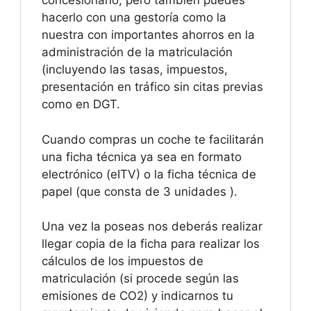
concesionario, pero también puedes
hacerlo con una gestoría como la
nuestra con importantes ahorros en la
administración de la matriculación
(incluyendo las tasas, impuestos,
presentación en tráfico sin citas previas
como en DGT.
Cuando compras un coche te facilitarán
una ficha técnica ya sea en formato
electrónico (eITV) o la ficha técnica de
papel (que consta de 3 unidades ).
Una vez la poseas nos deberás realizar
llegar copia de la ficha para realizar los
cálculos de los impuestos de
matriculación (si procede según las
emisiones de CO2) y indicarnos tu