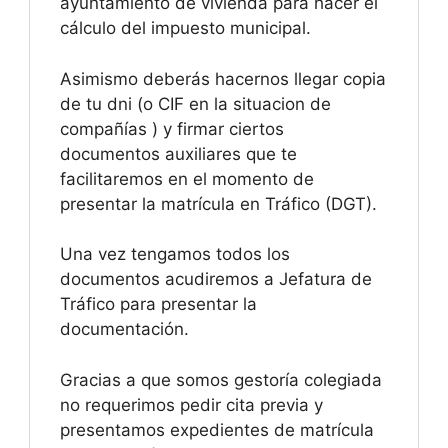
ayuntamiento de vivienda para hacer el
cálculo del impuesto municipal.
Asimismo deberás hacernos llegar copia
de tu dni (o CIF en la situacion de
compañías ) y firmar ciertos
documentos auxiliares que te
facilitaremos en el momento de
presentar la matrícula en Tráfico (DGT).
Una vez tengamos todos los
documentos acudiremos a Jefatura de
Tráfico para presentar la
documentación.
Gracias a que somos gestoría colegiada
no requerimos pedir cita previa y
presentamos expedientes de matrícula