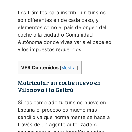
Los trámites para inscribir un turismo
son diferentes en de cada caso, y
elementos como el país de origen del
coche o la ciudad o Comunidad
Autónoma donde vivas varía el papeleo
y los impuestos requeridos.
VER Contenidos
[
Mostrar
]
Matricular un coche nuevo en
Vilanova i la Geltrú
Si has comprado tu turismo nuevo en
España el proceso es mucho más
sencillo ya que normalmente se hace a
través de un agente autorizado o