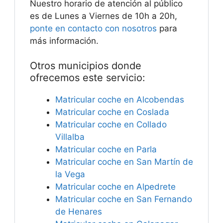
Nuestro horario de atención al público
es de Lunes a Viernes de 10h a 20h,
ponte en contacto con nosotros
para
más información.
Otros municipios donde
ofrecemos este servicio:
Matricular coche en Alcobendas
Matricular coche en Coslada
Matricular coche en Collado
Villalba
Matricular coche en Parla
Matricular coche en San Martín de
la Vega
Matricular coche en Alpedrete
Matricular coche en San Fernando
de Henares