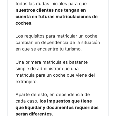
todas las dudas iniciales para que
nuestros clientes nos tengan en
cuenta en futuras matriculaciones de
coches
.
Los requisitos para matricular un coche
cambian en dependencia de la situación
en que se encuentre tu turismo.
Una primera matrícula es bastante
simple de administrar que una
matrícula para un coche que viene del
extranjero.
Aparte de esto, en dependencia de
cada caso,
los impuestos que tiene
que liquidar y documentos requeridos
serán diferentes
.