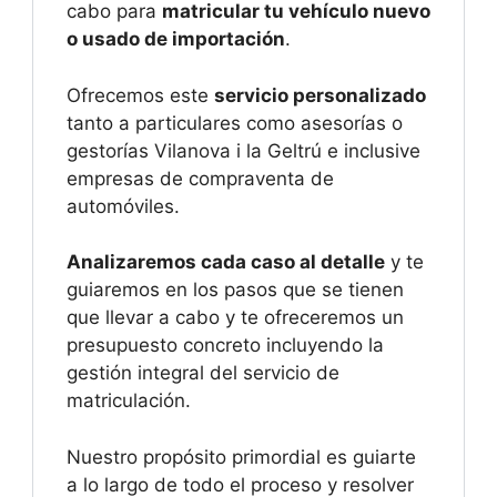
cabo para
matricular tu vehículo nuevo
o usado de importación
.
Ofrecemos este
servicio personalizado
tanto a particulares como asesorías o
gestorías Vilanova i la Geltrú e inclusive
empresas de compraventa de
automóviles.
Analizaremos cada caso al detalle
y te
guiaremos en los pasos que se tienen
que llevar a cabo y te ofreceremos un
presupuesto concreto incluyendo la
gestión integral del servicio de
matriculación.
Nuestro propósito primordial es guiarte
a lo largo de todo el proceso y resolver