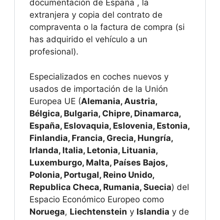
documentación de España , la
extranjera y copia del contrato de
compraventa o la factura de compra (si
has adquirido el vehículo a un
profesional).
Especializados en coches nuevos y
usados de importación de la Unión
Europea UE (
Alemania, Austria,
Bélgica, Bulgaria, Chipre, Dinamarca,
España, Eslovaquia, Eslovenia, Estonia,
Finlandia, Francia, Grecia, Hungría,
Irlanda, Italia, Letonia, Lituania,
Luxemburgo, Malta, Países Bajos,
Polonia, Portugal, Reino Unido,
Republica Checa, Rumania, Suecia
) del
Espacio Económico Europeo como
Noruega
,
Liechtenstein
y
Islandia
y de