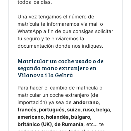
todos los días.
Una vez tengamos el número de
matrícula te informaremos vía mail o
WhatsApp a fin de que consigas solicitar
tu seguro y te enviaremos la
documentación donde nos indiques.
Matricular un coche usado o de
segunda mano extranjero en
Vilanova i la Geltrú
Para hacer el cambio de matricula o
matricular un coche extranjero (de
importación) ya sea de
andorrano,
francés, portugués, suizo, ruso, belga,
americano, holandés, búlgaro,
británico (UK), de Rumanía
, etc… te