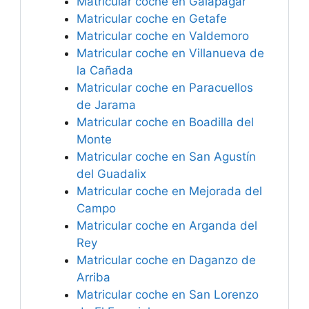
Matricular coche en Galapagar
Matricular coche en Getafe
Matricular coche en Valdemoro
Matricular coche en Villanueva de
la Cañada
Matricular coche en Paracuellos
de Jarama
Matricular coche en Boadilla del
Monte
Matricular coche en San Agustín
del Guadalix
Matricular coche en Mejorada del
Campo
Matricular coche en Arganda del
Rey
Matricular coche en Daganzo de
Arriba
Matricular coche en San Lorenzo