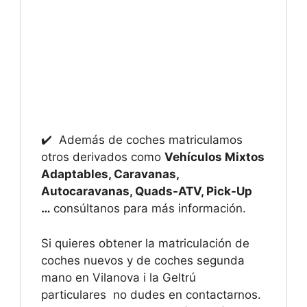
✔️ Además de coches matriculamos
otros derivados como
Vehículos Mixtos
Adaptables, Caravanas,
Autocaravanas, Quads-ATV, Pick-Up
…
consúltanos para más información.
Si quieres obtener la matriculación de
coches nuevos y de coches segunda
mano en Vilanova i la Geltrú
particulares no dudes en contactarnos.