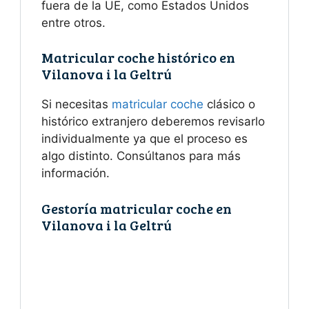
fuera de la UE, como Estados Unidos
entre otros.
Matricular coche histórico en
Vilanova i la Geltrú
Si necesitas
matricular coche
clásico o
histórico extranjero deberemos revisarlo
individualmente ya que el proceso es
algo distinto. Consúltanos para más
información.
Gestoría matricular coche en
Vilanova i la Geltrú