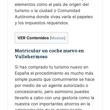
elementos como el país de origen del
turismo o la ciudad o Comunidad
Autónoma donde vivas varía el papeleo
y los impuestos requeridos.
VER Contenidos
[
Mostrar
]
Matricular un coche nuevo en
Vallehermoso
Si has comprado tu turismo nuevo en
España el procedimiento es mucho más
simple puesto que comunmente se hace
por medio de un agente autorizado o
concesionario, pero asimismo puedes
llevarlo a cabo con una gestoría como la
nuestra con importantes ahorros en la