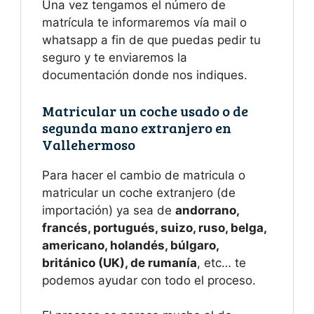
Una vez tengamos el número de
matrícula te informaremos vía mail o
whatsapp a fin de que puedas pedir tu
seguro y te enviaremos la
documentación donde nos indiques.
Matricular un coche usado o de
segunda mano extranjero en
Vallehermoso
Para hacer el cambio de matricula o
matricular un coche extranjero (de
importación) ya sea de
andorrano,
francés, portugués, suizo, ruso, belga,
americano, holandés, búlgaro,
británico (UK), de rumanía
, etc… te
podemos ayudar con todo el proceso.