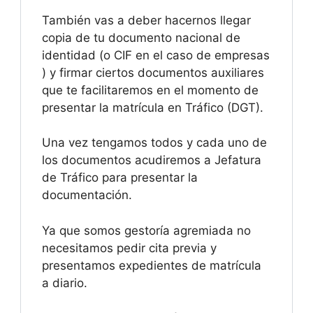
También vas a deber hacernos llegar
copia de tu documento nacional de
identidad (o CIF en el caso de empresas
) y firmar ciertos documentos auxiliares
que te facilitaremos en el momento de
presentar la matrícula en Tráfico (DGT).
Una vez tengamos todos y cada uno de
los documentos acudiremos a Jefatura
de Tráfico para presentar la
documentación.
Ya que somos gestoría agremiada no
necesitamos pedir cita previa y
presentamos expedientes de matrícula
a diario.