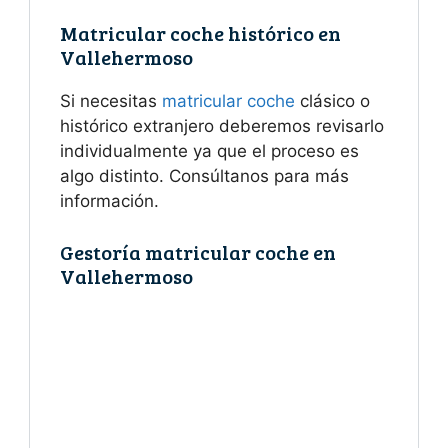
Matricular coche histórico en
Vallehermoso
Si necesitas
matricular coche
clásico o
histórico extranjero deberemos revisarlo
individualmente ya que el proceso es
algo distinto. Consúltanos para más
información.
Gestoría matricular coche en
Vallehermoso