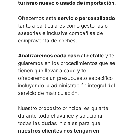
turismo nuevo o usado de importación
.
Ofrecemos este
servicio personalizado
tanto a particulares como gestorias o
asesorias e inclusive compañías de
compraventa de coches.
Analizaremos cada caso al detalle
y te
guiaremos en los procedimientos que se
tienen que llevar a cabo y te
ofreceremos un presupuesto específico
incluyendo la administración integral del
servicio de matriculación.
Nuestro propósito principal es guiarte
durante todo el avance y solucionar
todas las dudas iniciales para que
nuestros clientes nos tengan en