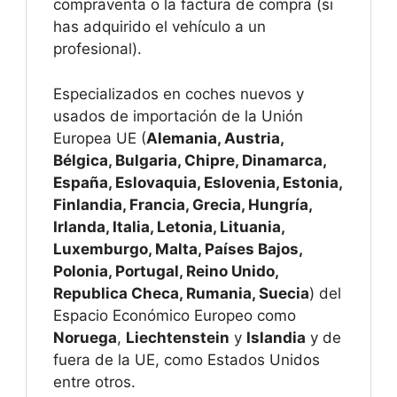
compraventa o la factura de compra (si
has adquirido el vehículo a un
profesional).
Especializados en coches nuevos y
usados de importación de la Unión
Europea UE (
Alemania, Austria,
Bélgica, Bulgaria, Chipre, Dinamarca,
España, Eslovaquia, Eslovenia, Estonia,
Finlandia, Francia, Grecia, Hungría,
Irlanda, Italia, Letonia, Lituania,
Luxemburgo, Malta, Países Bajos,
Polonia, Portugal, Reino Unido,
Republica Checa, Rumania, Suecia
) del
Espacio Económico Europeo como
Noruega
,
Liechtenstein
y
Islandia
y de
fuera de la UE, como Estados Unidos
entre otros.