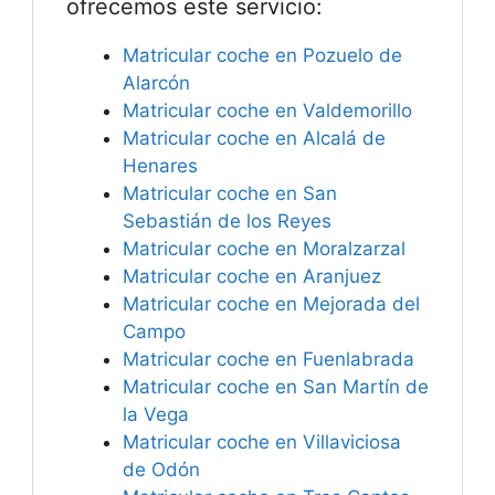
ofrecemos este servicio:
Matricular coche en Pozuelo de
Alarcón
Matricular coche en Valdemorillo
Matricular coche en Alcalá de
Henares
Matricular coche en San
Sebastián de los Reyes
Matricular coche en Moralzarzal
Matricular coche en Aranjuez
Matricular coche en Mejorada del
Campo
Matricular coche en Fuenlabrada
Matricular coche en San Martín de
la Vega
Matricular coche en Villaviciosa
de Odón