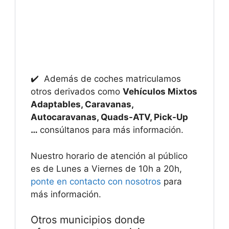
✔️ Además de coches matriculamos
otros derivados como
Vehículos Mixtos
Adaptables, Caravanas,
Autocaravanas, Quads-ATV, Pick-Up
…
consúltanos para más información.
Nuestro horario de atención al público
es de Lunes a Viernes de 10h a 20h,
ponte en contacto con nosotros
para
más información.
Otros municipios donde