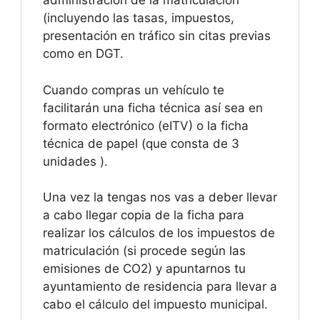
administración de la matriculación
(incluyendo las tasas, impuestos,
presentación en tráfico sin citas previas
como en DGT.
Cuando compras un vehículo te
facilitarán una ficha técnica así sea en
formato electrónico (eITV) o la ficha
técnica de papel (que consta de 3
unidades ).
Una vez la tengas nos vas a deber llevar
a cabo llegar copia de la ficha para
realizar los cálculos de los impuestos de
matriculación (si procede según las
emisiones de CO2) y apuntarnos tu
ayuntamiento de residencia para llevar a
cabo el cálculo del impuesto municipal.