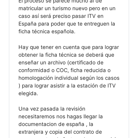
El proceso se parece mucho al de
matricular un turismo nuevo pero en un
caso así será preciso pasar ITV en
España para poder que te entreguen la
ficha técnica española.
Hay que tener en cuenta que para lograr
obtener la ficha técnica se deberá que
enseñar un archivo (certificado de
conformidad o COC, ficha reducida o
homologación individual según los casos
) para lograr asistir a la estación de ITV
elegida.
Una vez pasada la revisión
necesitaremos nos hagas llegar la
documentacion de españa , la
extranjera y copia del contrato de