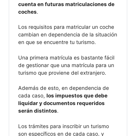
cuenta en futuras matriculaciones de
coches
.
Los requisitos para matricular un coche
cambian en dependencia de la situación
en que se encuentre tu turismo.
Una primera matrícula es bastante fácil
de gestionar que una matrícula para un
turismo que proviene del extranjero.
Además de esto, en dependencia de
cada caso,
los impuestos que debe
liquidar y documentos requeridos
serán distintos
.
Los trámites para inscribir un turismo
son específicos en de cada caso, y