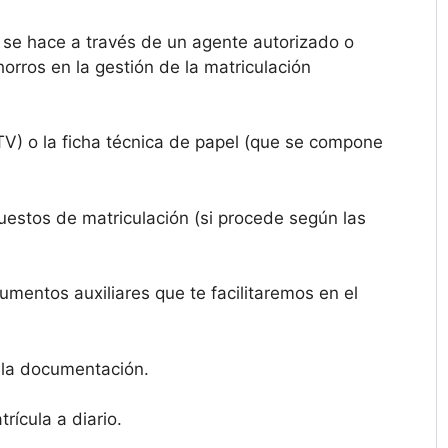
se hace a través de un agente autorizado o
rros en la gestión de la matriculación
TV) o la ficha técnica de papel (que se compone
puestos de matriculación (si procede según las
umentos auxiliares que te facilitaremos en el
 la documentación.
ícula a diario.