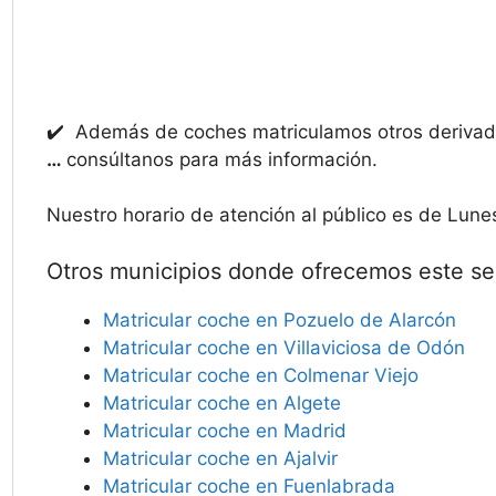
✔️ Además de coches matriculamos otros deriv
…
consúltanos para más información.
Nuestro horario de atención al público es de Lune
Otros municipios donde ofrecemos este ser
Matricular coche en Pozuelo de Alarcón
Matricular coche en Villaviciosa de Odón
Matricular coche en Colmenar Viejo
Matricular coche en Algete
Matricular coche en Madrid
Matricular coche en Ajalvir
Matricular coche en Fuenlabrada