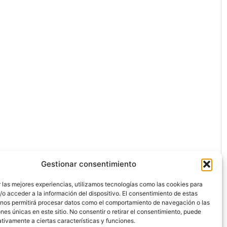
Gestionar consentimiento
 las mejores experiencias, utilizamos tecnologías como las cookies para
o acceder a la información del dispositivo. El consentimiento de estas
 nos permitirá procesar datos como el comportamiento de navegación o las
ones únicas en este sitio. No consentir o retirar el consentimiento, puede
ón.
tivamente a ciertas características y funciones.