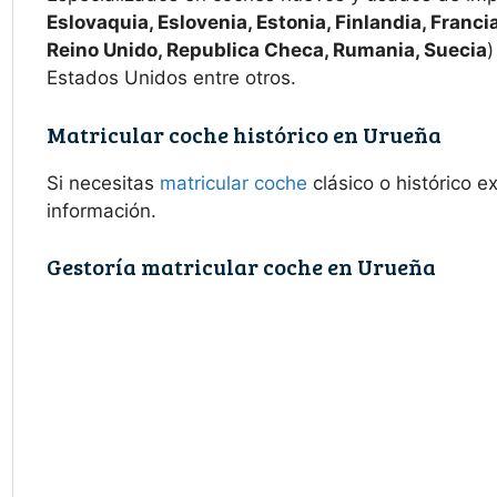
Eslovaquia, Eslovenia, Estonia, Finlandia, Francia
Reino Unido, Republica Checa, Rumania, Suecia
)
Estados Unidos entre otros.
Matricular coche histórico en Urueña
Si necesitas
matricular coche
clásico o histórico 
información.
Gestoría matricular coche en Urueña