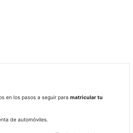
s en los pasos a seguir para
matricular tu
enta de automóviles.