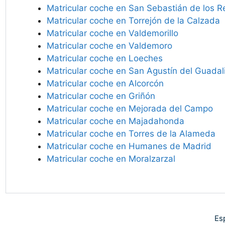
Matricular coche en San Sebastián de los R
Matricular coche en Torrejón de la Calzada
Matricular coche en Valdemorillo
Matricular coche en Valdemoro
Matricular coche en Loeches
Matricular coche en San Agustín del Guadal
Matricular coche en Alcorcón
Matricular coche en Griñón
Matricular coche en Mejorada del Campo
Matricular coche en Majadahonda
Matricular coche en Torres de la Alameda
Matricular coche en Humanes de Madrid
Matricular coche en Moralzarzal
Es