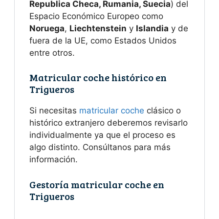
Republica Checa, Rumania, Suecia
) del
Espacio Económico Europeo como
Noruega
,
Liechtenstein
y
Islandia
y de
fuera de la UE, como Estados Unidos
entre otros.
Matricular coche histórico en
Trigueros
Si necesitas
matricular coche
clásico o
histórico extranjero deberemos revisarlo
individualmente ya que el proceso es
algo distinto. Consúltanos para más
información.
Gestoría matricular coche en
Trigueros