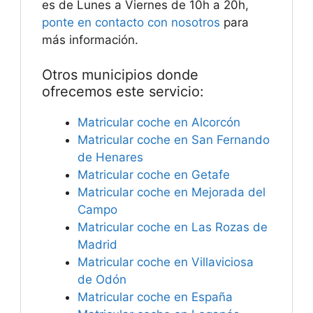
es de Lunes a Viernes de 10h a 20h,
ponte en contacto con nosotros
para
más información.
Otros municipios donde
ofrecemos este servicio:
Matricular coche en Alcorcón
Matricular coche en San Fernando
de Henares
Matricular coche en Getafe
Matricular coche en Mejorada del
Campo
Matricular coche en Las Rozas de
Madrid
Matricular coche en Villaviciosa
de Odón
Matricular coche en España