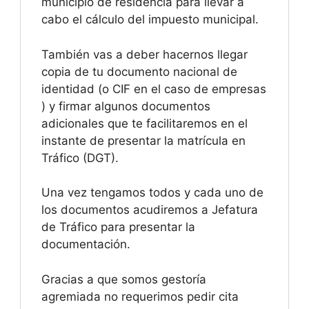
municipio de residencia para llevar a
cabo el cálculo del impuesto municipal.
También vas a deber hacernos llegar
copia de tu documento nacional de
identidad (o CIF en el caso de empresas
) y firmar algunos documentos
adicionales que te facilitaremos en el
instante de presentar la matrícula en
Tráfico (DGT).
Una vez tengamos todos y cada uno de
los documentos acudiremos a Jefatura
de Tráfico para presentar la
documentación.
Gracias a que somos gestoría
agremiada no requerimos pedir cita