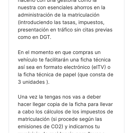
hacerlo con una gestoría como la
nuestra con esenciales ahorros en la
administración de la matriculación
(introduciendo las tasas, impuestos,
presentación en tráfico sin citas previas
como en DGT.
En el momento en que compras un
vehículo te facilitarán una ficha técnica
así sea en formato electrónico (eITV) o
la ficha técnica de papel (que consta de
3 unidades ).
Una vez la tengas nos vas a deber
hacer llegar copia de la ficha para llevar
a cabo los cálculos de los impuestos de
matriculación (si procede según las
emisiones de CO2) y indicarnos tu