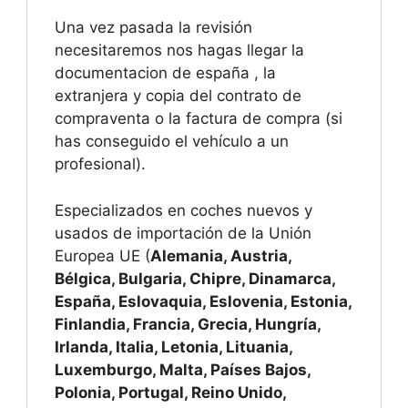
Una vez pasada la revisión
necesitaremos nos hagas llegar la
documentacion de españa , la
extranjera y copia del contrato de
compraventa o la factura de compra (si
has conseguido el vehículo a un
profesional).
Especializados en coches nuevos y
usados de importación de la Unión
Europea UE (
Alemania, Austria,
Bélgica, Bulgaria, Chipre, Dinamarca,
España, Eslovaquia, Eslovenia, Estonia,
Finlandia, Francia, Grecia, Hungría,
Irlanda, Italia, Letonia, Lituania,
Luxemburgo, Malta, Países Bajos,
Polonia, Portugal, Reino Unido,