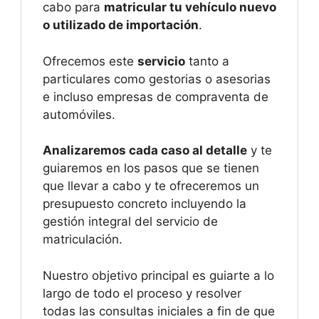
cabo para
matricular tu vehículo nuevo
o utilizado de importación
.
Ofrecemos este
servicio
tanto a
particulares como gestorias o asesorias
e incluso empresas de compraventa de
automóviles.
Analizaremos cada caso al detalle
y te
guiaremos en los pasos que se tienen
que llevar a cabo y te ofreceremos un
presupuesto concreto incluyendo la
gestión integral del servicio de
matriculación.
Nuestro objetivo principal es guiarte a lo
largo de todo el proceso y resolver
todas las consultas iniciales a fin de que