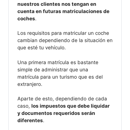
nuestros clientes nos tengan en
cuenta en futuras matriculaciones de
coches
.
Los requisitos para matricular un coche
cambian dependiendo de la situación en
que esté tu vehículo.
Una primera matrícula es bastante
simple de administrar que una
matrícula para un turismo que es del
extranjero.
Aparte de esto, dependiendo de cada
caso,
los impuestos que debe liquidar
y documentos requeridos serán
diferentes
.