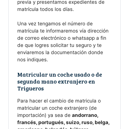
previa y presentamos expedientes de
matrícula todos los días.
Una vez tengamos el número de
matrícula te informaremos vía dirección
de correo electrónico o whatsapp a fin
de que logres solicitar tu seguro y te
enviaremos la documentación donde
nos indiques.
Matricular un coche usado o de
segunda mano extranjero en
Trigueros
Para hacer el cambio de matricula o
matricular un coche extranjero (de
importación) ya sea de
andorrano,
francés, portugués, suizo, ruso, belga,