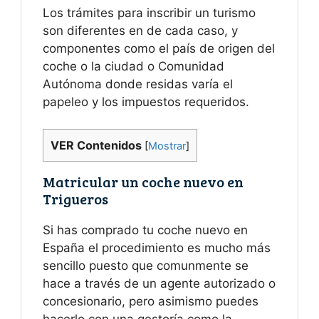
Los trámites para inscribir un turismo
son diferentes en de cada caso, y
componentes como el país de origen del
coche o la ciudad o Comunidad
Autónoma donde residas varía el
papeleo y los impuestos requeridos.
VER Contenidos
[
Mostrar
]
Matricular un coche nuevo en
Trigueros
Si has comprado tu coche nuevo en
España el procedimiento es mucho más
sencillo puesto que comunmente se
hace a través de un agente autorizado o
concesionario, pero asimismo puedes