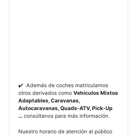
✔️ Además de coches matriculamos
otros derivados como
Vehículos Mixtos
Adaptables, Caravanas,
Autocaravanas, Quads-ATV, Pick-Up
…
consúltanos para más información.
Nuestro horario de atención al público