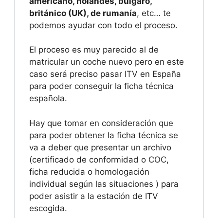
americano, holandés, búlgaro,
británico (UK), de rumanía
, etc… te
podemos ayudar con todo el proceso.
El proceso es muy parecido al de
matricular un coche nuevo pero en este
caso será preciso pasar ITV en España
para poder conseguir la ficha técnica
española.
Hay que tomar en consideración que
para poder obtener la ficha técnica se
va a deber que presentar un archivo
(certificado de conformidad o COC,
ficha reducida o homologación
individual según las situaciones ) para
poder asistir a la estación de ITV
escogida.