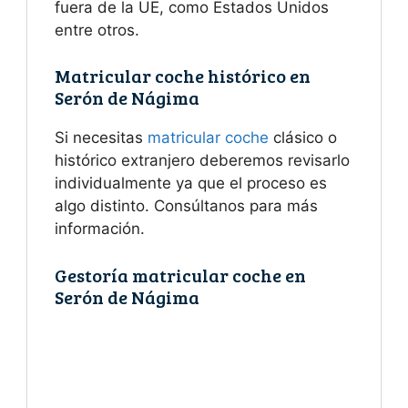
fuera de la UE, como Estados Unidos
entre otros.
Matricular coche histórico en
Serón de Nágima
Si necesitas
matricular coche
clásico o
histórico extranjero deberemos revisarlo
individualmente ya que el proceso es
algo distinto. Consúltanos para más
información.
Gestoría matricular coche en
Serón de Nágima