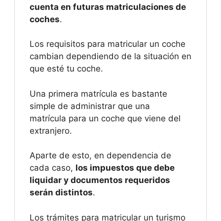
cuenta en futuras matriculaciones de
coches
.
Los requisitos para matricular un coche
cambian dependiendo de la situación en
que esté tu coche.
Una primera matrícula es bastante
simple de administrar que una
matrícula para un coche que viene del
extranjero.
Aparte de esto, en dependencia de
cada caso,
los impuestos que debe
liquidar y documentos requeridos
serán distintos
.
Los trámites para matricular un turismo