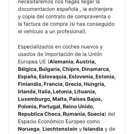
necesitaremos nos hagas llegar la
documentacion española , la extranjera
y copia del contrato de compraventa o
la factura de compra (si has conseguido
el vehículo a un profesional).
Especializados en coches nuevos y
usados de importación de la Unión
Europea UE (
Alemania, Austria,
Bélgica, Bulgaria, Chipre, Dinamarca,
España, Eslovaquia, Eslovenia, Estonia,
Finlandia, Francia, Grecia, Hungría,
Irlanda, Italia, Letonia, Lituania,
Luxemburgo, Malta, Países Bajos,
Polonia, Portugal, Reino Unido,
Republica Checa, Rumania, Suecia
) del
Espacio Económico Europeo como
Noruega
,
Liechtenstein
y
Islandia
y de