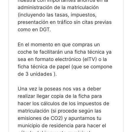
nuestra con importantes ahorros en la
administración de la matriculación
(incluyendo las tasas, impuestos,
presentación en tráfico sin citas previas
como en DGT.
En el momento en que compras un
coche te facilitarán una ficha técnica ya
sea en formato electrónico (eITV) o la
ficha técnica de papel (que se compone
de 3 unidades ).
Una vez la poseas nos vas a deber
realizar llegar copia de la ficha para
hacer los cálculos de los impuestos de
matriculación (si procede según las
emisiones de CO2) y apuntarnos tu
municipio de residencia para hacer el