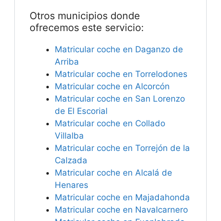
Otros municipios donde
ofrecemos este servicio:
Matricular coche en Daganzo de
Arriba
Matricular coche en Torrelodones
Matricular coche en Alcorcón
Matricular coche en San Lorenzo
de El Escorial
Matricular coche en Collado
Villalba
Matricular coche en Torrejón de la
Calzada
Matricular coche en Alcalá de
Henares
Matricular coche en Majadahonda
Matricular coche en Navalcarnero