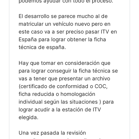
podemos ayudar con todo el proceso.
El desarrollo se parece mucho al de
matricular un vehículo nuevo pero en
este caso va a ser preciso pasar ITV en
España para lograr obtener la ficha
técnica de españa.
Hay que tomar en consideración que
para lograr conseguir la ficha técnica se
vas a tener que presentar un archivo
(certificado de conformidad o COC,
ficha reducida o homologación
individual según las situaciones ) para
lograr acudir a la estación de ITV
elegida.
Una vez pasada la revisión