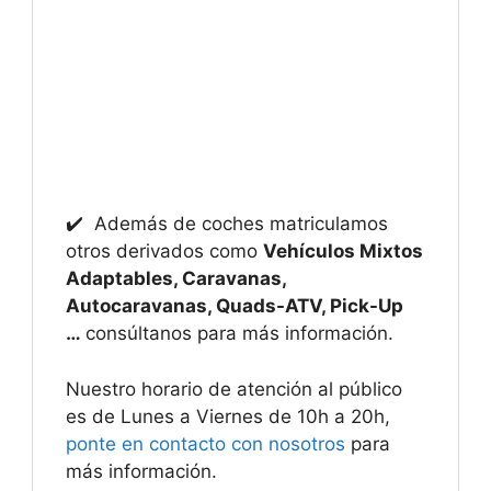
✔️ Además de coches matriculamos
otros derivados como
Vehículos Mixtos
Adaptables, Caravanas,
Autocaravanas, Quads-ATV, Pick-Up
…
consúltanos para más información.
Nuestro horario de atención al público
es de Lunes a Viernes de 10h a 20h,
ponte en contacto con nosotros
para
más información.