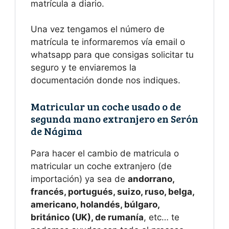
matrícula a diario.
Una vez tengamos el número de
matrícula te informaremos vía email o
whatsapp para que consigas solicitar tu
seguro y te enviaremos la
documentación donde nos indiques.
Matricular un coche usado o de
segunda mano extranjero en Serón
de Nágima
Para hacer el cambio de matricula o
matricular un coche extranjero (de
importación) ya sea de
andorrano,
francés, portugués, suizo, ruso, belga,
americano, holandés, búlgaro,
británico (UK), de rumanía
, etc… te