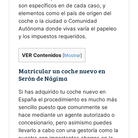
son específicos en de cada caso, y
elementos como el país de origen del
coche o la ciudad o Comunidad
Autónoma donde vivas varía el papeleo
y los impuestos requeridos.
VER Contenidos
[
Mostrar
]
Matricular un coche nuevo en
Serón de Nágima
Si has adquirido tu coche nuevo en
España el procedimiento es mucho más
sencillo puesto que comunmente se
hace mediante un agente autorizado o
concesionario, pero asimismo puedes
llevarlo a cabo con una gestoría como la