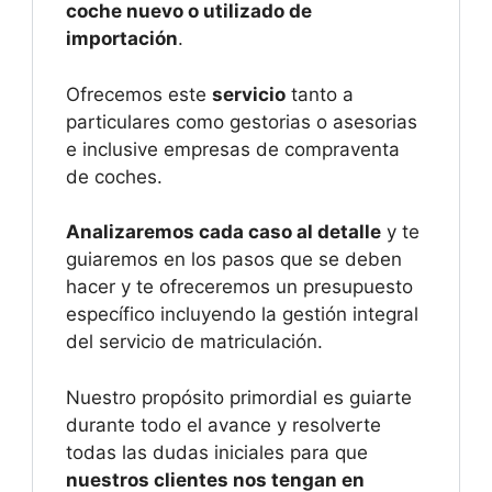
coche nuevo o utilizado de
importación
.
Ofrecemos este
servicio
tanto a
particulares como gestorias o asesorias
e inclusive empresas de compraventa
de coches.
Analizaremos cada caso al detalle
y te
guiaremos en los pasos que se deben
hacer y te ofreceremos un presupuesto
específico incluyendo la gestión integral
del servicio de matriculación.
Nuestro propósito primordial es guiarte
durante todo el avance y resolverte
todas las dudas iniciales para que
nuestros clientes nos tengan en