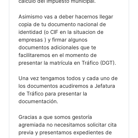
cálculo del impuesto municipal.
Asimismo vas a deber hacernos llegar
copia de tu documento nacional de
identidad (o CIF en la situacion de
empresas ) y firmar algunos
documentos adicionales que te
facilitaremos en el momento de
presentar la matrícula en Tráfico (DGT).
Una vez tengamos todos y cada uno de
los documentos acudiremos a Jefatura
de Tráfico para presentar la
documentación.
Gracias a que somos gestoría
agremiada no necesitamos solicitar cita
previa y presentamos expedientes de