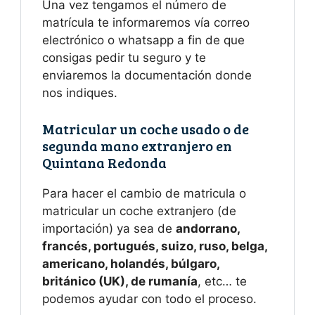
Una vez tengamos el número de
matrícula te informaremos vía correo
electrónico o whatsapp a fin de que
consigas pedir tu seguro y te
enviaremos la documentación donde
nos indiques.
Matricular un coche usado o de
segunda mano extranjero en
Quintana Redonda
Para hacer el cambio de matricula o
matricular un coche extranjero (de
importación) ya sea de
andorrano,
francés, portugués, suizo, ruso, belga,
americano, holandés, búlgaro,
británico (UK), de rumanía
, etc… te
podemos ayudar con todo el proceso.