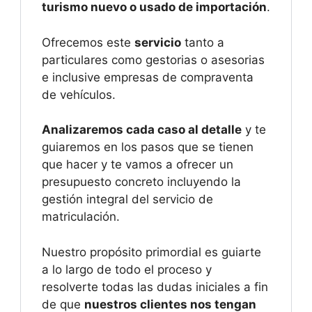
turismo nuevo o usado de importación
.
Ofrecemos este
servicio
tanto a
particulares como gestorias o asesorias
e inclusive empresas de compraventa
de vehículos.
Analizaremos cada caso al detalle
y te
guiaremos en los pasos que se tienen
que hacer y te vamos a ofrecer un
presupuesto concreto incluyendo la
gestión integral del servicio de
matriculación.
Nuestro propósito primordial es guiarte
a lo largo de todo el proceso y
resolverte todas las dudas iniciales a fin
de que
nuestros clientes nos tengan