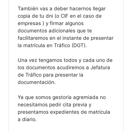
También vas a deber hacernos llegar
copia de tu dni (o CIF en el caso de
empresas ) y firmar algunos
documentos adicionales que te
facilitaremos en el instante de presentar
la matrícula en Tráfico (DGT).
Una vez tengamos todos y cada uno de
los documentos acudiremos a Jefatura
de Tráfico para presentar la
documentación.
Ya que somos gestoría agremiada no
necesitamos pedir cita previa y
presentamos expedientes de matrícula
a diario.