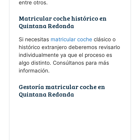
entre otros.
Matricular coche histórico en
Quintana Redonda
Si necesitas
matricular coche
clásico o
histórico extranjero deberemos revisarlo
individualmente ya que el proceso es
algo distinto. Consúltanos para más
información.
Gestoría matricular coche en
Quintana Redonda