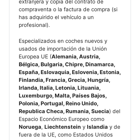
extranjera y copia del contrato de
compraventa o la factura de compra (si
has adquirido el vehículo a un
profesional).
Especializados en coches nuevos y
usados de importación de la Unión
Europea UE (
Alemania, Austria,
Bélgica, Bulgaria, Chipre, Dinamarca,
España, Eslovaquia, Eslovenia, Estonia,
Finlandia, Francia, Grecia, Hungría,
Irlanda, Italia, Letonia, Lituania,
Luxemburgo, Malta, Países Bajos,
Polonia, Portugal, Reino Unido,
Republica Checa, Rumania, Suecia
) del
Espacio Económico Europeo como
Noruega
,
Liechtenstein
y
Islandia
y de
fuera de la UE, como Estados Unidos