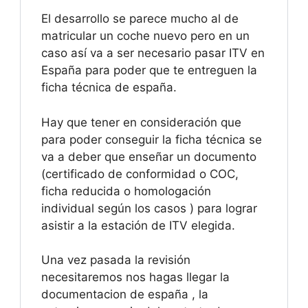
El desarrollo se parece mucho al de
matricular un coche nuevo pero en un
caso así va a ser necesario pasar ITV en
España para poder que te entreguen la
ficha técnica de españa.
Hay que tener en consideración que
para poder conseguir la ficha técnica se
va a deber que enseñar un documento
(certificado de conformidad o COC,
ficha reducida o homologación
individual según los casos ) para lograr
asistir a la estación de ITV elegida.
Una vez pasada la revisión
necesitaremos nos hagas llegar la
documentacion de españa , la