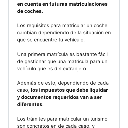
en cuenta en futuras matriculaciones
de coches
.
Los requisitos para matricular un coche
cambian dependiendo de la situación en
que se encuentre tu vehículo.
Una primera matrícula es bastante fácil
de gestionar que una matrícula para un
vehículo que es del extranjero.
Además de esto, dependiendo de cada
caso,
los impuestos que debe liquidar
y documentos requeridos van a ser
diferentes
.
Los trámites para matricular un turismo
son concretos en de cada caso, y