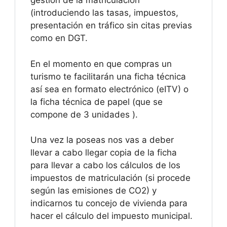
gestión de la matriculación
(introduciendo las tasas, impuestos,
presentación en tráfico sin citas previas
como en DGT.
En el momento en que compras un
turismo te facilitarán una ficha técnica
así sea en formato electrónico (eITV) o
la ficha técnica de papel (que se
compone de 3 unidades ).
Una vez la poseas nos vas a deber
llevar a cabo llegar copia de la ficha
para llevar a cabo los cálculos de los
impuestos de matriculación (si procede
según las emisiones de CO2) y
indicarnos tu concejo de vivienda para
hacer el cálculo del impuesto municipal.