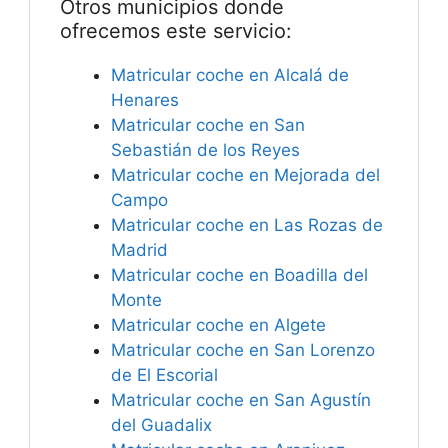
Otros municipios donde
ofrecemos este servicio:
Matricular coche en Alcalá de
Henares
Matricular coche en San
Sebastián de los Reyes
Matricular coche en Mejorada del
Campo
Matricular coche en Las Rozas de
Madrid
Matricular coche en Boadilla del
Monte
Matricular coche en Algete
Matricular coche en San Lorenzo
de El Escorial
Matricular coche en San Agustín
del Guadalix