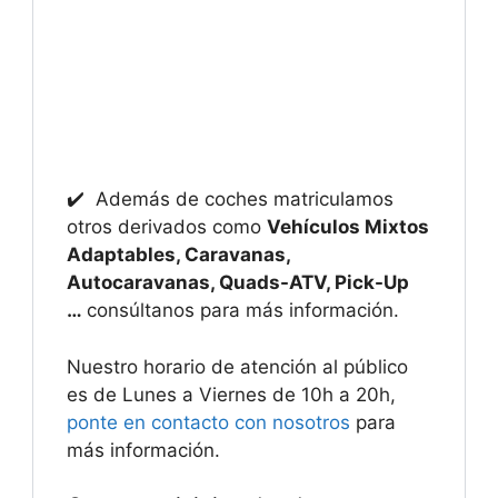
✔️ Además de coches matriculamos
otros derivados como
Vehículos Mixtos
Adaptables, Caravanas,
Autocaravanas, Quads-ATV, Pick-Up
…
consúltanos para más información.
Nuestro horario de atención al público
es de Lunes a Viernes de 10h a 20h,
ponte en contacto con nosotros
para
más información.