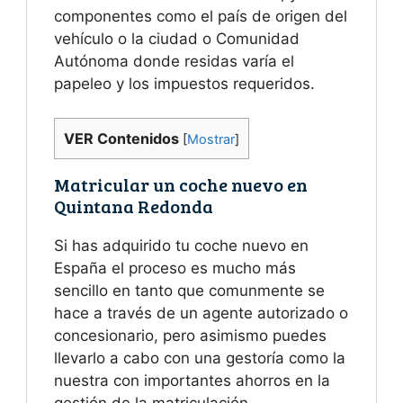
componentes como el país de origen del
vehículo o la ciudad o Comunidad
Autónoma donde residas varía el
papeleo y los impuestos requeridos.
VER Contenidos
[
Mostrar
]
Matricular un coche nuevo en
Quintana Redonda
Si has adquirido tu coche nuevo en
España el proceso es mucho más
sencillo en tanto que comunmente se
hace a través de un agente autorizado o
concesionario, pero asimismo puedes
llevarlo a cabo con una gestoría como la
nuestra con importantes ahorros en la