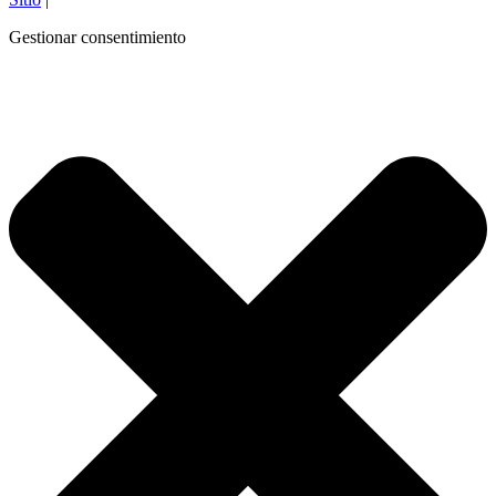
Gestionar consentimiento