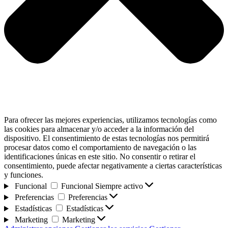
Para ofrecer las mejores experiencias, utilizamos tecnologías como
las cookies para almacenar y/o acceder a la información del
dispositivo. El consentimiento de estas tecnologías nos permitirá
procesar datos como el comportamiento de navegación o las
identificaciones únicas en este sitio. No consentir o retirar el
consentimiento, puede afectar negativamente a ciertas características
y funciones.
Funcional
Funcional
Siempre activo
Preferencias
Preferencias
Estadísticas
Estadísticas
Marketing
Marketing