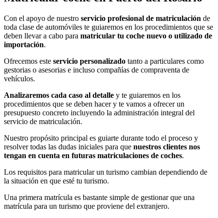
Con el apoyo de nuestro
servicio profesional de matriculación
de
toda clase de automóviles te guiaremos en los procedimientos que se
deben llevar a cabo para
matricular tu coche nuevo o utilizado de
importación
.
Ofrecemos este
servicio personalizado
tanto a particulares como
gestorias o asesorias e incluso compañías de compraventa de
vehículos.
Analizaremos cada caso al detalle
y te guiaremos en los
procedimientos que se deben hacer y te vamos a ofrecer un
presupuesto concreto incluyendo la administración integral del
servicio de matriculación.
Nuestro propósito principal es guiarte durante todo el proceso y
resolver todas las dudas iniciales para que
nuestros clientes nos
tengan en cuenta en futuras matriculaciones de coches
.
Los requisitos para matricular un turismo cambian dependiendo de
la situación en que esté tu turismo.
Una primera matrícula es bastante simple de gestionar que una
matrícula para un turismo que proviene del extranjero.