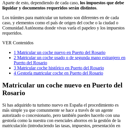
Aparte de esto, dependiendo de cada caso,
los impuestos que debe
liquidar y documentos requeridos serán distintos
.
Los trámites para matricular un turismo son diferentes en de cada
caso, y elementos como el país de origen del coche o la ciudad o
Comunidad Autónoma donde vivas varía el papeleo y los impuestos
requeridos.
VER Contenidos
1
Matricular un coche nuevo en Puerto del Rosario
2
Matricular un coche usado o de segunda mano extranjero en
Puerto del Rosario
3
Matricular coche histórico en Puerto del Rosario
4
Gestoría matricular coche en Puerto del Rosario
Matricular un coche nuevo en Puerto del
Rosario
Si has adquirido tu turismo nuevo en España el procedimiento es
más simple ya que comunmente se hace a través de un agente
autorizado o concesionario, pero también puedes hacerlo con una
gestoría como la nuestra con esenciales ahorros en la gestión de la
matriculación (introduciendo las tasas, impuestos, presentación en