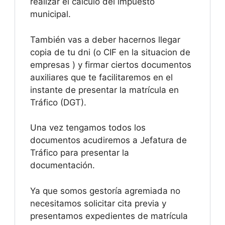
realizar el cálculo del impuesto
municipal.
También vas a deber hacernos llegar
copia de tu dni (o CIF en la situacion de
empresas ) y firmar ciertos documentos
auxiliares que te facilitaremos en el
instante de presentar la matrícula en
Tráfico (DGT).
Una vez tengamos todos los
documentos acudiremos a Jefatura de
Tráfico para presentar la
documentación.
Ya que somos gestoría agremiada no
necesitamos solicitar cita previa y
presentamos expedientes de matrícula