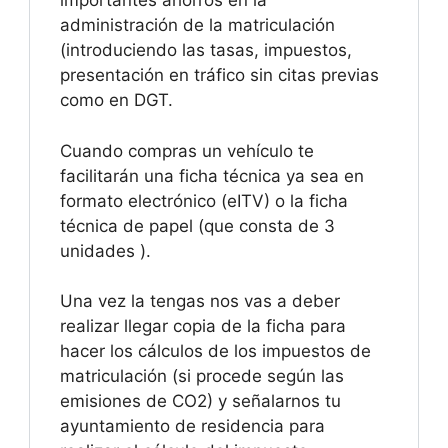
importantes ahorros en la
administración de la matriculación
(introduciendo las tasas, impuestos,
presentación en tráfico sin citas previas
como en DGT.
Cuando compras un vehículo te
facilitarán una ficha técnica ya sea en
formato electrónico (eITV) o la ficha
técnica de papel (que consta de 3
unidades ).
Una vez la tengas nos vas a deber
realizar llegar copia de la ficha para
hacer los cálculos de los impuestos de
matriculación (si procede según las
emisiones de CO2) y señalarnos tu
ayuntamiento de residencia para