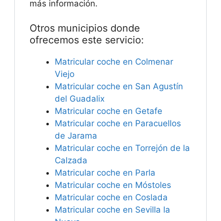
más información.
Otros municipios donde
ofrecemos este servicio:
Matricular coche en Colmenar
Viejo
Matricular coche en San Agustín
del Guadalix
Matricular coche en Getafe
Matricular coche en Paracuellos
de Jarama
Matricular coche en Torrejón de la
Calzada
Matricular coche en Parla
Matricular coche en Móstoles
Matricular coche en Coslada
Matricular coche en Sevilla la