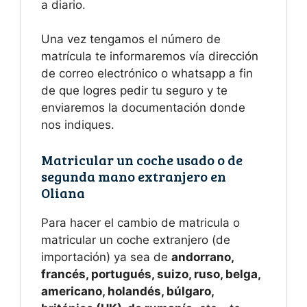
a diario.
Una vez tengamos el número de
matrícula te informaremos vía dirección
de correo electrónico o whatsapp a fin
de que logres pedir tu seguro y te
enviaremos la documentación donde
nos indiques.
Matricular un coche usado o de
segunda mano extranjero en
Oliana
Para hacer el cambio de matricula o
matricular un coche extranjero (de
importación) ya sea de
andorrano,
francés, portugués, suizo, ruso, belga,
americano, holandés, búlgaro,