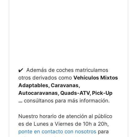
✔️ Además de coches matriculamos
otros derivados como
Vehículos Mixtos
Adaptables, Caravanas,
Autocaravanas, Quads-ATV, Pick-Up
…
consúltanos para más información.
Nuestro horario de atención al público
es de Lunes a Viernes de 10h a 20h,
ponte en contacto con nosotros
para