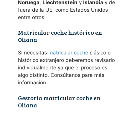
Noruega
,
Liechtenstein
y
Islandia
y de
fuera de la UE, como Estados Unidos
entre otros.
Matricular coche histórico en
Oliana
Si necesitas
matricular coche
clásico o
histórico extranjero deberemos revisarlo
individualmente ya que el proceso es
algo distinto. Consúltanos para más
información.
Gestoría matricular coche en
Oliana