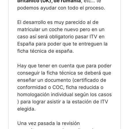
británico (UK), de rumanía
, etc… te
podemos ayudar con todo el proceso.
El desarrollo es muy parecido al de
matricular un coche nuevo pero en un
caso así será obligatorio pasar ITV en
España para poder que te entreguen la
ficha técnica de españa.
Hay que tener en cuenta que para poder
conseguir la ficha técnica se deberá que
enseñar un documento (certificado de
conformidad o COC, ficha reducida o
homologación individual según los casos
) para lograr asistir a la estación de ITV
elegida.
Una vez pasada la revisión