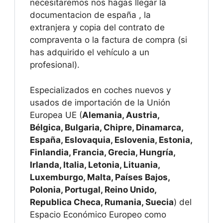
necesitaremos nos hagas llegar la
documentacion de españa , la
extranjera y copia del contrato de
compraventa o la factura de compra (si
has adquirido el vehículo a un
profesional).
Especializados en coches nuevos y
usados de importación de la Unión
Europea UE (
Alemania, Austria,
Bélgica, Bulgaria, Chipre, Dinamarca,
España, Eslovaquia, Eslovenia, Estonia,
Finlandia, Francia, Grecia, Hungría,
Irlanda, Italia, Letonia, Lituania,
Luxemburgo, Malta, Países Bajos,
Polonia, Portugal, Reino Unido,
Republica Checa, Rumania, Suecia
) del
Espacio Económico Europeo como