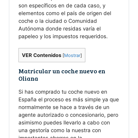
son específicos en de cada caso, y
elementos como el país de origen del
coche o la ciudad o Comunidad
Autónoma donde residas varía el
papeleo y los impuestos requeridos.
VER Contenidos
[
Mostrar
]
Matricular un coche nuevo en
Oliana
Si has comprado tu coche nuevo en
España el proceso es más simple ya que
normalmente se hace a través de un
agente autorizado o concesionario, pero
asimismo puedes llevarlo a cabo con
una gestoría como la nuestra con