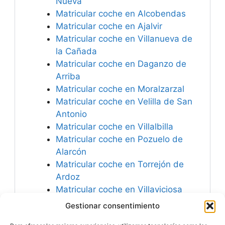
Nueva
Matricular coche en Alcobendas
Matricular coche en Ajalvir
Matricular coche en Villanueva de
la Cañada
Matricular coche en Daganzo de
Arriba
Matricular coche en Moralzarzal
Matricular coche en Velilla de San
Antonio
Matricular coche en Villalbilla
Matricular coche en Pozuelo de
Alarcón
Matricular coche en Torrejón de
Ardoz
Matricular coche en Villaviciosa
de Odón
Gestionar consentimiento
Matricular coche en San Fernando