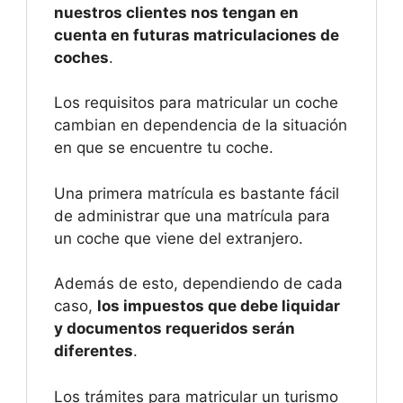
nuestros clientes nos tengan en
cuenta en futuras matriculaciones de
coches
.
Los requisitos para matricular un coche
cambian en dependencia de la situación
en que se encuentre tu coche.
Una primera matrícula es bastante fácil
de administrar que una matrícula para
un coche que viene del extranjero.
Además de esto, dependiendo de cada
caso,
los impuestos que debe liquidar
y documentos requeridos serán
diferentes
.
Los trámites para matricular un turismo