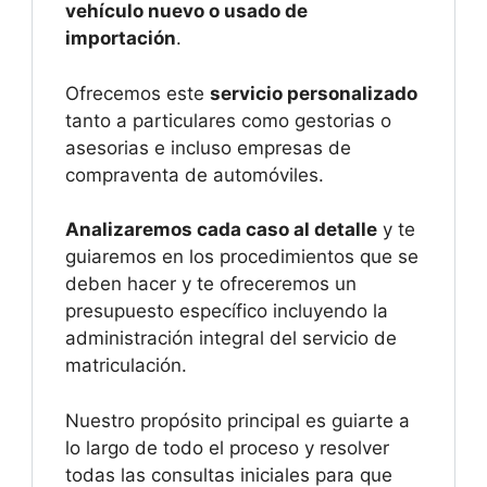
vehículo nuevo o usado de
importación
.
Ofrecemos este
servicio personalizado
tanto a particulares como gestorias o
asesorias e incluso empresas de
compraventa de automóviles.
Analizaremos cada caso al detalle
y te
guiaremos en los procedimientos que se
deben hacer y te ofreceremos un
presupuesto específico incluyendo la
administración integral del servicio de
matriculación.
Nuestro propósito principal es guiarte a
lo largo de todo el proceso y resolver
todas las consultas iniciales para que