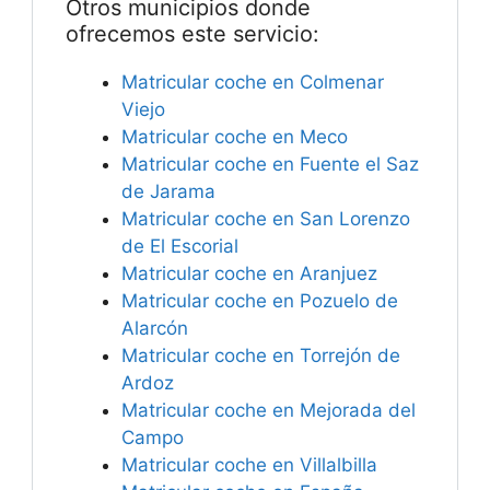
Otros municipios donde
ofrecemos este servicio:
Matricular coche en Colmenar
Viejo
Matricular coche en Meco
Matricular coche en Fuente el Saz
de Jarama
Matricular coche en San Lorenzo
de El Escorial
Matricular coche en Aranjuez
Matricular coche en Pozuelo de
Alarcón
Matricular coche en Torrejón de
Ardoz
Matricular coche en Mejorada del
Campo
Matricular coche en Villalbilla