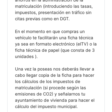
ahorros en la administración de la
matriculación (introduciendo las tasas,
impuestos, presentación en tráfico sin
citas previas como en DGT.
En el momento en que compras un
vehículo te facilitarán una ficha técnica
ya sea en formato electrónico (eITV) o la
ficha técnica de papel (que consta de 3
unidades ).
Una vez la poseas nos deberás llevar a
cabo llegar copia de la ficha para hacer
los cálculos de los impuestos de
matriculación (si procede según las
emisiones de CO2) y señalarnos tu
ayuntamiento de vivienda para hacer el
cálculo del impuesto municipal.