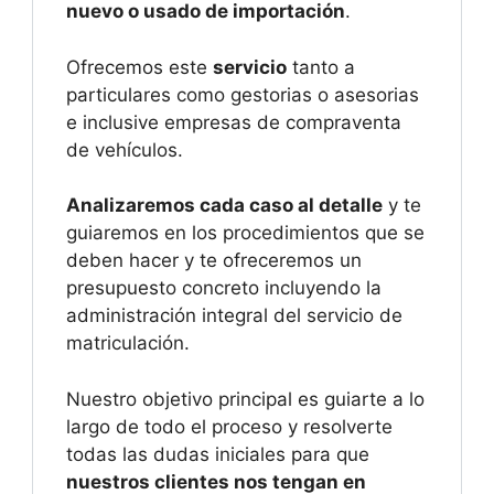
nuevo o usado de importación
.
Ofrecemos este
servicio
tanto a
particulares como gestorias o asesorias
e inclusive empresas de compraventa
de vehículos.
Analizaremos cada caso al detalle
y te
guiaremos en los procedimientos que se
deben hacer y te ofreceremos un
presupuesto concreto incluyendo la
administración integral del servicio de
matriculación.
Nuestro objetivo principal es guiarte a lo
largo de todo el proceso y resolverte
todas las dudas iniciales para que
nuestros clientes nos tengan en