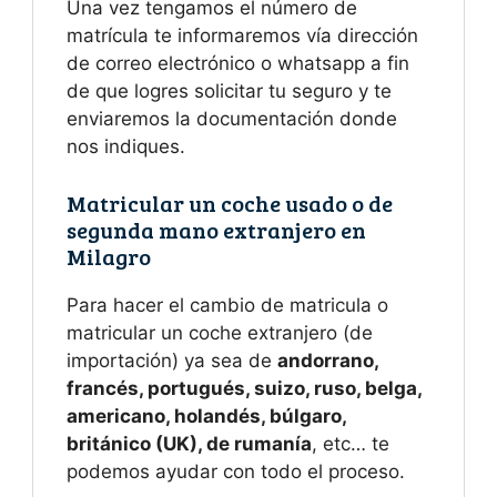
Una vez tengamos el número de
matrícula te informaremos vía dirección
de correo electrónico o whatsapp a fin
de que logres solicitar tu seguro y te
enviaremos la documentación donde
nos indiques.
Matricular un coche usado o de
segunda mano extranjero en
Milagro
Para hacer el cambio de matricula o
matricular un coche extranjero (de
importación) ya sea de
andorrano,
francés, portugués, suizo, ruso, belga,
americano, holandés, búlgaro,
británico (UK), de rumanía
, etc… te
podemos ayudar con todo el proceso.