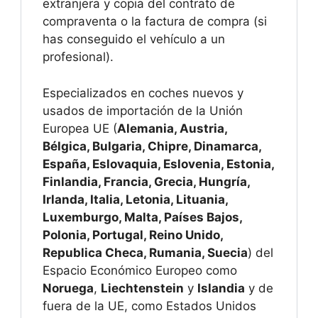
extranjera y copia del contrato de
compraventa o la factura de compra (si
has conseguido el vehículo a un
profesional).
Especializados en coches nuevos y
usados de importación de la Unión
Europea UE (
Alemania, Austria,
Bélgica, Bulgaria, Chipre, Dinamarca,
España, Eslovaquia, Eslovenia, Estonia,
Finlandia, Francia, Grecia, Hungría,
Irlanda, Italia, Letonia, Lituania,
Luxemburgo, Malta, Países Bajos,
Polonia, Portugal, Reino Unido,
Republica Checa, Rumania, Suecia
) del
Espacio Económico Europeo como
Noruega
,
Liechtenstein
y
Islandia
y de
fuera de la UE, como Estados Unidos