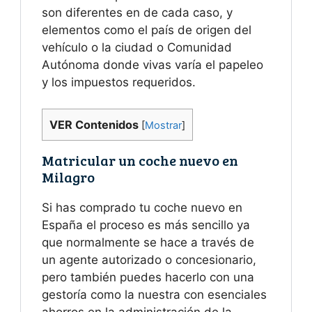
son diferentes en de cada caso, y
elementos como el país de origen del
vehículo o la ciudad o Comunidad
Autónoma donde vivas varía el papeleo
y los impuestos requeridos.
VER Contenidos
[
Mostrar
]
Matricular un coche nuevo en
Milagro
Si has comprado tu coche nuevo en
España el proceso es más sencillo ya
que normalmente se hace a través de
un agente autorizado o concesionario,
pero también puedes hacerlo con una
gestoría como la nuestra con esenciales