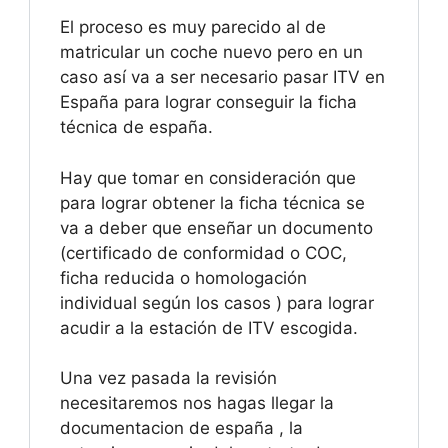
El proceso es muy parecido al de
matricular un coche nuevo pero en un
caso así va a ser necesario pasar ITV en
España para lograr conseguir la ficha
técnica de españa.
Hay que tomar en consideración que
para lograr obtener la ficha técnica se
va a deber que enseñar un documento
(certificado de conformidad o COC,
ficha reducida o homologación
individual según los casos ) para lograr
acudir a la estación de ITV escogida.
Una vez pasada la revisión
necesitaremos nos hagas llegar la
documentacion de españa , la