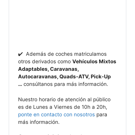
✔️ Además de coches matriculamos
otros derivados como
Vehículos Mixtos
Adaptables, Caravanas,
Autocaravanas, Quads-ATV, Pick-Up
…
consúltanos para más información.
Nuestro horario de atención al público
es de Lunes a Viernes de 10h a 20h,
ponte en contacto con nosotros
para
más información.