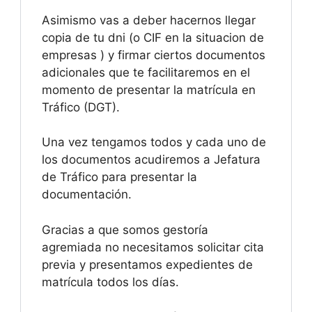
Asimismo vas a deber hacernos llegar
copia de tu dni (o CIF en la situacion de
empresas ) y firmar ciertos documentos
adicionales que te facilitaremos en el
momento de presentar la matrícula en
Tráfico (DGT).
Una vez tengamos todos y cada uno de
los documentos acudiremos a Jefatura
de Tráfico para presentar la
documentación.
Gracias a que somos gestoría
agremiada no necesitamos solicitar cita
previa y presentamos expedientes de
matrícula todos los días.