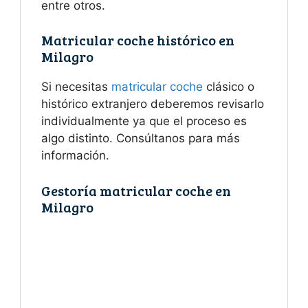
entre otros.
Matricular coche histórico en
Milagro
Si necesitas
matricular coche
clásico o
histórico extranjero deberemos revisarlo
individualmente ya que el proceso es
algo distinto. Consúltanos para más
información.
Gestoría matricular coche en
Milagro