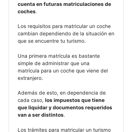
cuenta en futuras matriculaciones de
coches
.
Los requisitos para matricular un coche
cambian dependiendo de la situación en
que se encuentre tu turismo.
Una primera matrícula es bastante
simple de administrar que una
matrícula para un coche que viene del
extranjero.
Además de esto, en dependencia de
cada caso,
los impuestos que tiene
que liquidar y documentos requeridos
van a ser distintos
.
Los trámites para matricular un turismo