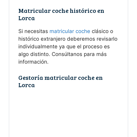
Matricular coche histórico en
Lorca
Si necesitas
matricular coche
clásico o
histórico extranjero deberemos revisarlo
individualmente ya que el proceso es
algo distinto. Consúltanos para más
información.
Gestoría matricular coche en
Lorca