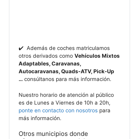
✔️ Además de coches matriculamos
otros derivados como
Vehículos Mixtos
Adaptables, Caravanas,
Autocaravanas, Quads-ATV, Pick-Up
…
consúltanos para más información.
Nuestro horario de atención al público
es de Lunes a Viernes de 10h a 20h,
ponte en contacto con nosotros
para
más información.
Otros municipios donde