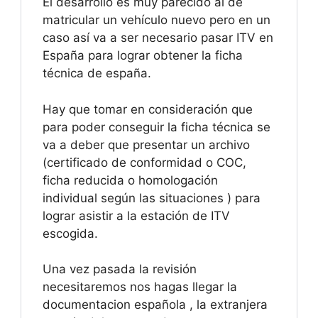
El desarrollo es muy parecido al de
matricular un vehículo nuevo pero en un
caso así va a ser necesario pasar ITV en
España para lograr obtener la ficha
técnica de españa.
Hay que tomar en consideración que
para poder conseguir la ficha técnica se
va a deber que presentar un archivo
(certificado de conformidad o COC,
ficha reducida o homologación
individual según las situaciones ) para
lograr asistir a la estación de ITV
escogida.
Una vez pasada la revisión
necesitaremos nos hagas llegar la
documentacion española , la extranjera