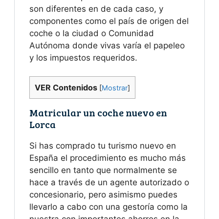
son diferentes en de cada caso, y
componentes como el país de origen del
coche o la ciudad o Comunidad
Autónoma donde vivas varía el papeleo
y los impuestos requeridos.
VER Contenidos
[
Mostrar
]
Matricular un coche nuevo en
Lorca
Si has comprado tu turismo nuevo en
España el procedimiento es mucho más
sencillo en tanto que normalmente se
hace a través de un agente autorizado o
concesionario, pero asimismo puedes
llevarlo a cabo con una gestoría como la