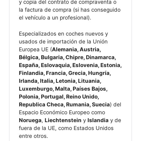
y copia del contrato de compraventa o
la factura de compra (si has conseguido
el vehículo a un profesional).
Especializados en coches nuevos y
usados de importación de la Unión
Europea UE (
Alemania, Austria,
Bélgica, Bulgaria, Chipre, Dinamarca,
España, Eslovaquia, Eslovenia, Estonia,
Finlandia, Francia, Grecia, Hungría,
Irlanda, Italia, Letonia, Lituania,
Luxemburgo, Malta, Países Bajos,
Polonia, Portugal, Reino Unido,
Republica Checa, Rumania, Suecia
) del
Espacio Económico Europeo como
Noruega
,
Liechtenstein
y
Islandia
y de
fuera de la UE, como Estados Unidos
entre otros.