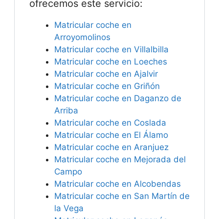
ofrecemos este servicio:
Matricular coche en
Arroyomolinos
Matricular coche en Villalbilla
Matricular coche en Loeches
Matricular coche en Ajalvir
Matricular coche en Griñón
Matricular coche en Daganzo de
Arriba
Matricular coche en Coslada
Matricular coche en El Álamo
Matricular coche en Aranjuez
Matricular coche en Mejorada del
Campo
Matricular coche en Alcobendas
Matricular coche en San Martín de
la Vega