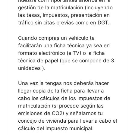
nuestra con importantes ahorros en la
gestión de la matriculación (incluyendo
las tasas, impuestos, presentación en
tráfico sin citas previas como en DGT.
Cuando compras un vehículo te
facilitarán una ficha técnica ya sea en
formato electrónico (eITV) o la ficha
técnica de papel (que se compone de 3
unidades ).
Una vez la tengas nos deberás hacer
llegar copia de la ficha para llevar a
cabo los cálculos de los impuestos de
matriculación (si procede según las
emisiones de CO2) y señalarnos tu
concejo de vivienda para llevar a cabo el
cálculo del impuesto municipal.