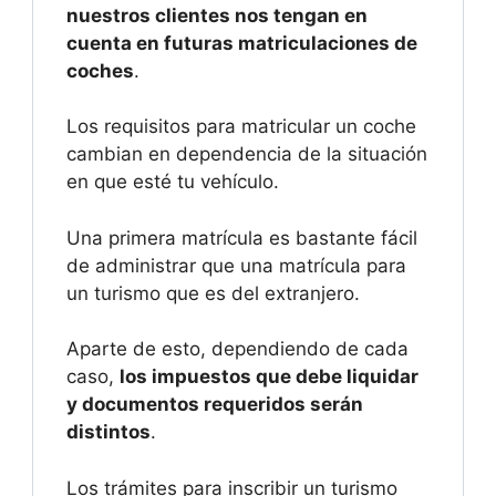
nuestros clientes nos tengan en
cuenta en futuras matriculaciones de
coches
.
Los requisitos para matricular un coche
cambian en dependencia de la situación
en que esté tu vehículo.
Una primera matrícula es bastante fácil
de administrar que una matrícula para
un turismo que es del extranjero.
Aparte de esto, dependiendo de cada
caso,
los impuestos que debe liquidar
y documentos requeridos serán
distintos
.
Los trámites para inscribir un turismo