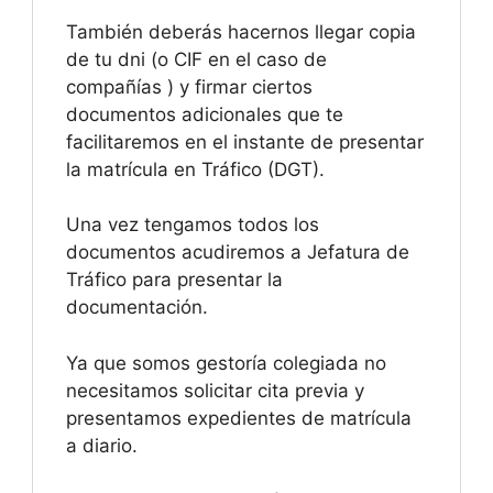
También deberás hacernos llegar copia
de tu dni (o CIF en el caso de
compañías ) y firmar ciertos
documentos adicionales que te
facilitaremos en el instante de presentar
la matrícula en Tráfico (DGT).
Una vez tengamos todos los
documentos acudiremos a Jefatura de
Tráfico para presentar la
documentación.
Ya que somos gestoría colegiada no
necesitamos solicitar cita previa y
presentamos expedientes de matrícula
a diario.