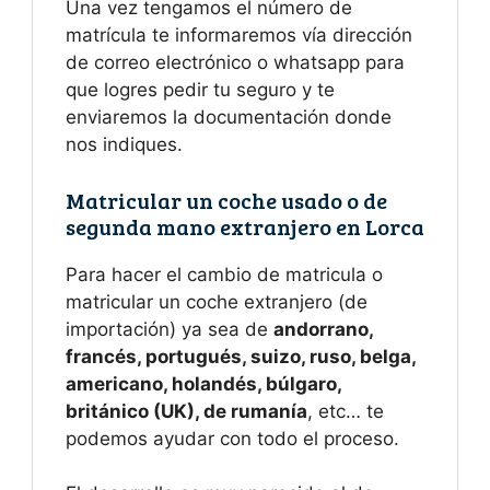
Una vez tengamos el número de
matrícula te informaremos vía dirección
de correo electrónico o whatsapp para
que logres pedir tu seguro y te
enviaremos la documentación donde
nos indiques.
Matricular un coche usado o de
segunda mano extranjero en Lorca
Para hacer el cambio de matricula o
matricular un coche extranjero (de
importación) ya sea de
andorrano,
francés, portugués, suizo, ruso, belga,
americano, holandés, búlgaro,
británico (UK), de rumanía
, etc… te
podemos ayudar con todo el proceso.