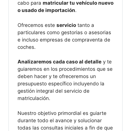
cabo para
matricular tu vehículo nuevo
o usado de importación
.
Ofrecemos este
servicio
tanto a
particulares como gestorias o asesorias
e incluso empresas de compraventa de
coches.
Analizaremos cada caso al detalle
y te
guiaremos en los procedimientos que se
deben hacer y te ofreceremos un
presupuesto específico incluyendo la
gestión integral del servicio de
matriculación.
Nuestro objetivo primordial es guiarte
durante todo el avance y solucionar
todas las consultas iniciales a fin de que