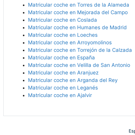
Matricular coche en Torres de la Alameda
Matricular coche en Mejorada del Campo
Matricular coche en Coslada
Matricular coche en Humanes de Madrid
Matricular coche en Loeches
Matricular coche en Arroyomolinos
Matricular coche en Torrejón de la Calzada
Matricular coche en España
Matricular coche en Velilla de San Antonio
Matricular coche en Aranjuez
Matricular coche en Arganda del Rey
Matricular coche en Leganés
Matricular coche en Ajalvir
Es