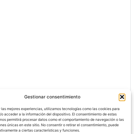
Gestionar consentimiento
 las mejores experiencias, utilizamos tecnologías como las cookies para
o acceder a la información del dispositivo. El consentimiento de estas
 nos permitirá procesar datos como el comportamiento de navegación o las
ones únicas en este sitio. No consentir o retirar el consentimiento, puede
ón.
tivamente a ciertas características y funciones.