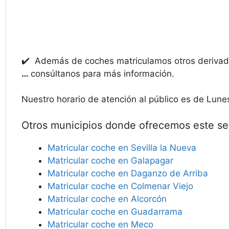
✔️ Además de coches matriculamos otros deriv
…
consúltanos para más información.
Nuestro horario de atención al público es de Lune
Otros municipios donde ofrecemos este ser
Matricular coche en Sevilla la Nueva
Matricular coche en Galapagar
Matricular coche en Daganzo de Arriba
Matricular coche en Colmenar Viejo
Matricular coche en Alcorcón
Matricular coche en Guadarrama
Matricular coche en Meco