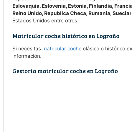
Eslovaquia, Eslovenia, Estonia, Finlandia, Francia
Reino Unido, Republica Checa, Rumania, Suecia
)
Estados Unidos entre otros.
Matricular coche histórico en Logroño
Si necesitas
matricular coche
clásico o histórico 
información.
Gestoría matricular coche en Logroño