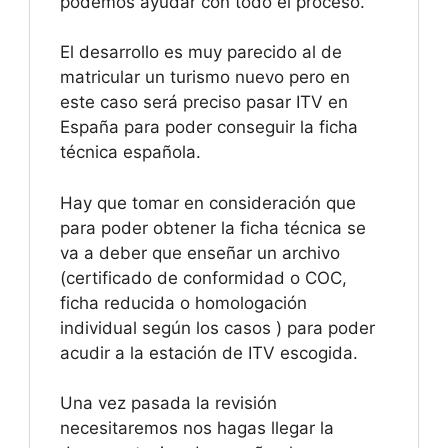
podemos ayudar con todo el proceso.
El desarrollo es muy parecido al de
matricular un turismo nuevo pero en
este caso será preciso pasar ITV en
España para poder conseguir la ficha
técnica española.
Hay que tomar en consideración que
para poder obtener la ficha técnica se
va a deber que enseñar un archivo
(certificado de conformidad o COC,
ficha reducida o homologación
individual según los casos ) para poder
acudir a la estación de ITV escogida.
Una vez pasada la revisión
necesitaremos nos hagas llegar la