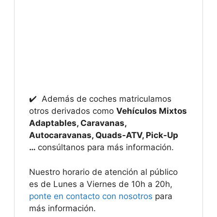
✔️ Además de coches matriculamos
otros derivados como
Vehículos Mixtos
Adaptables, Caravanas,
Autocaravanas, Quads-ATV, Pick-Up
…
consúltanos para más información.
Nuestro horario de atención al público
es de Lunes a Viernes de 10h a 20h,
ponte en contacto con nosotros
para
más información.