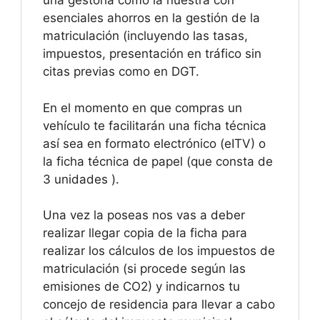
una gestoría como la nuestra con
esenciales ahorros en la gestión de la
matriculación (incluyendo las tasas,
impuestos, presentación en tráfico sin
citas previas como en DGT.
En el momento en que compras un
vehículo te facilitarán una ficha técnica
así sea en formato electrónico (eITV) o
la ficha técnica de papel (que consta de
3 unidades ).
Una vez la poseas nos vas a deber
realizar llegar copia de la ficha para
realizar los cálculos de los impuestos de
matriculación (si procede según las
emisiones de CO2) y indicarnos tu
concejo de residencia para llevar a cabo