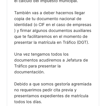
el cálculo del impuesto municipal.
También vas a deber hacernos llegar
copia de tu documento nacional de
identidad (o CIF en el caso de empresas
) y firmar algunos documentos auxiliares
que te facilitaremos en el momento de
presentar la matrícula en Tráfico (DGT).
Una vez tengamos todos los
documentos acudiremos a Jefatura de
Tráfico para presentar la
documentación.
Debido a que somos gestoría agremiada
no requerimos pedir cita previa y
presentamos expedientes de matrícula
todos los días.