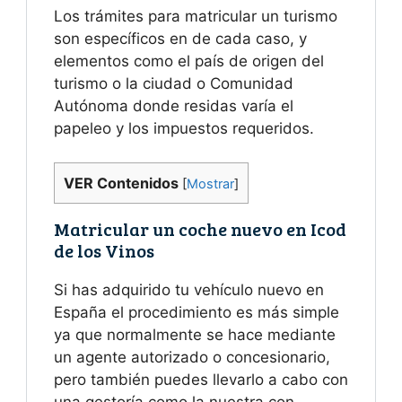
Los trámites para matricular un turismo
son específicos en de cada caso, y
elementos como el país de origen del
turismo o la ciudad o Comunidad
Autónoma donde residas varía el
papeleo y los impuestos requeridos.
VER Contenidos
[
Mostrar
]
Matricular un coche nuevo en Icod
de los Vinos
Si has adquirido tu vehículo nuevo en
España el procedimiento es más simple
ya que normalmente se hace mediante
un agente autorizado o concesionario,
pero también puedes llevarlo a cabo con