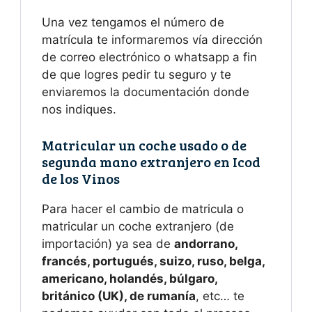
Una vez tengamos el número de
matrícula te informaremos vía dirección
de correo electrónico o whatsapp a fin
de que logres pedir tu seguro y te
enviaremos la documentación donde
nos indiques.
Matricular un coche usado o de
segunda mano extranjero en Icod
de los Vinos
Para hacer el cambio de matricula o
matricular un coche extranjero (de
importación) ya sea de
andorrano,
francés, portugués, suizo, ruso, belga,
americano, holandés, búlgaro,
británico (UK), de rumanía
, etc… te