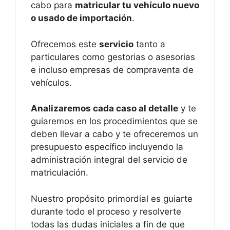
cabo para
matricular tu vehículo nuevo
o usado de importación
.
Ofrecemos este
servicio
tanto a
particulares como gestorias o asesorias
e incluso empresas de compraventa de
vehículos.
Analizaremos cada caso al detalle
y te
guiaremos en los procedimientos que se
deben llevar a cabo y te ofreceremos un
presupuesto específico incluyendo la
administración integral del servicio de
matriculación.
Nuestro propósito primordial es guiarte
durante todo el proceso y resolverte
todas las dudas iniciales a fin de que