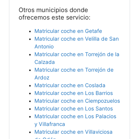
Otros municipios donde
ofrecemos este servicio:
Matricular coche en Getafe
Matricular coche en Velilla de San
Antonio
Matricular coche en Torrejón de la
Calzada
Matricular coche en Torrejón de
Ardoz
Matricular coche en Coslada
Matricular coche en Los Barrios
Matricular coche en Ciempozuelos
Matricular coche en Los Santos
Matricular coche en Los Palacios
y Villafranca
Matricular coche en Villaviciosa