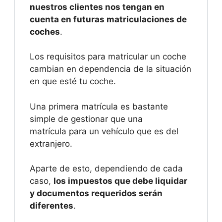
nuestros clientes nos tengan en
cuenta en futuras matriculaciones de
coches
.
Los requisitos para matricular un coche
cambian en dependencia de la situación
en que esté tu coche.
Una primera matrícula es bastante
simple de gestionar que una
matrícula para un vehículo que es del
extranjero.
Aparte de esto, dependiendo de cada
caso,
los impuestos que debe liquidar
y documentos requeridos serán
diferentes
.