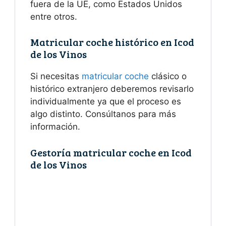
fuera de la UE, como Estados Unidos
entre otros.
Matricular coche histórico en Icod
de los Vinos
Si necesitas
matricular coche
clásico o
histórico extranjero deberemos revisarlo
individualmente ya que el proceso es
algo distinto. Consúltanos para más
información.
Gestoría matricular coche en Icod
de los Vinos