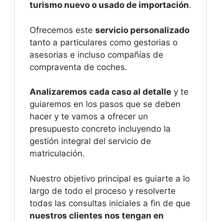
turismo nuevo o usado de importación
.
Ofrecemos este
servicio personalizado
tanto a particulares como gestorias o
asesorias e incluso compañías de
compraventa de coches.
Analizaremos cada caso al detalle
y te
guiaremos en los pasos que se deben
hacer y te vamos a ofrecer un
presupuesto concreto incluyendo la
gestión integral del servicio de
matriculación.
Nuestro objetivo principal es guiarte a lo
largo de todo el proceso y resolverte
todas las consultas iniciales a fin de que
nuestros clientes nos tengan en