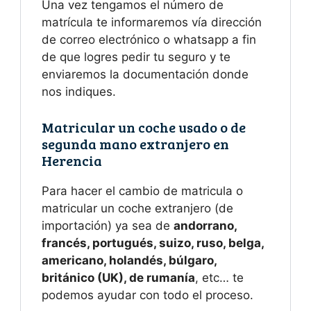
Una vez tengamos el número de
matrícula te informaremos vía dirección
de correo electrónico o whatsapp a fin
de que logres pedir tu seguro y te
enviaremos la documentación donde
nos indiques.
Matricular un coche usado o de
segunda mano extranjero en
Herencia
Para hacer el cambio de matricula o
matricular un coche extranjero (de
importación) ya sea de
andorrano,
francés, portugués, suizo, ruso, belga,
americano, holandés, búlgaro,
británico (UK), de rumanía
, etc… te
podemos ayudar con todo el proceso.