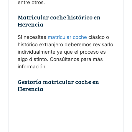
entre otros.
Matricular coche histórico en
Herencia
Si necesitas
matricular coche
clásico o
histórico extranjero deberemos revisarlo
individualmente ya que el proceso es
algo distinto. Consúltanos para más
información.
Gestoría matricular coche en
Herencia