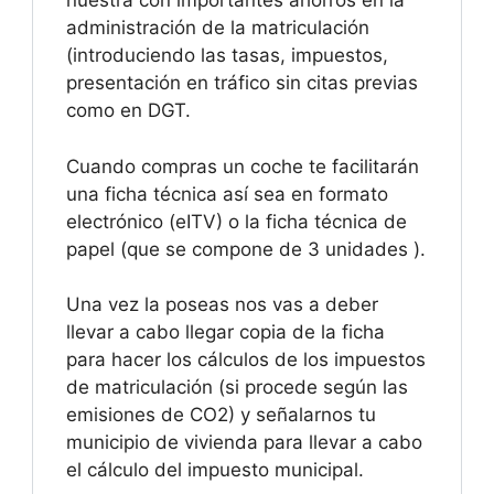
nuestra con importantes ahorros en la
administración de la matriculación
(introduciendo las tasas, impuestos,
presentación en tráfico sin citas previas
como en DGT.
Cuando compras un coche te facilitarán
una ficha técnica así sea en formato
electrónico (eITV) o la ficha técnica de
papel (que se compone de 3 unidades ).
Una vez la poseas nos vas a deber
llevar a cabo llegar copia de la ficha
para hacer los cálculos de los impuestos
de matriculación (si procede según las
emisiones de CO2) y señalarnos tu
municipio de vivienda para llevar a cabo
el cálculo del impuesto municipal.