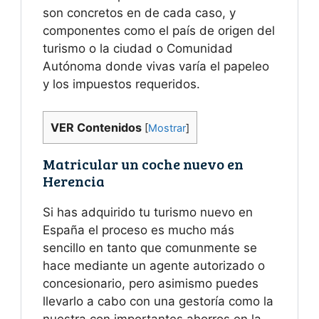
son concretos en de cada caso, y
componentes como el país de origen del
turismo o la ciudad o Comunidad
Autónoma donde vivas varía el papeleo
y los impuestos requeridos.
VER Contenidos
[
Mostrar
]
Matricular un coche nuevo en
Herencia
Si has adquirido tu turismo nuevo en
España el proceso es mucho más
sencillo en tanto que comunmente se
hace mediante un agente autorizado o
concesionario, pero asimismo puedes
llevarlo a cabo con una gestoría como la