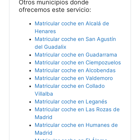
Otros municipios donde
ofrecemos este servicio:
Matricular coche en Alcalá de
Henares
Matricular coche en San Agustín
del Guadalix
Matricular coche en Guadarrama
Matricular coche en Ciempozuelos
Matricular coche en Alcobendas
Matricular coche en Valdemoro
Matricular coche en Collado
Villalba
Matricular coche en Leganés
Matricular coche en Las Rozas de
Madrid
Matricular coche en Humanes de
Madrid