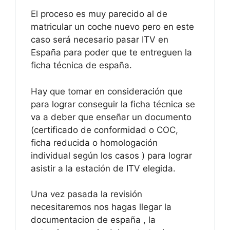
El proceso es muy parecido al de
matricular un coche nuevo pero en este
caso será necesario pasar ITV en
España para poder que te entreguen la
ficha técnica de españa.
Hay que tomar en consideración que
para lograr conseguir la ficha técnica se
va a deber que enseñar un documento
(certificado de conformidad o COC,
ficha reducida o homologación
individual según los casos ) para lograr
asistir a la estación de ITV elegida.
Una vez pasada la revisión
necesitaremos nos hagas llegar la
documentacion de españa , la