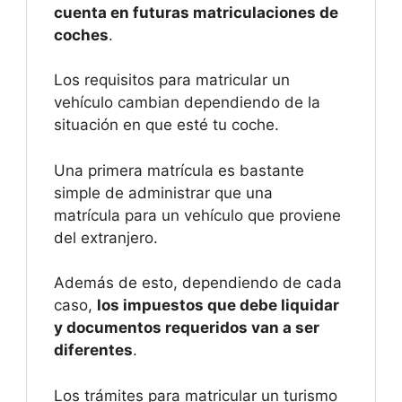
cuenta en futuras matriculaciones de
coches
.
Los requisitos para matricular un
vehículo cambian dependiendo de la
situación en que esté tu coche.
Una primera matrícula es bastante
simple de administrar que una
matrícula para un vehículo que proviene
del extranjero.
Además de esto, dependiendo de cada
caso,
los impuestos que debe liquidar
y documentos requeridos van a ser
diferentes
.
Los trámites para matricular un turismo