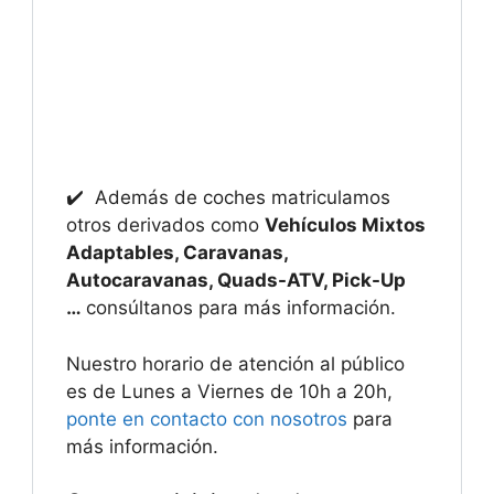
✔️ Además de coches matriculamos
otros derivados como
Vehículos Mixtos
Adaptables, Caravanas,
Autocaravanas, Quads-ATV, Pick-Up
…
consúltanos para más información.
Nuestro horario de atención al público
es de Lunes a Viernes de 10h a 20h,
ponte en contacto con nosotros
para
más información.