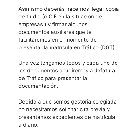
Asimismo deberás hacernos llegar copia
de tu dni (o CIF en la situacion de
empresas ) y firmar algunos
documentos auxiliares que te
facilitaremos en el momento de
presentar la matrícula en Tráfico (DGT).
Una vez tengamos todos y cada uno de
los documentos acudiremos a Jefatura
de Tráfico para presentar la
documentación.
Debido a que somos gestoría colegiada
no necesitamos solicitar cita previa y
presentamos expedientes de matrícula
a diario.