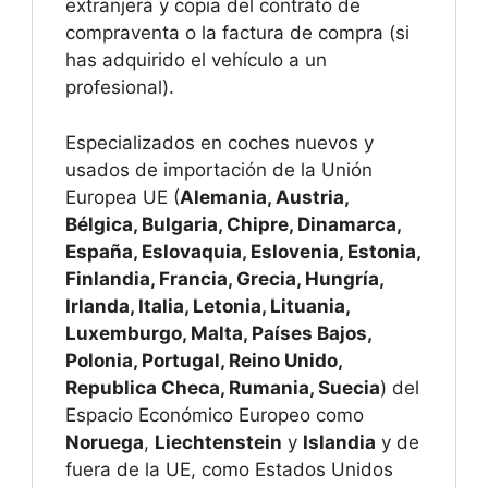
extranjera y copia del contrato de
compraventa o la factura de compra (si
has adquirido el vehículo a un
profesional).
Especializados en coches nuevos y
usados de importación de la Unión
Europea UE (
Alemania, Austria,
Bélgica, Bulgaria, Chipre, Dinamarca,
España, Eslovaquia, Eslovenia, Estonia,
Finlandia, Francia, Grecia, Hungría,
Irlanda, Italia, Letonia, Lituania,
Luxemburgo, Malta, Países Bajos,
Polonia, Portugal, Reino Unido,
Republica Checa, Rumania, Suecia
) del
Espacio Económico Europeo como
Noruega
,
Liechtenstein
y
Islandia
y de
fuera de la UE, como Estados Unidos