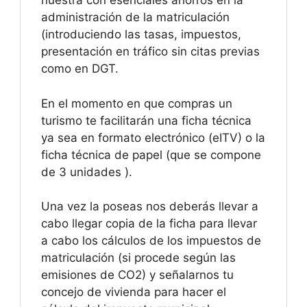
nuestra con esenciales ahorros en la
administración de la matriculación
(introduciendo las tasas, impuestos,
presentación en tráfico sin citas previas
como en DGT.
En el momento en que compras un
turismo te facilitarán una ficha técnica
ya sea en formato electrónico (eITV) o la
ficha técnica de papel (que se compone
de 3 unidades ).
Una vez la poseas nos deberás llevar a
cabo llegar copia de la ficha para llevar
a cabo los cálculos de los impuestos de
matriculación (si procede según las
emisiones de CO2) y señalarnos tu
concejo de vivienda para hacer el