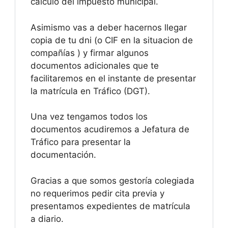
cálculo del impuesto municipal.
Asimismo vas a deber hacernos llegar
copia de tu dni (o CIF en la situacion de
compañías ) y firmar algunos
documentos adicionales que te
facilitaremos en el instante de presentar
la matrícula en Tráfico (DGT).
Una vez tengamos todos los
documentos acudiremos a Jefatura de
Tráfico para presentar la
documentación.
Gracias a que somos gestoría colegiada
no requerimos pedir cita previa y
presentamos expedientes de matrícula
a diario.