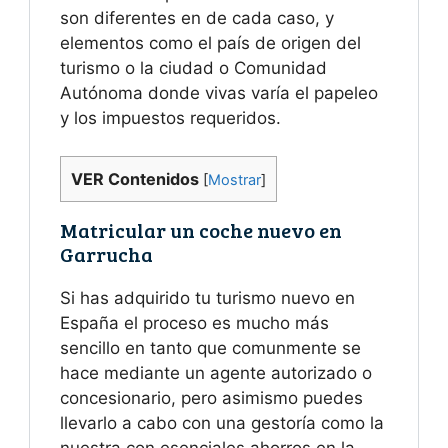
son diferentes en de cada caso, y
elementos como el país de origen del
turismo o la ciudad o Comunidad
Autónoma donde vivas varía el papeleo
y los impuestos requeridos.
VER Contenidos
[
Mostrar
]
Matricular un coche nuevo en
Garrucha
Si has adquirido tu turismo nuevo en
España el proceso es mucho más
sencillo en tanto que comunmente se
hace mediante un agente autorizado o
concesionario, pero asimismo puedes
llevarlo a cabo con una gestoría como la