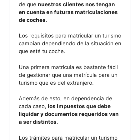
de que
nuestros clientes nos tengan
en cuenta en futuras matriculaciones
de coches
.
Los requisitos para matricular un turismo
cambian dependiendo de la situación en
que esté tu coche.
Una primera matrícula es bastante fácil
de gestionar que una matrícula para un
turismo que es del extranjero.
Además de esto, en dependencia de
cada caso,
los impuestos que debe
liquidar y documentos requeridos van
a ser distintos
.
Los trámites para matricular un turismo