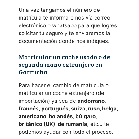
Una vez tengamos el número de
matrícula te informaremos vía correo
electrónico o whatsapp para que logres
solicitar tu seguro y te enviaremos la
documentación donde nos indiques.
Matricular un coche usado o de
segunda mano extranjero en
Garrucha
Para hacer el cambio de matricula o
matricular un coche extranjero (de
importación) ya sea de
andorrano,
francés, portugués, suizo, ruso, belga,
americano, holandés, búlgaro,
británico (UK), de rumanía
, etc… te
podemos ayudar con todo el proceso.