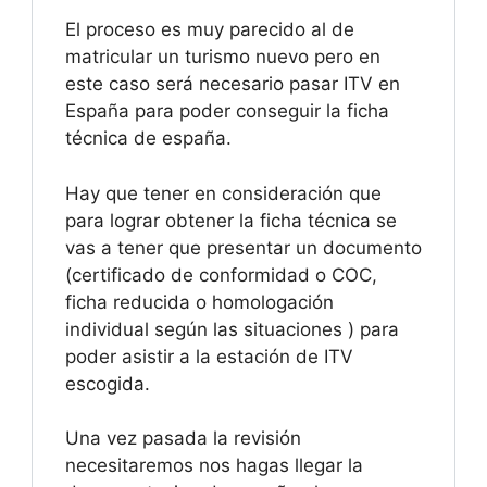
El proceso es muy parecido al de
matricular un turismo nuevo pero en
este caso será necesario pasar ITV en
España para poder conseguir la ficha
técnica de españa.
Hay que tener en consideración que
para lograr obtener la ficha técnica se
vas a tener que presentar un documento
(certificado de conformidad o COC,
ficha reducida o homologación
individual según las situaciones ) para
poder asistir a la estación de ITV
escogida.
Una vez pasada la revisión
necesitaremos nos hagas llegar la