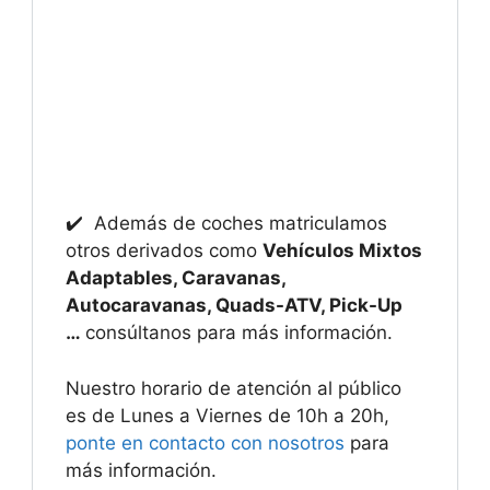
✔️ Además de coches matriculamos
otros derivados como
Vehículos Mixtos
Adaptables, Caravanas,
Autocaravanas, Quads-ATV, Pick-Up
…
consúltanos para más información.
Nuestro horario de atención al público
es de Lunes a Viernes de 10h a 20h,
ponte en contacto con nosotros
para
más información.