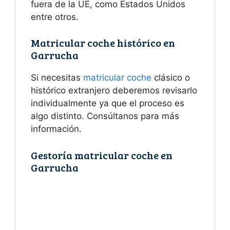
fuera de la UE, como Estados Unidos
entre otros.
Matricular coche histórico en
Garrucha
Si necesitas
matricular coche
clásico o
histórico extranjero deberemos revisarlo
individualmente ya que el proceso es
algo distinto. Consúltanos para más
información.
Gestoría matricular coche en
Garrucha