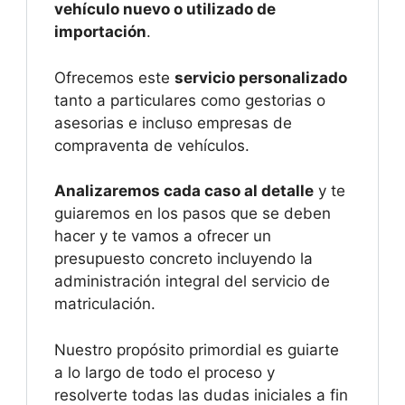
vehículo nuevo o utilizado de
importación
.
Ofrecemos este
servicio personalizado
tanto a particulares como gestorias o
asesorias e incluso empresas de
compraventa de vehículos.
Analizaremos cada caso al detalle
y te
guiaremos en los pasos que se deben
hacer y te vamos a ofrecer un
presupuesto concreto incluyendo la
administración integral del servicio de
matriculación.
Nuestro propósito primordial es guiarte
a lo largo de todo el proceso y
resolverte todas las dudas iniciales a fin