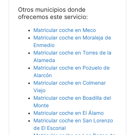
Otros municipios donde
ofrecemos este servicio:
Matricular coche en Meco
Matricular coche en Moraleja de
Enmedio
Matricular coche en Torres de la
Alameda
Matricular coche en Pozuelo de
Alarcón
Matricular coche en Colmenar
Viejo
Matricular coche en Boadilla del
Monte
Matricular coche en El Álamo
Matricular coche en San Lorenzo
de El Escorial