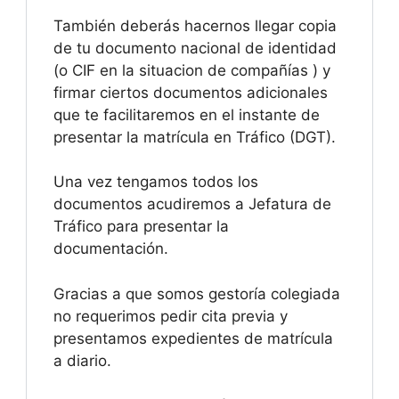
También deberás hacernos llegar copia
de tu documento nacional de identidad
(o CIF en la situacion de compañías ) y
firmar ciertos documentos adicionales
que te facilitaremos en el instante de
presentar la matrícula en Tráfico (DGT).
Una vez tengamos todos los
documentos acudiremos a Jefatura de
Tráfico para presentar la
documentación.
Gracias a que somos gestoría colegiada
no requerimos pedir cita previa y
presentamos expedientes de matrícula
a diario.