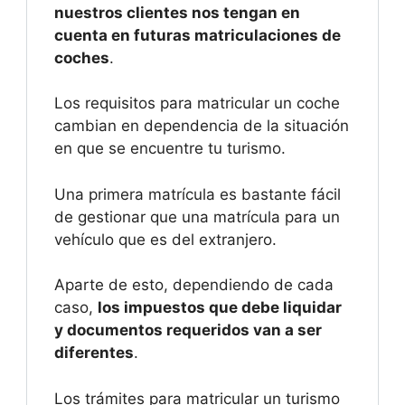
nuestros clientes nos tengan en
cuenta en futuras matriculaciones de
coches
.
Los requisitos para matricular un coche
cambian en dependencia de la situación
en que se encuentre tu turismo.
Una primera matrícula es bastante fácil
de gestionar que una matrícula para un
vehículo que es del extranjero.
Aparte de esto, dependiendo de cada
caso,
los impuestos que debe liquidar
y documentos requeridos van a ser
diferentes
.
Los trámites para matricular un turismo