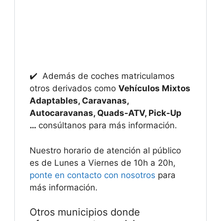
✔️ Además de coches matriculamos
otros derivados como
Vehículos Mixtos
Adaptables, Caravanas,
Autocaravanas, Quads-ATV, Pick-Up
…
consúltanos para más información.
Nuestro horario de atención al público
es de Lunes a Viernes de 10h a 20h,
ponte en contacto con nosotros
para
más información.
Otros municipios donde