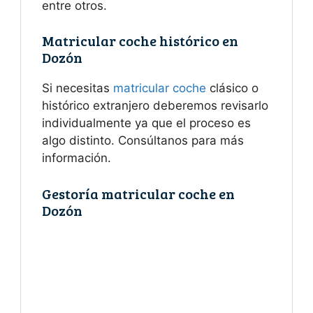
entre otros.
Matricular coche histórico en
Dozón
Si necesitas
matricular coche
clásico o
histórico extranjero deberemos revisarlo
individualmente ya que el proceso es
algo distinto. Consúltanos para más
información.
Gestoría matricular coche en
Dozón