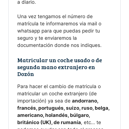
a diario.
Una vez tengamos el número de
matrícula te informaremos via mail o
whatsapp para que puedas pedir tu
seguro y te enviaremos la
documentación donde nos indiques.
Matricular un coche usado o de
segunda mano extranjero en
Dozón
Para hacer el cambio de matricula o
matricular un coche extranjero (de
importación) ya sea de
andorrano,
francés, portugués, suizo, ruso, belga,
americano, holandés, búlgaro,
británico (UK), de rumanía
, etc… te