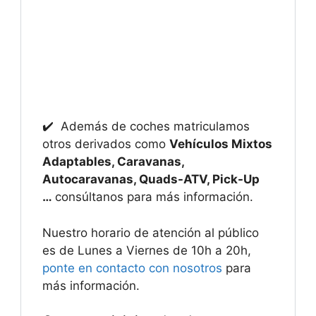
✔️ Además de coches matriculamos
otros derivados como
Vehículos Mixtos
Adaptables, Caravanas,
Autocaravanas, Quads-ATV, Pick-Up
…
consúltanos para más información.
Nuestro horario de atención al público
es de Lunes a Viernes de 10h a 20h,
ponte en contacto con nosotros
para
más información.