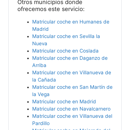
Otros municipios donde
ofrecemos este servicio:
Matricular coche en Humanes de
Madrid
Matricular coche en Sevilla la
Nueva
Matricular coche en Coslada
Matricular coche en Daganzo de
Arriba
Matricular coche en Villanueva de
la Cañada
Matricular coche en San Martín de
la Vega
Matricular coche en Madrid
Matricular coche en Navalcarnero
Matricular coche en Villanueva del
Pardillo