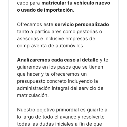
cabo para
matricular tu vehículo nuevo
o usado de importación
.
Ofrecemos este
servicio personalizado
tanto a particulares como gestorias o
asesorias e inclusive empresas de
compraventa de automóviles.
Analizaremos cada caso al detalle
y te
guiaremos en los pasos que se tienen
que hacer y te ofreceremos un
presupuesto concreto incluyendo la
administración integral del servicio de
matriculación.
Nuestro objetivo primordial es guiarte a
lo largo de todo el avance y resolverte
todas las dudas iniciales a fin de que