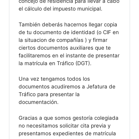
concejo de residencia para llevar a cabo
el cálculo del impuesto municipal.
También deberás hacernos llegar copia
de tu documento de identidad (o CIF en
la situacion de compañías ) y firmar
ciertos documentos auxiliares que te
facilitaremos en el instante de presentar
la matrícula en Tráfico (DGT).
Una vez tengamos todos los
documentos acudiremos a Jefatura de
Tráfico para presentar la
documentación.
Gracias a que somos gestoría colegiada
no necesitamos solicitar cita previa y
presentamos expedientes de matrícula