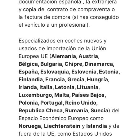
documentacion española , la extranjera
y copia del contrato de compraventa o
la factura de compra (si has conseguido
el vehículo a un profesional).
Especializados en coches nuevos y
usados de importación de la Unión
Europea UE (
Alemania, Austria,
Bélgica, Bulgaria, Chipre, Dinamarca,
España, Eslovaquia, Eslovenia, Estonia,
Finlandia, Francia, Grecia, Hungría,
Irlanda, Italia, Letonia, Lituania,
Luxemburgo, Malta, Países Bajos,
Polonia, Portugal, Reino Unido,
Republica Checa, Rumania, Suecia
) del
Espacio Económico Europeo como
Noruega
,
Liechtenstein
y
Islandia
y de
fuera de la UE, como Estados Unidos