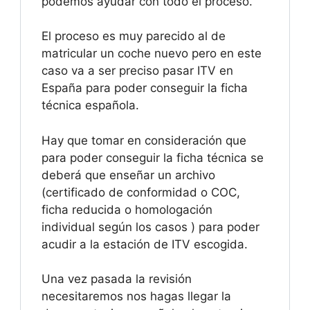
podemos ayudar con todo el proceso.
El proceso es muy parecido al de
matricular un coche nuevo pero en este
caso va a ser preciso pasar ITV en
España para poder conseguir la ficha
técnica española.
Hay que tomar en consideración que
para poder conseguir la ficha técnica se
deberá que enseñar un archivo
(certificado de conformidad o COC,
ficha reducida o homologación
individual según los casos ) para poder
acudir a la estación de ITV escogida.
Una vez pasada la revisión
necesitaremos nos hagas llegar la