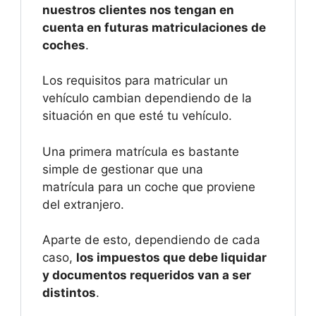
nuestros clientes nos tengan en
cuenta en futuras matriculaciones de
coches
.
Los requisitos para matricular un
vehículo cambian dependiendo de la
situación en que esté tu vehículo.
Una primera matrícula es bastante
simple de gestionar que una
matrícula para un coche que proviene
del extranjero.
Aparte de esto, dependiendo de cada
caso,
los impuestos que debe liquidar
y documentos requeridos van a ser
distintos
.