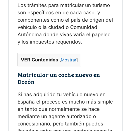
Los trámites para matricular un turismo
son específicos en de cada caso, y
componentes como el país de origen del
vehículo o la ciudad o Comunidad
Autónoma donde vivas varía el papeleo
y los impuestos requeridos.
VER Contenidos
[
Mostrar
]
Matricular un coche nuevo en
Dozón
Si has adquirido tu vehículo nuevo en
España el proceso es mucho más simple
en tanto que normalmente se hace
mediante un agente autorizado o
concesionario, pero también puedes