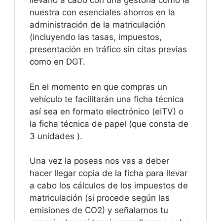
llevarlo a cabo con una gestoría como la
nuestra con esenciales ahorros en la
administración de la matriculación
(incluyendo las tasas, impuestos,
presentación en tráfico sin citas previas
como en DGT.
En el momento en que compras un
vehículo te facilitarán una ficha técnica
así sea en formato electrónico (eITV) o
la ficha técnica de papel (que consta de
3 unidades ).
Una vez la poseas nos vas a deber
hacer llegar copia de la ficha para llevar
a cabo los cálculos de los impuestos de
matriculación (si procede según las
emisiones de CO2) y señalarnos tu