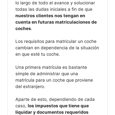
lo largo de todo el avance y solucionar
todas las dudas iniciales a fin de que
nuestros clientes nos tengan en
cuenta en futuras matriculaciones de
coches
.
Los requisitos para matricular un coche
cambian en dependencia de la situación
en que esté tu coche.
Una primera matrícula es bastante
simple de administrar que una
matrícula para un coche que proviene
del extranjero.
Aparte de esto, dependiendo de cada
caso,
los impuestos que tiene que
liquidar y documentos requeridos