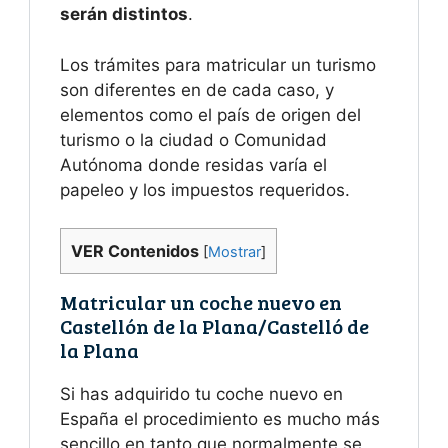
serán distintos
.
Los trámites para matricular un turismo
son diferentes en de cada caso, y
elementos como el país de origen del
turismo o la ciudad o Comunidad
Autónoma donde residas varía el
papeleo y los impuestos requeridos.
VER Contenidos
[
Mostrar
]
Matricular un coche nuevo en
Castellón de la Plana/Castelló de
la Plana
Si has adquirido tu coche nuevo en
España el procedimiento es mucho más
sencillo en tanto que normalmente se