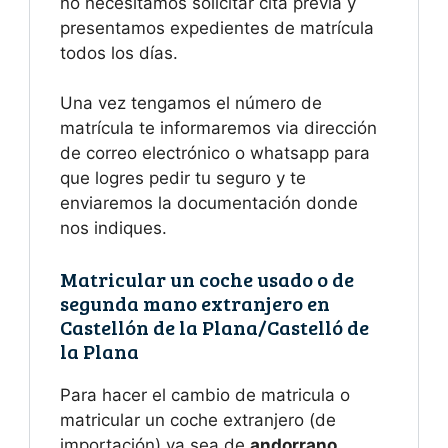
no necesitamos solicitar cita previa y
presentamos expedientes de matrícula
todos los días.
Una vez tengamos el número de
matrícula te informaremos via dirección
de correo electrónico o whatsapp para
que logres pedir tu seguro y te
enviaremos la documentación donde
nos indiques.
Matricular un coche usado o de
segunda mano extranjero en
Castellón de la Plana/Castelló de
la Plana
Para hacer el cambio de matricula o
matricular un coche extranjero (de
importación) ya sea de
andorrano,