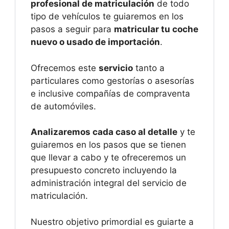
profesional de matriculación
de todo
tipo de vehículos te guiaremos en los
pasos a seguir para
matricular tu coche
nuevo o usado de importación
.
Ofrecemos este
servicio
tanto a
particulares como gestorías o asesorías
e inclusive compañías de compraventa
de automóviles.
Analizaremos cada caso al detalle
y te
guiaremos en los pasos que se tienen
que llevar a cabo y te ofreceremos un
presupuesto concreto incluyendo la
administración integral del servicio de
matriculación.
Nuestro objetivo primordial es guiarte a