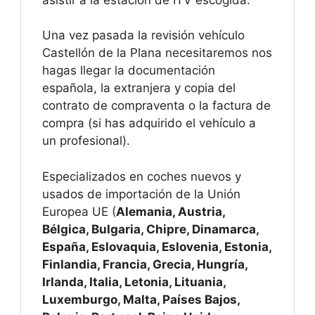
Una vez pasada la revisión vehículo
Castellón de la Plana necesitaremos nos
hagas llegar la documentación
española, la extranjera y copia del
contrato de compraventa o la factura de
compra (si has adquirido el vehículo a
un profesional).
Especializados en coches nuevos y
usados de importación de la Unión
Europea UE (
Alemania, Austria,
Bélgica, Bulgaria, Chipre, Dinamarca,
España, Eslovaquia, Eslovenia, Estonia,
Finlandia, Francia, Grecia, Hungría,
Irlanda, Italia, Letonia, Lituania,
Luxemburgo, Malta, Países Bajos,