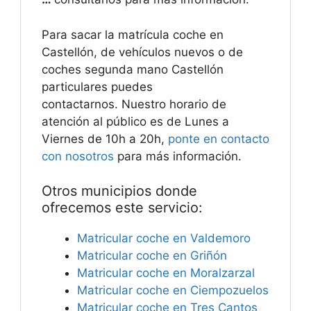
Para sacar la matrícula coche en
Castellón, de vehículos nuevos o de
coches segunda mano Castellón
particulares puedes
contactarnos. Nuestro horario de
atención al público es de Lunes a
Viernes de 10h a 20h,
ponte en contacto
con nosotros
para más información.
Otros municipios donde
ofrecemos este servicio:
Matricular coche en Valdemoro
Matricular coche en Griñón
Matricular coche en Moralzarzal
Matricular coche en Ciempozuelos
Matricular coche en Tres Cantos